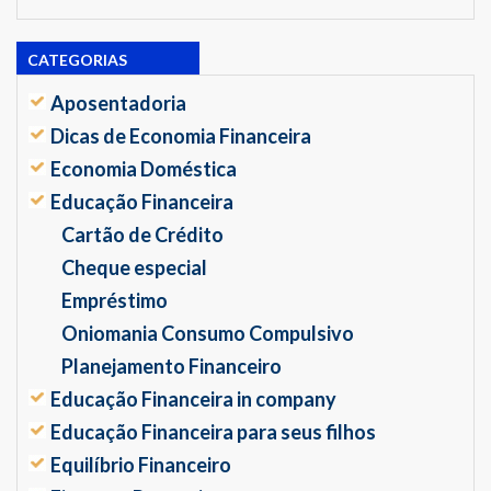
CATEGORIAS
Aposentadoria
Dicas de Economia Financeira
Economia Doméstica
Educação Financeira
Cartão de Crédito
Cheque especial
Empréstimo
Oniomania Consumo Compulsivo
Planejamento Financeiro
Educação Financeira in company
Educação Financeira para seus filhos
Equilíbrio Financeiro