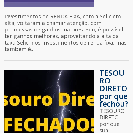
investimentos de RENDA FIXA, com a Selic em
alta, voltaram a chamar atenção, com
promessas de ganhos maiores. Sim, é possível
ter ganhos melhores, aproveitando a alta da
taxa Selic, nos investimentos de renda fixa, mas
também é...
TESOU
RO
DIRETO
por que
fechou?
TESOURO
DIRETO
por que
sua