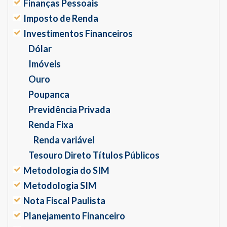
Finanças Pessoais
Imposto de Renda
Investimentos Financeiros
Dólar
Imóveis
Ouro
Poupanca
Previdência Privada
Renda Fixa
Renda variável
Tesouro Direto Títulos Públicos
Metodologia do SIM
Metodologia SIM
Nota Fiscal Paulista
Planejamento Financeiro