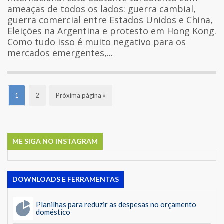
ameaças de todos os lados: guerra cambial,
guerra comercial entre Estados Unidos e China,
Eleições na Argentina e protesto em Hong Kong.
Como tudo isso é muito negativo para os
mercados emergentes,...
1
2
Próxima página »
ME SIGA NO INSTAGRAM
DOWNLOADS E FERRAMENTAS
Planilhas para reduzir as despesas no orçamento
doméstico