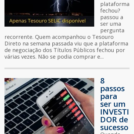
plataforma
fechou?
passou a
ser uma
pergunta
recorrente. Quem acompanhou o Tesouro
Direto na semana passada viu que a plataforma
de negociação dos Títulos Públicos fechou por
várias vezes. Não se podia comprar e...
8
passos
para
ser um
INVESTI
DOR de
sucesso