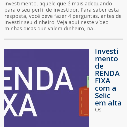
investimento, aquele que é mais adequando
para o seu perfil de investidor. Para saber esta
resposta, você deve fazer 4 perguntas, antes de
investir seu dinheiro. Veja aqui neste vídeo
minhas dicas que valem dinheiro, na...
Investi
mento
de
RENDA
FIXA
com a
Selic
em alta
Os