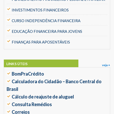
INVESTIMENTOS FINANCEIROS
CURSO INDEPENDÊNCIA FINANCEIRA
EDUCAÇÃO FINANCEIRA PARA JOVENS
FINANÇAS PARA APOSENTÁVEIS
LINKS ÚTEIS
veja +
BomPraCrédito
Calculadora do Cidadão – Banco Central do
Brasil
Cálculo de reajuste de aluguel
Consulta Remédios
Correios