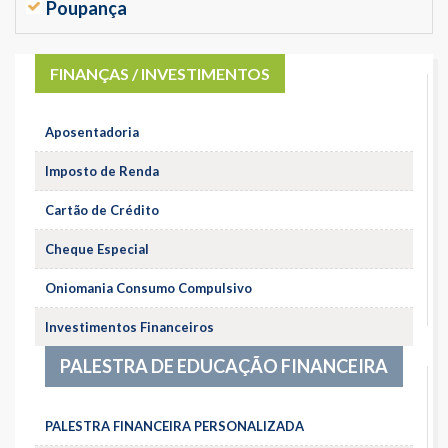
Poupança
FINANÇAS / INVESTIMENTOS
Aposentadoria
Imposto de Renda
Cartão de Crédito
Cheque Especial
Oniomania Consumo Compulsivo
Investimentos Financeiros
PALESTRA DE EDUCAÇÃO FINANCEIRA
PALESTRA FINANCEIRA PERSONALIZADA