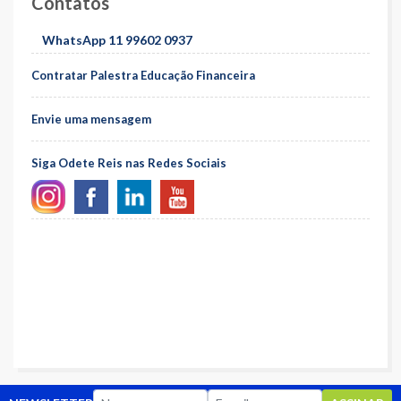
Contatos
WhatsApp 11 99602 0937
Contratar Palestra Educação Financeira
Envie uma mensagem
Siga Odete Reis nas Redes Sociais