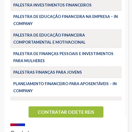
PALESTRA INVESTIMENTOS FINANCEIROS
PALESTRA DE EDUCAÇÃO FINANCEIRA NA EMPRESA – IN
COMPANY
PALESTRA DE EDUCAÇÃO FINANCEIRA
COMPORTAMENTAL E MOTIVACIONAL
PALESTRA DE FINANÇAS PESSOAIS E INVESTIMENTOS
PARA MULHERES
PALESTRAS FINANÇAS PARA JOVENS
PLANEJAMENTO FINANCEIRO PARA APOSENTÁVEIS – IN
COMPANY
CONTRATAR ODETE REIS