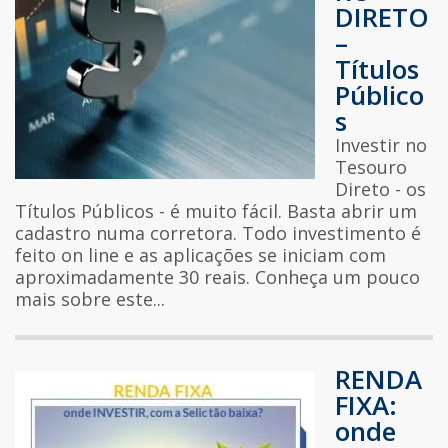
DIRETO
–
Títulos
Público
s
Investir no
Tesouro
Direto - os
Títulos Públicos - é muito fácil. Basta abrir um
cadastro numa corretora. Todo investimento é
feito on line e as aplicações se iniciam com
aproximadamente 30 reais. Conheça um pouco
mais sobre este...
RENDA
FIXA:
onde