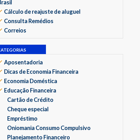
Brasil
Cálculo de reajuste de aluguel
Consulta Remédios
Correios
CATEGORIAS
Aposentadoria
Dicas de Economia Financeira
Economia Doméstica
Educação Financeira
Cartão de Crédito
Cheque especial
Empréstimo
Oniomania Consumo Compulsivo
Planejamento Financeiro