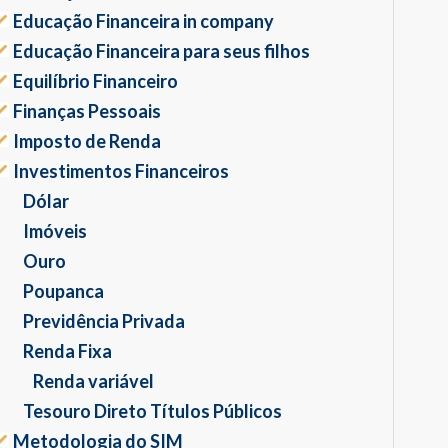
Educação Financeira in company
Educação Financeira para seus filhos
Equilíbrio Financeiro
Finanças Pessoais
Imposto de Renda
Investimentos Financeiros
Dólar
Imóveis
Ouro
Poupanca
Previdência Privada
Renda Fixa
Renda variável
Tesouro Direto Títulos Públicos
Metodologia do SIM