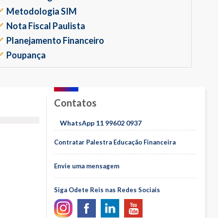
Metodologia SIM
Nota Fiscal Paulista
Planejamento Financeiro
Poupança
Contatos
WhatsApp 11 99602 0937
Contratar Palestra Educação Financeira
Envie uma mensagem
Siga Odete Reis nas Redes Sociais