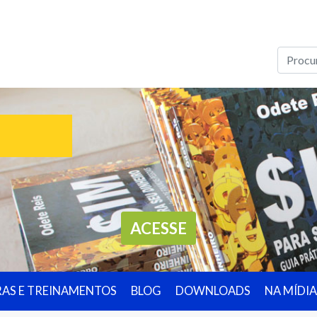
ACESSE
RAS E TREINAMENTOS
BLOG
DOWNLOADS
NA MÍDIA