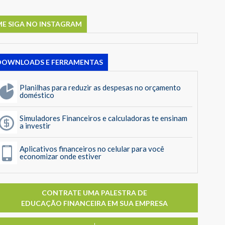
ME SIGA NO INSTAGRAM
DOWNLOADS E FERRAMENTAS
Planilhas para reduzir as despesas no orçamento
doméstico
Simuladores Financeiros e calculadoras te ensinam
a investir
Aplicativos financeiros no celular para você
economizar onde estiver
CONTRATE UMA PALESTRA DE
EDUCAÇÃO FINANCEIRA EM SUA EMPRESA