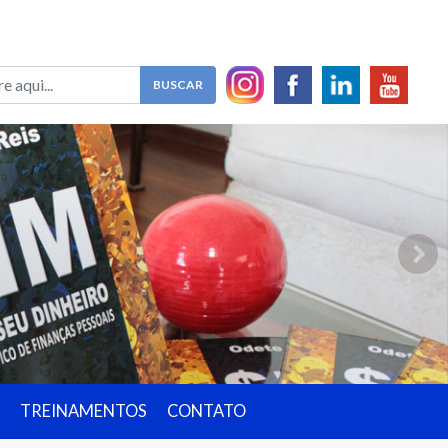
TREINAMENTOS
CONTATO