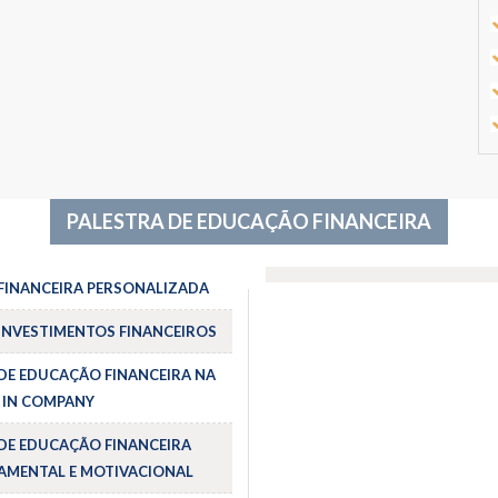
PALESTRA DE EDUCAÇÃO FINANCEIRA
FINANCEIRA PERSONALIZADA
INVESTIMENTOS FINANCEIROS
DE EDUCAÇÃO FINANCEIRA NA
 IN COMPANY
DE EDUCAÇÃO FINANCEIRA
MENTAL E MOTIVACIONAL