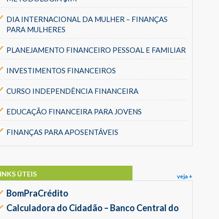
DIA INTERNACIONAL DA MULHER – FINANÇAS
PARA MULHERES
PLANEJAMENTO FINANCEIRO PESSOAL E FAMILIAR
INVESTIMENTOS FINANCEIROS
CURSO INDEPENDÊNCIA FINANCEIRA
EDUCAÇÃO FINANCEIRA PARA JOVENS
FINANÇAS PARA APOSENTÁVEIS
INKS ÚTEIS
veja +
BomPraCrédito
Calculadora do Cidadão – Banco Central do