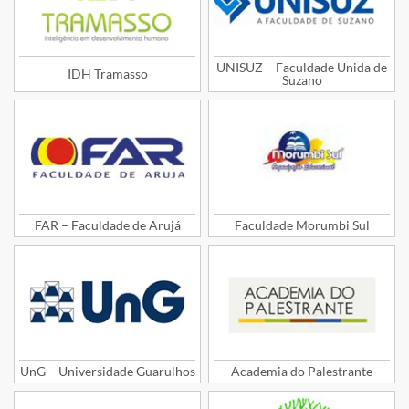
UNISUZ – Faculdade Unida de
IDH Tramasso
Suzano
FAR – Faculdade de Arujá
Faculdade Morumbi Sul
UnG – Universidade Guarulhos
Academia do Palestrante