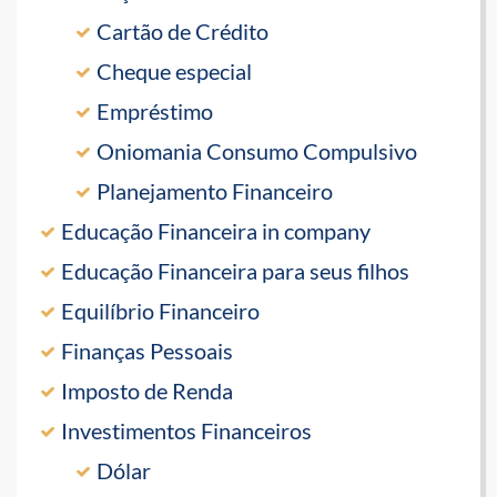
Cartão de Crédito
Cheque especial
Empréstimo
Oniomania Consumo Compulsivo
Planejamento Financeiro
Educação Financeira in company
Educação Financeira para seus filhos
Equilíbrio Financeiro
Finanças Pessoais
Imposto de Renda
Investimentos Financeiros
Dólar