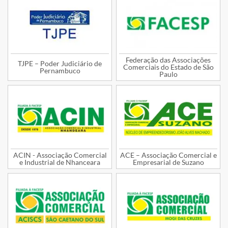
Federação das Associações
TJPE – Poder Judiciário de
Comerciais do Estado de São
Pernambuco
Paulo
ACIN - Associação Comercial
ACE – Associação Comercial e
e Industrial de Nhanceara
Empresarial de Suzano