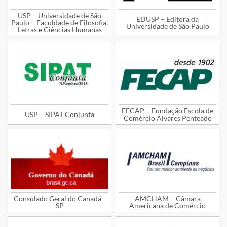
USP – Universidade de São
EDUSP – Editora da
Paulo – Faculdade de Filosofia,
Universidade de São Paulo
Letras e Ciências Humanas
FECAP – Fundação Escola de
USP – SIPAT Conjunta
Comércio Álvares Penteado
Consulado Geral do Canadá -
AMCHAM – Câmara
SP
Americana de Comércio