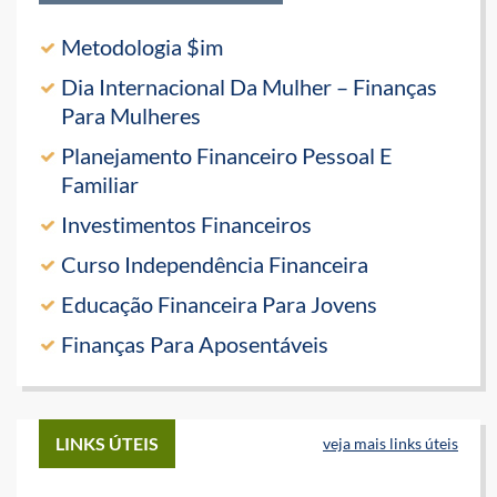
Metodologia $im
Dia Internacional Da Mulher – Finanças
Para Mulheres
Planejamento Financeiro Pessoal E
Familiar
Investimentos Financeiros
Curso Independência Financeira
Educação Financeira Para Jovens
Finanças Para Aposentáveis
LINKS ÚTEIS
veja mais links úteis