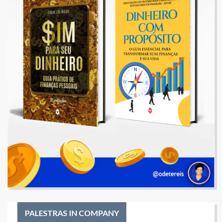
PALESTRAS IN COMPANY