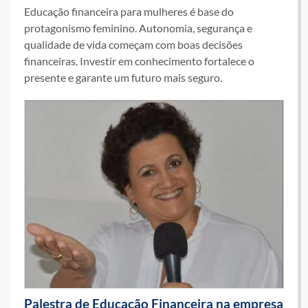
Educação financeira para mulheres é base do
protagonismo feminino. Autonomia, segurança e
qualidade de vida começam com boas decisões
financeiras. Investir em conhecimento fortalece o
presente e garante um futuro mais seguro.
Palestra de Educação Financeira na empresa