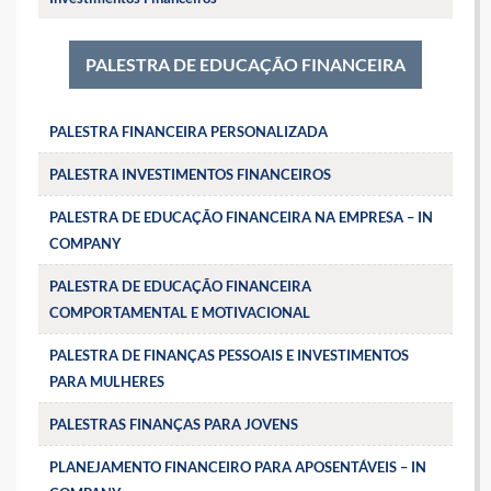
PALESTRA DE EDUCAÇÃO FINANCEIRA
PALESTRA FINANCEIRA PERSONALIZADA
PALESTRA INVESTIMENTOS FINANCEIROS
PALESTRA DE EDUCAÇÃO FINANCEIRA NA EMPRESA – IN
COMPANY
PALESTRA DE EDUCAÇÃO FINANCEIRA
COMPORTAMENTAL E MOTIVACIONAL
PALESTRA DE FINANÇAS PESSOAIS E INVESTIMENTOS
PARA MULHERES
PALESTRAS FINANÇAS PARA JOVENS
PLANEJAMENTO FINANCEIRO PARA APOSENTÁVEIS – IN