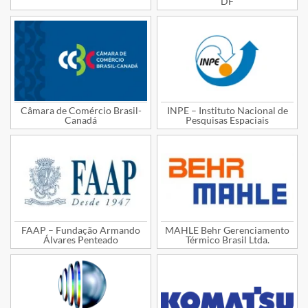
DF
Câmara de Comércio Brasil-
INPE – Instituto Nacional de
Canadá
Pesquisas Espaciais
FAAP – Fundação Armando
MAHLE Behr Gerenciamento
Álvares Penteado
Térmico Brasil Ltda.