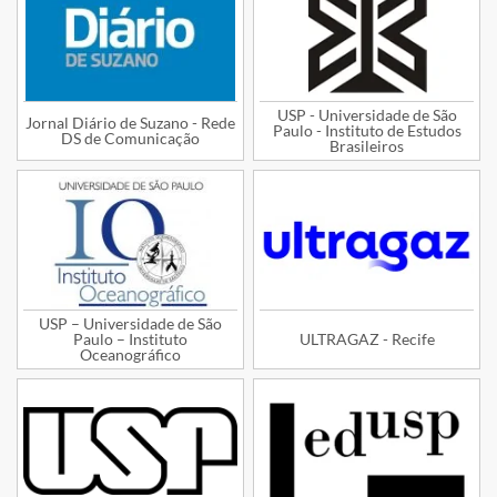
USP - Universidade de São
Jornal Diário de Suzano - Rede
Paulo - Instituto de Estudos
DS de Comunicação
Brasileiros
USP – Universidade de São
Paulo – Instituto
ULTRAGAZ - Recife
Oceanográfico