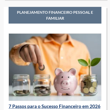
PLANEJAMENTO FINANCEIRO PESSOAL E
FAMILIAR
7 Passos para o Sucesso Financeiro em 2026