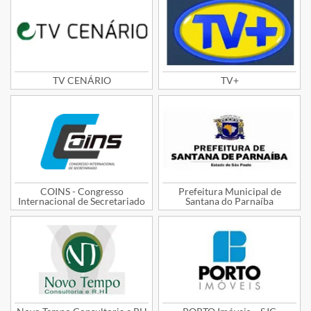
TV CENÁRIO
TV+
COINS - Congresso
Prefeitura Municipal de
Internacional de Secretariado
Santana do Parnaíba