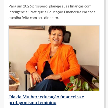
Para um 2026 próspero, planeje suas finanças com
inteligência! Pratique a Educação Financeira em cada
escolha feita com seu dinheiro.
Dia da Mulher: educação financeira e
protagonismo feminino