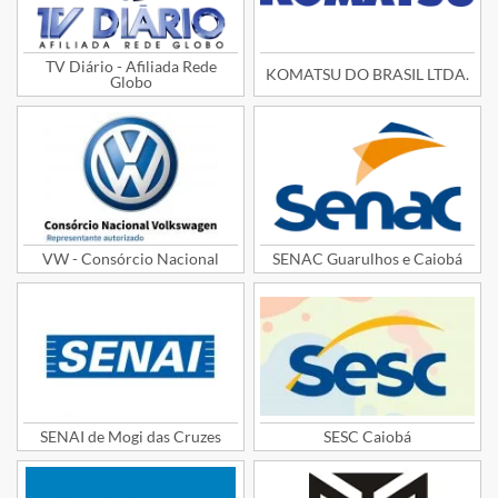
TV Diário - Afiliada Rede
KOMATSU DO BRASIL LTDA.
Globo
VW - Consórcio Nacional
SENAC Guarulhos e Caiobá
SENAI de Mogi das Cruzes
SESC Caiobá