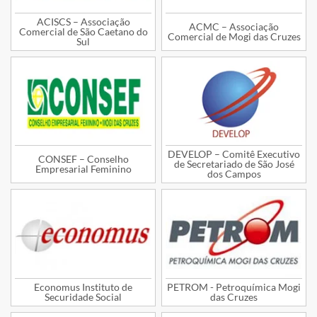
ACISCS – Associação
ACMC – Associação
Comercial de São Caetano do
Comercial de Mogi das Cruzes
Sul
DEVELOP – Comitê Executivo
CONSEF – Conselho
de Secretariado de São José
Empresarial Feminino
dos Campos
Economus Instituto de
PETROM - Petroquímica Mogi
Securidade Social
das Cruzes