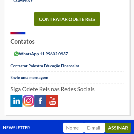
COMPANY
CONTRATAR ODETE REIS
Contatos
WhatsApp 11 99602 0937
Contratar Palestra Educação Financeira
Envie uma mensagem
Siga Odete Reis nas Redes Sociais
NEWSLETTER