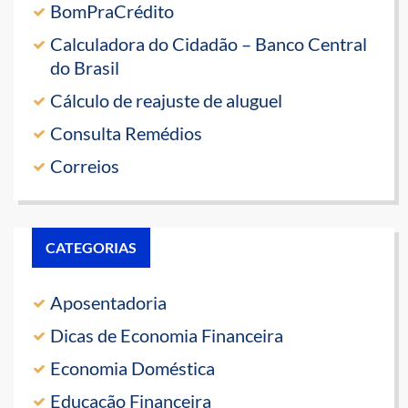
BomPraCrédito
Calculadora do Cidadão – Banco Central
do Brasil
Cálculo de reajuste de aluguel
Consulta Remédios
Correios
CATEGORIAS
Aposentadoria
Dicas de Economia Financeira
Economia Doméstica
Educação Financeira