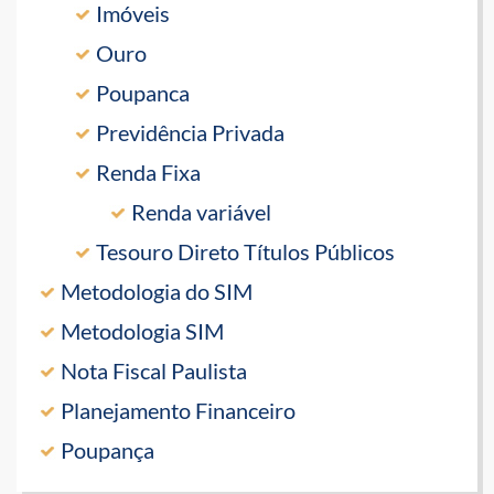
Imóveis
Ouro
Poupanca
Previdência Privada
Renda Fixa
Renda variável
Tesouro Direto Títulos Públicos
Metodologia do SIM
Metodologia SIM
Nota Fiscal Paulista
Planejamento Financeiro
Poupança