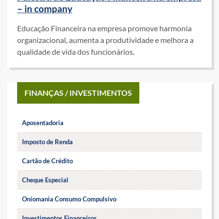
– in company
Educação Financeira na empresa promove harmonia
organizacional, aumenta a produtividade e melhora a
qualidade de vida dos funcionários.
FINANÇAS / INVESTIMENTOS
Aposentadoria
Imposto de Renda
Cartão de Crédito
Cheque Especial
Oniomania Consumo Compulsivo
Investimentos Financeiros