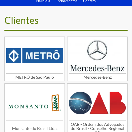
Na Mídia
Treinamentos
Contato
Clientes
METRÔ de São Paulo
Mercedes-Benz
OAB - Ordem dos Advogados
Monsanto do Brasil Ltda.
do Brasil - Conselho Regional