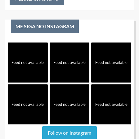
ME SIGA NO INSTAGRAM
Feed not available
Feed not available
Feed not available
Feed not available
Feed not available
Feed not available
Follow on Instagram