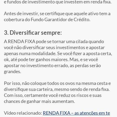
e fundos de investimento que investem em renda fixa.
Antes de investir, se certifique que aquele ativo tem a
cobertura do Fundo Garantidor de Crédito.
3. Diversificar sempre:
A RENDA FIXA pode se tornar uma cilada quando
você não diversificar seus investimentos e apostar
apenas numa modalidade. Se você fizer a aposta certa,
ok, até pode ter ganhos maiores. Mas, e se você
apostar no investimento errado, as perdas serão
grandes.
Por isso, não coloque todos os ovos na mesma cesta e
diversifique sua carteira, mesmo sendo de renda fixa.
Com isso, certamente você reduz os riscos e suas
chances de ganhar mais aumentam.
Vídeo relacionado:
RENDA FIXA – as atenções em te