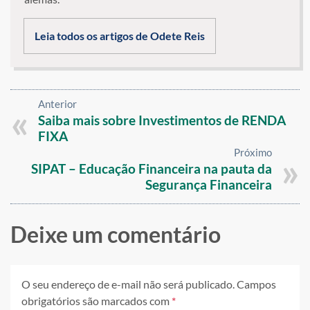
Leia todos os artigos de Odete Reis
Anterior
Saiba mais sobre Investimentos de RENDA
FIXA
Próximo
SIPAT – Educação Financeira na pauta da
Segurança Financeira
Deixe um comentário
O seu endereço de e-mail não será publicado.
Campos
obrigatórios são marcados com
*