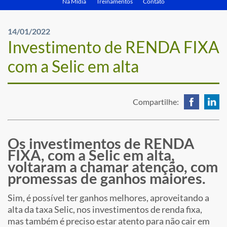
Na Mídia
Treinamentos
Contato
14/01/2022
Investimento de RENDA FIXA
com a Selic em alta
Compartilhe:
Os investimentos de RENDA
FIXA, com a Selic em alta,
voltaram a chamar atenção, com
promessas de ganhos maiores.
Sim, é possível ter ganhos melhores, aproveitando a
alta da taxa Selic, nos investimentos de renda fixa,
mas também é preciso estar atento para não cair em