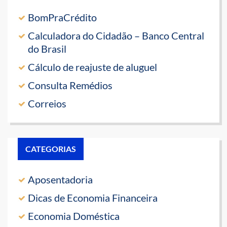
BomPraCrédito
Calculadora do Cidadão – Banco Central
do Brasil
Cálculo de reajuste de aluguel
Consulta Remédios
Correios
CATEGORIAS
Aposentadoria
Dicas de Economia Financeira
Economia Doméstica