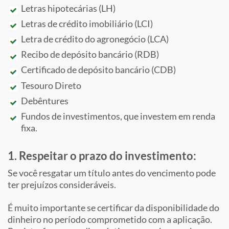
Letras hipotecárias (LH)
Letras de crédito imobiliário (LCI)
Letra de crédito do agronegócio (LCA)
Recibo de depósito bancário (RDB)
Certificado de depósito bancário (CDB)
Tesouro Direto
Debêntures
Fundos de investimentos, que investem em renda
fixa.
1. Respeitar o prazo do investimento:
Se você resgatar um título antes do vencimento pode
ter prejuízos consideráveis.
É muito importante se certificar da disponibilidade do
dinheiro no período comprometido com a aplicação.