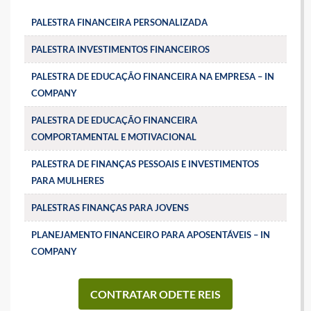
PALESTRA FINANCEIRA PERSONALIZADA
PALESTRA INVESTIMENTOS FINANCEIROS
PALESTRA DE EDUCAÇÃO FINANCEIRA NA EMPRESA – IN
COMPANY
PALESTRA DE EDUCAÇÃO FINANCEIRA
COMPORTAMENTAL E MOTIVACIONAL
PALESTRA DE FINANÇAS PESSOAIS E INVESTIMENTOS
PARA MULHERES
PALESTRAS FINANÇAS PARA JOVENS
PLANEJAMENTO FINANCEIRO PARA APOSENTÁVEIS – IN
COMPANY
CONTRATAR ODETE REIS