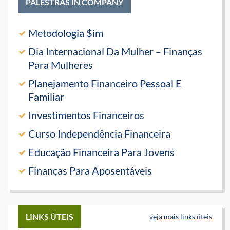
PALESTRAS IN COMPANY
Metodologia $im
Dia Internacional Da Mulher – Finanças
Para Mulheres
Planejamento Financeiro Pessoal E
Familiar
Investimentos Financeiros
Curso Independência Financeira
Educação Financeira Para Jovens
Finanças Para Aposentáveis
LINKS ÚTEIS
veja mais links úteis