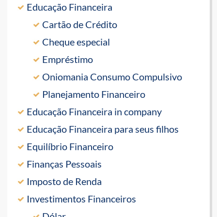
Educação Financeira
Cartão de Crédito
Cheque especial
Empréstimo
Oniomania Consumo Compulsivo
Planejamento Financeiro
Educação Financeira in company
Educação Financeira para seus filhos
Equilíbrio Financeiro
Finanças Pessoais
Imposto de Renda
Investimentos Financeiros
Dólar