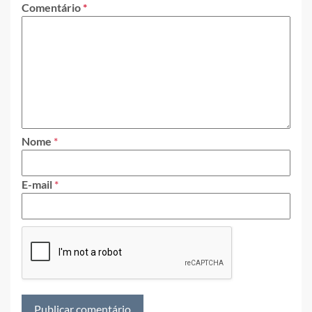
Comentário
*
Nome
*
E-mail
*