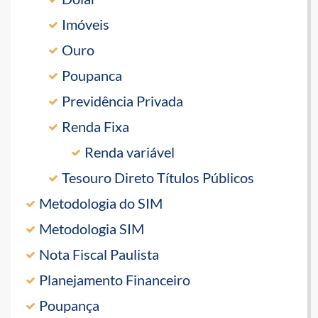
Imóveis
Ouro
Poupanca
Previdência Privada
Renda Fixa
Renda variável
Tesouro Direto Títulos Públicos
Metodologia do SIM
Metodologia SIM
Nota Fiscal Paulista
Planejamento Financeiro
Poupança