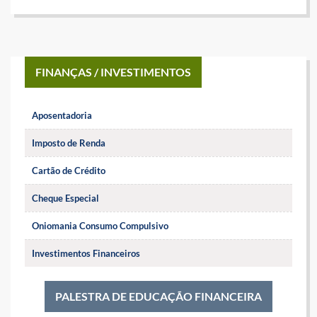
FINANÇAS / INVESTIMENTOS
Aposentadoria
Imposto de Renda
Cartão de Crédito
Cheque Especial
Oniomania Consumo Compulsivo
Investimentos Financeiros
PALESTRA DE EDUCAÇÃO FINANCEIRA