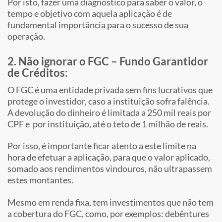
Por isto, fazer uma diagnóstico para saber o valor, o
tempo e objetivo com aquela aplicação é de
fundamental importância para o sucesso de sua
operação.
2. Não ignorar o FGC – Fundo Garantidor
de Créditos:
O FGC é uma entidade privada sem fins lucrativos que
protege o investidor, caso a instituição sofra falência.
A devolução do dinheiro é limitada a 250 mil reais por
CPF e por instituição, até o teto de 1 milhão de reais.
Por isso, é importante ficar atento a este limite na
hora de efetuar a aplicação, para que o valor aplicado,
somado aos rendimentos vindouros, não ultrapassem
estes montantes.
Mesmo em renda fixa, tem investimentos que não tem
a cobertura do FGC, como, por exemplos: debêntures