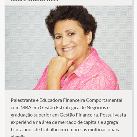
Palestrante e Educadora Financeira Comportamental
com MBA em Gestão Estratégica de Negócios e
graduação superior em Gestão Financeira. Possui vasta
experiência na área de mercado de capitais e agrega
trinta anos de trabalho em empresas multinacionais
alemãs.