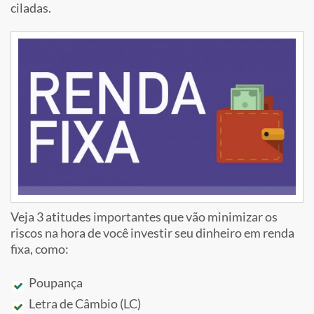
ciladas.
Veja 3 atitudes importantes que vão minimizar os
riscos na hora de você investir seu dinheiro em renda
fixa, como:
Poupança
Letra de Câmbio (LC)