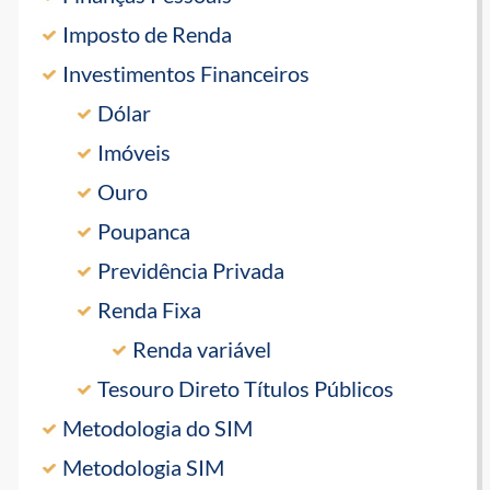
Imposto de Renda
Investimentos Financeiros
Dólar
Imóveis
Ouro
Poupanca
Previdência Privada
Renda Fixa
Renda variável
Tesouro Direto Títulos Públicos
Metodologia do SIM
Metodologia SIM