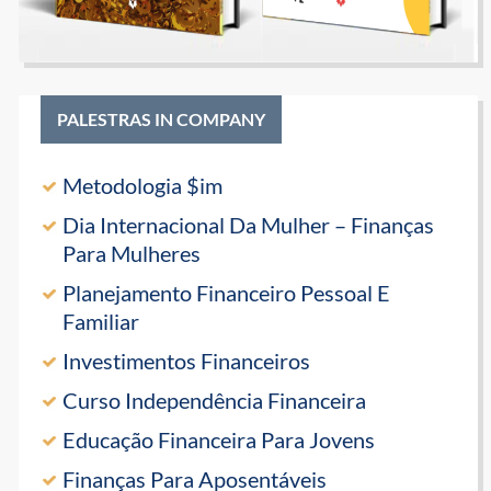
PALESTRAS IN COMPANY
Metodologia $im
Dia Internacional Da Mulher – Finanças
Para Mulheres
Planejamento Financeiro Pessoal E
Familiar
Investimentos Financeiros
Curso Independência Financeira
Educação Financeira Para Jovens
Finanças Para Aposentáveis