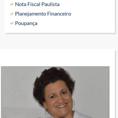
Nota Fiscal Paulista
Planejamento Financeiro
Poupança