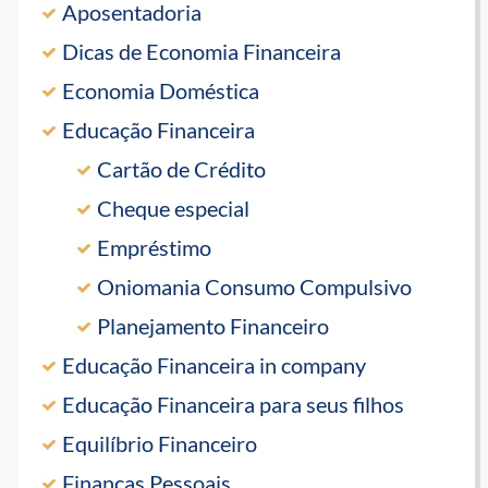
Aposentadoria
Dicas de Economia Financeira
Economia Doméstica
Educação Financeira
Cartão de Crédito
Cheque especial
Empréstimo
Oniomania Consumo Compulsivo
Planejamento Financeiro
Educação Financeira in company
Educação Financeira para seus filhos
Equilíbrio Financeiro
Finanças Pessoais