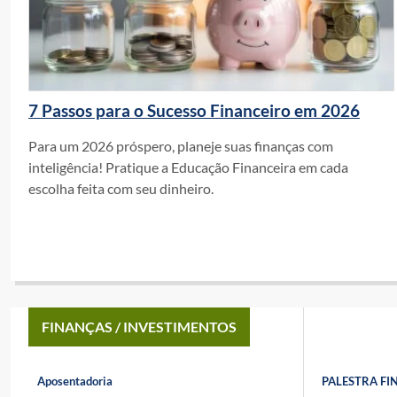
7 Passos para o Sucesso Financeiro em 2026
Para um 2026 próspero, planeje suas finanças com
inteligência! Pratique a Educação Financeira em cada
escolha feita com seu dinheiro.
FINANÇAS / INVESTIMENTOS
Aposentadoria
PALESTRA FI