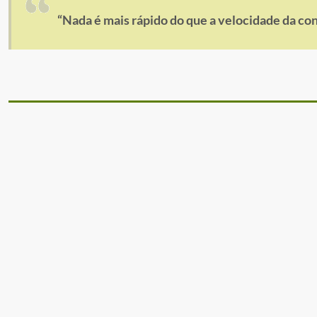
“Nada é mais rápido do que a velocidade da co