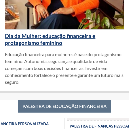
Dia da Mulher: educação financeira e
protagonismo feminino
Educação financeira para mulheres é base do protagonismo
feminino. Autonomia, segurança e qualidade de vida
começam com boas decisões financeiras. Investir em
conhecimento fortalece o presente e garante um futuro mais
seguro.
PALESTRA DE EDUCAÇÃO FINANCEIRA
NANCEIRA PERSONALIZADA
PALESTRA DE FINANÇAS PESSOAI