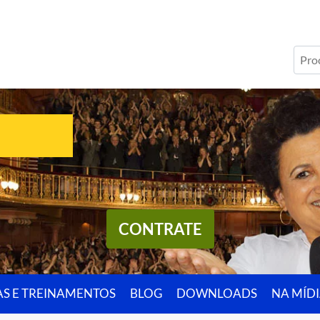
CONTRATE
AS E TREINAMENTOS
BLOG
DOWNLOADS
NA MÍD