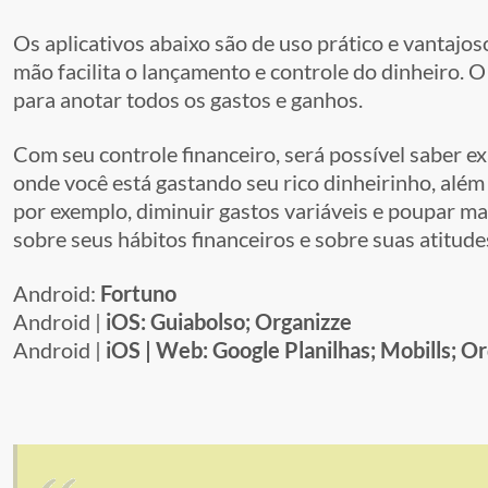
Os aplicativos abaixo são de uso prático e vantajos
mão facilita o lançamento e controle do dinheiro. O
para anotar todos os gastos e ganhos.
Com seu controle financeiro, será possível saber 
onde você está gastando seu rico dinheirinho, além
por exemplo, diminuir gastos variáveis e poupar mai
sobre seus hábitos financeiros e sobre suas atitude
Android:
Fortuno
Android |
iOS: Guiabolso; Organizze
Android |
iOS | Web: Google Planilhas; Mobills; O