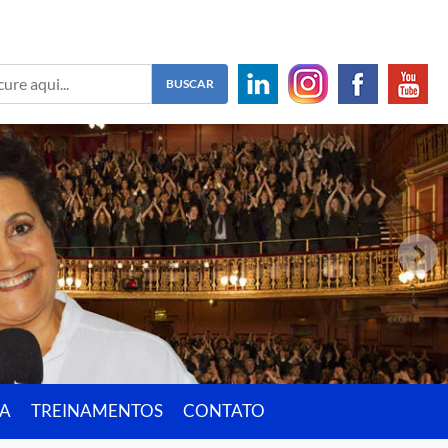
IA
TREINAMENTOS
CONTATO