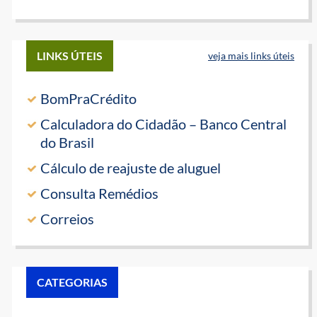
LINKS ÚTEIS
veja mais links úteis
BomPraCrédito
Calculadora do Cidadão – Banco Central
do Brasil
Cálculo de reajuste de aluguel
Consulta Remédios
Correios
CATEGORIAS