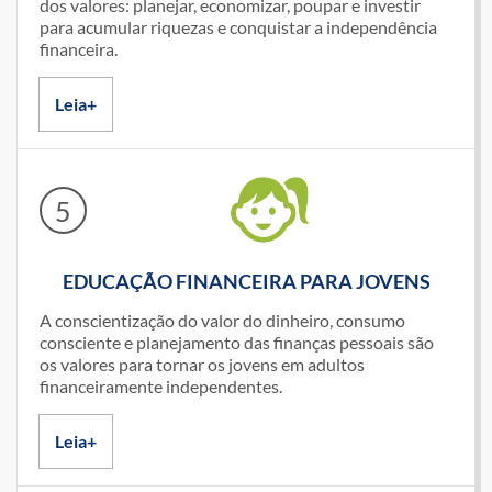
dos valores: planejar, economizar, poupar e investir
para acumular riquezas e conquistar a independência
financeira.
Leia+
5
EDUCAÇÃO FINANCEIRA PARA JOVENS
A conscientização do valor do dinheiro, consumo
consciente e planejamento das finanças pessoais são
os valores para tornar os jovens em adultos
financeiramente independentes.
Leia+