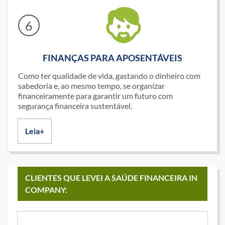
6
FINANÇAS PARA APOSENTÁVEIS
Como ter qualidade de vida, gastando o dinheiro com
sabedoria e, ao mesmo tempo, se organizar
financeiramente para garantir um futuro com
segurança financeira sustentável.
Leia+
CLIENTES QUE LEVEI A SAÚDE FINANCEIRA IN
COMPANY: