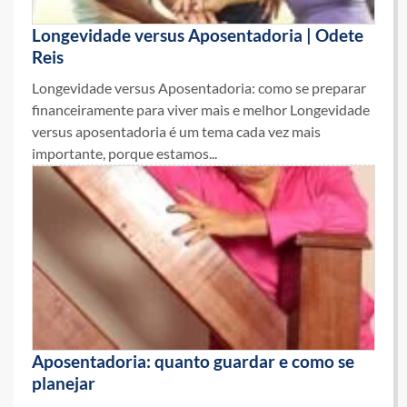
Longevidade versus Aposentadoria | Odete
Reis
Longevidade versus Aposentadoria: como se preparar
financeiramente para viver mais e melhor Longevidade
versus aposentadoria é um tema cada vez mais
importante, porque estamos...
Aposentadoria: quanto guardar e como se
planejar