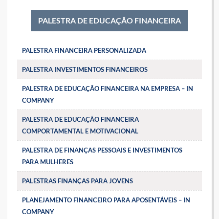
PALESTRA DE EDUCAÇÃO FINANCEIRA
PALESTRA FINANCEIRA PERSONALIZADA
PALESTRA INVESTIMENTOS FINANCEIROS
PALESTRA DE EDUCAÇÃO FINANCEIRA NA EMPRESA – IN
COMPANY
PALESTRA DE EDUCAÇÃO FINANCEIRA
COMPORTAMENTAL E MOTIVACIONAL
PALESTRA DE FINANÇAS PESSOAIS E INVESTIMENTOS
PARA MULHERES
PALESTRAS FINANÇAS PARA JOVENS
PLANEJAMENTO FINANCEIRO PARA APOSENTÁVEIS – IN
COMPANY