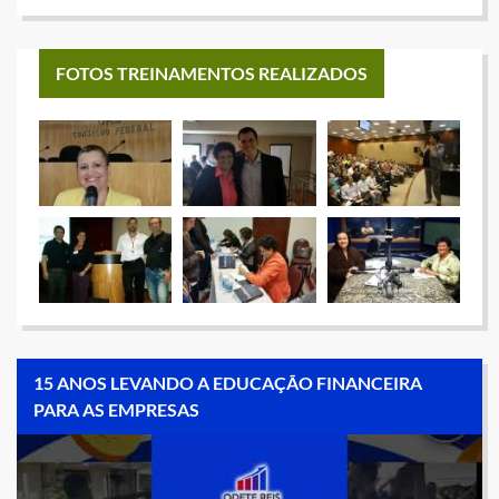
FOTOS TREINAMENTOS REALIZADOS
15 ANOS LEVANDO A EDUCAÇÃO FINANCEIRA
PARA AS EMPRESAS