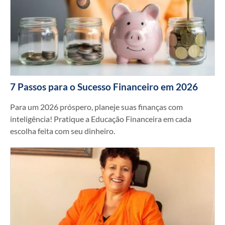
7 Passos para o Sucesso Financeiro em 2026
Para um 2026 próspero, planeje suas finanças com
inteligência! Pratique a Educação Financeira em cada
escolha feita com seu dinheiro.