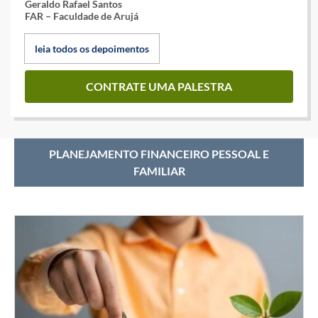
Geraldo Rafael Santos
FAR – Faculdade de Arujá
leia todos os depoimentos
CONTRATE UMA PALESTRA
PLANEJAMENTO FINANCEIRO PESSOAL E
FAMILIAR