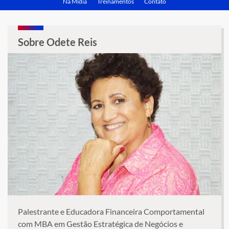
Na Mídia
Treinamentos
Contato
Sobre Odete Reis
Palestrante e Educadora Financeira Comportamental
com MBA em Gestão Estratégica de Negócios e