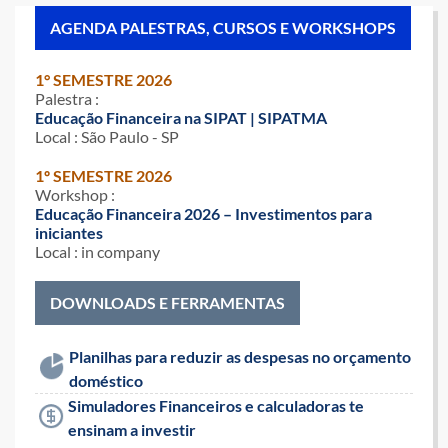
AGENDA PALESTRAS, CURSOS E WORKSHOPS
1° SEMESTRE 2026
Palestra :
Educação Financeira na SIPAT | SIPATMA
Local : São Paulo - SP
1º SEMESTRE 2026
Workshop :
Educação Financeira 2026 – Investimentos para
iniciantes
Local : in company
DOWNLOADS E FERRAMENTAS
Planilhas para reduzir as despesas no orçamento
doméstico
Simuladores Financeiros e calculadoras te
ensinam a investir