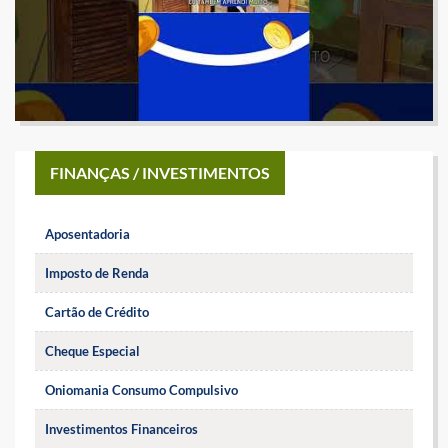
FINANÇAS / INVESTIMENTOS
Aposentadoria
Imposto de Renda
Cartão de Crédito
Cheque Especial
Oniomania Consumo Compulsivo
Investimentos Financeiros