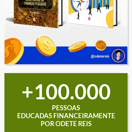
100.000
PESSOAS
EDUCADAS FINANCEIRAMENTE
POR ODETE REIS