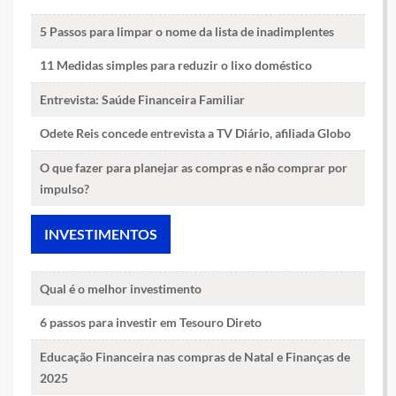
5 Passos para limpar o nome da lista de inadimplentes
11 Medidas simples para reduzir o lixo doméstico
Entrevista: Saúde Financeira Familiar
Odete Reis concede entrevista a TV Diário, afiliada Globo
O que fazer para planejar as compras e não comprar por
impulso?
INVESTIMENTOS
Qual é o melhor investimento
6 passos para investir em Tesouro Direto
Educação Financeira nas compras de Natal e Finanças de
2025