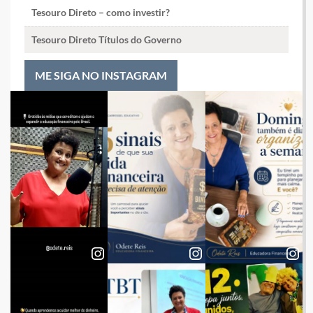
Tesouro Direto – como investir?
Tesouro Direto Títulos do Governo
ME SIGA NO INSTAGRAM