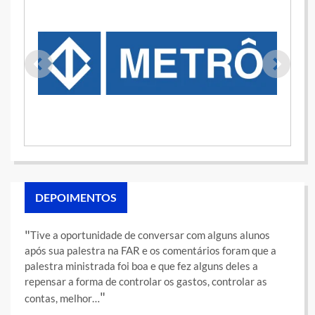
DEPOIMENTOS
Tive a oportunidade de conversar com alguns alunos
após sua palestra na FAR e os comentários foram que a
palestra ministrada foi boa e que fez alguns deles a
repensar a forma de controlar os gastos, controlar as
contas, melhor…