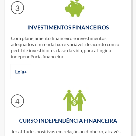
3
INVESTIMENTOS FINANCEIROS
Com planejamento financeiro e investimentos
adequados em renda fixa e variável, de acordo com o
perfil de investidor e a fase da vida, para atingir a
independência financeira.
Leia+
4
CURSO INDEPENDÊNCIA FINANCEIRA
Ter atitudes positivas em relação ao dinheiro, através