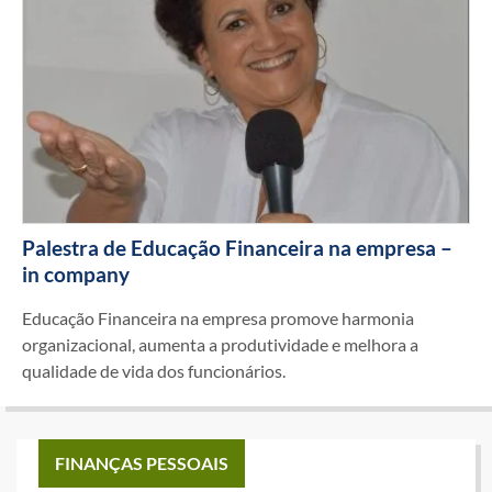
Palestra de Educação Financeira na empresa –
in company
Educação Financeira na empresa promove harmonia
organizacional, aumenta a produtividade e melhora a
qualidade de vida dos funcionários.
FINANÇAS PESSOAIS