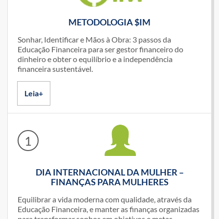
METODOLOGIA $IM
Sonhar, Identificar e Mãos à Obra: 3 passos da
Educação Financeira para ser gestor financeiro do
dinheiro e obter o equilíbrio e a independência
financeira sustentável.
Leia+
1
DIA INTERNACIONAL DA MULHER –
FINANÇAS PARA MULHERES
Equilibrar a vida moderna com qualidade, através da
Educação Financeira, e manter as finanças organizadas
para transformar sonhos em objetivos e metas