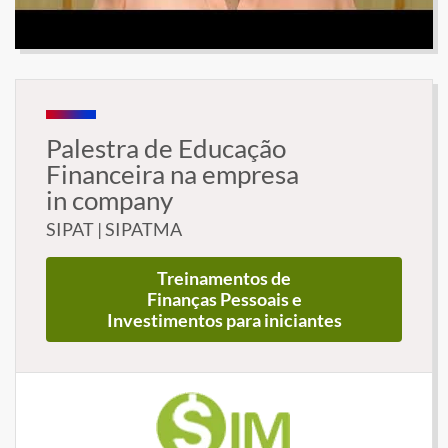
Palestra de Educação
Financeira na empresa
in company
SIPAT | SIPATMA
Treinamentos de
Finanças Pessoais e
Investimentos para iniciantes