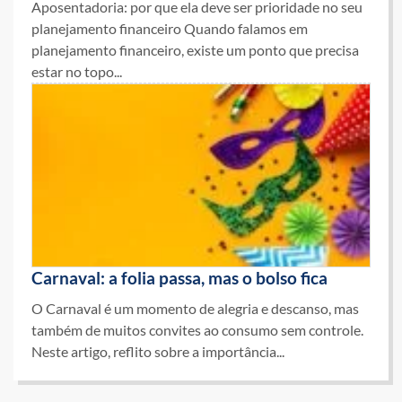
Aposentadoria: por que ela deve ser prioridade no seu
planejamento financeiro Quando falamos em
planejamento financeiro, existe um ponto que precisa
estar no topo...
Carnaval: a folia passa, mas o bolso fica
O Carnaval é um momento de alegria e descanso, mas
também de muitos convites ao consumo sem controle.
Neste artigo, reflito sobre a importância...