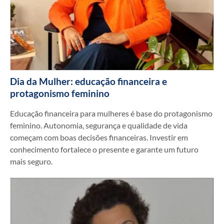
Dia da Mulher: educação financeira e
protagonismo feminino
Educação financeira para mulheres é base do protagonismo
feminino. Autonomia, segurança e qualidade de vida
começam com boas decisões financeiras. Investir em
conhecimento fortalece o presente e garante um futuro
mais seguro.