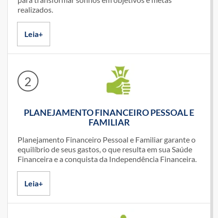
realizados.
Leia+
2
PLANEJAMENTO FINANCEIRO PESSOAL E
FAMILIAR
Planejamento Financeiro Pessoal e Familiar garante o
equilíbrio de seus gastos, o que resulta em sua Saúde
Financeira e a conquista da Independência Financeira.
Leia+