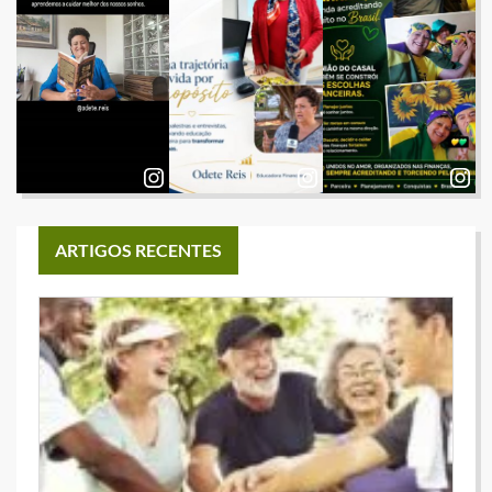
ARTIGOS RECENTES