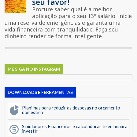
seu favor!
Procure saber qual é a melhor
aplicação para o seu 13º salário. Inicie
uma reserva de emergências e garanta uma
vida financeira com tranquilidade. Faça seu
dinheiro render de forma inteligente.
ME SIGA NO INSTAGRAM
DOWNLOADS E FERRAMENTAS
Planilhas para reduzir as despesas no orçamento
doméstico
Simuladores Financeiros e calculadoras te ensinam a
investir