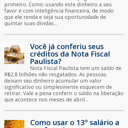
primeiro. Como: usando este dinheiro a seu
favor e com inteligência financeira, de modo
que ele renda e seja sua oportunidade de
quintar suas dívidas...
Você já conferiu seus
créditos da Nota Fiscal
Paulista?
Nota Fiscal Paulista tem um saldo de
R$2,8 bilhões não resgatados. As pessoas
deixam seu dinheiro acumular um valor
significativo ou simplesmente esquecem de
retirar. Vale a pena conferir o saldo na liberação
que acontece nos meses de abril...
Como usar o 13º salário a