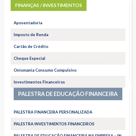
FINANÇAS / INVESTIMENTOS
Aposentadoria
Imposto de Renda
Cartão de Crédito
Cheque Especial
Oniomania Consumo Compulsivo
Investimentos Financeiros
PALESTRA DE EDUCAÇÃO FINANCEIRA
PALESTRA FINANCEIRA PERSONALIZADA
PALESTRA INVESTIMENTOS FINANCEIROS
PALESTRA DE EDUCAÇÃO FINANCEIRA NA EMPRESA – IN