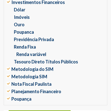
Investimentos Financeiros
Dólar
Imóveis
Ouro
Poupanca
Previdência Privada
Renda Fixa
Renda variável
Tesouro Direto Títulos Públicos
Metodologia do SIM
Metodologia SIM
Nota Fiscal Paulista
Planejamento Financeiro
Poupança