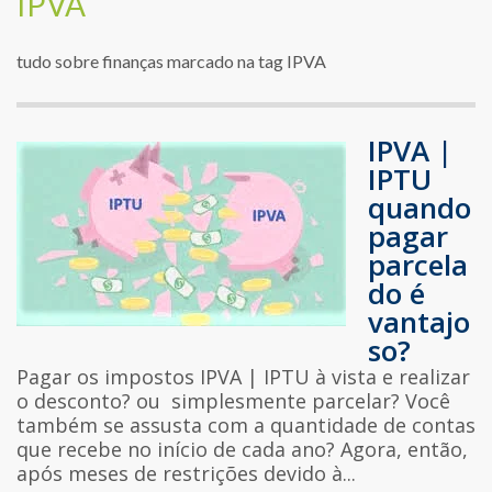
IPVA
tudo sobre finanças marcado na tag IPVA
IPVA |
IPTU
quando
pagar
parcela
do é
vantajo
so?
Pagar os impostos IPVA | IPTU à vista e realizar
o desconto? ou simplesmente parcelar? Você
também se assusta com a quantidade de contas
que recebe no início de cada ano? Agora, então,
após meses de restrições devido à...