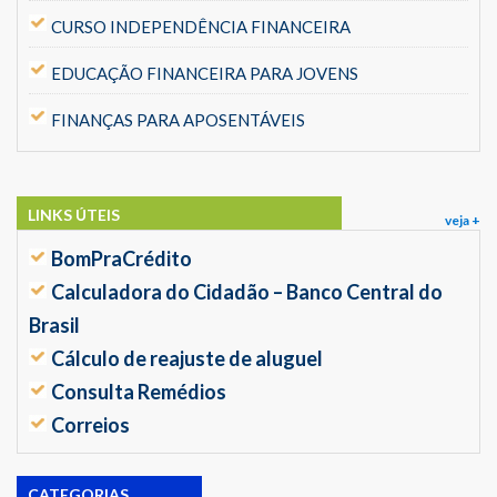
CURSO INDEPENDÊNCIA FINANCEIRA
EDUCAÇÃO FINANCEIRA PARA JOVENS
FINANÇAS PARA APOSENTÁVEIS
LINKS ÚTEIS
veja +
BomPraCrédito
Calculadora do Cidadão – Banco Central do
Brasil
Cálculo de reajuste de aluguel
Consulta Remédios
Correios
CATEGORIAS