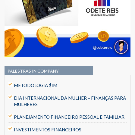
PALESTRAS IN COMPANY
METODOLOGIA $IM
DIA INTERNACIONAL DA MULHER – FINANÇAS PARA
MULHERES
PLANEJAMENTO FINANCEIRO PESSOAL E FAMILIAR
INVESTIMENTOS FINANCEIROS