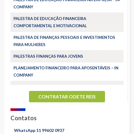
COMPANY
PALESTRA DE EDUCAÇÃO FINANCEIRA
COMPORTAMENTAL E MOTIVACIONAL
PALESTRA DE FINANÇAS PESSOAIS E INVESTIMENTOS
PARA MULHERES
PALESTRAS FINANÇAS PARA JOVENS
PLANEJAMENTO FINANCEIRO PARA APOSENTÁVEIS – IN
COMPANY
CONTRATAR ODETE REIS
Contatos
WhatsApp 11 99602 0937