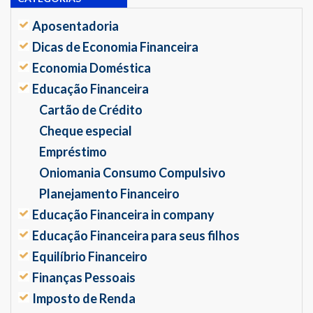
Aposentadoria
Dicas de Economia Financeira
Economia Doméstica
Educação Financeira
Cartão de Crédito
Cheque especial
Empréstimo
Oniomania Consumo Compulsivo
Planejamento Financeiro
Educação Financeira in company
Educação Financeira para seus filhos
Equilíbrio Financeiro
Finanças Pessoais
Imposto de Renda