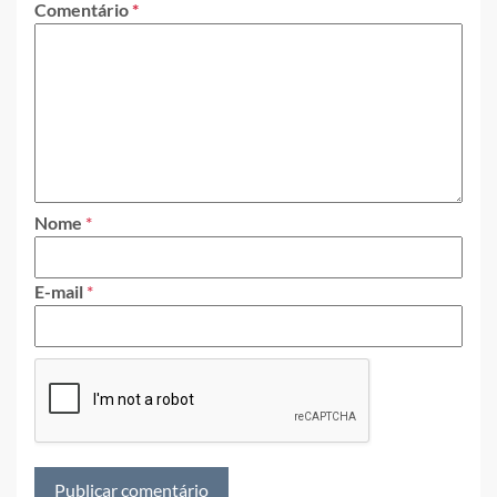
Comentário
*
Nome
*
E-mail
*