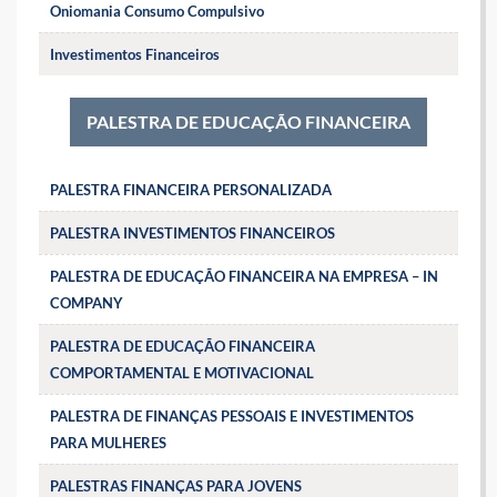
Oniomania Consumo Compulsivo
Investimentos Financeiros
PALESTRA DE EDUCAÇÃO FINANCEIRA
PALESTRA FINANCEIRA PERSONALIZADA
PALESTRA INVESTIMENTOS FINANCEIROS
PALESTRA DE EDUCAÇÃO FINANCEIRA NA EMPRESA – IN
COMPANY
PALESTRA DE EDUCAÇÃO FINANCEIRA
COMPORTAMENTAL E MOTIVACIONAL
PALESTRA DE FINANÇAS PESSOAIS E INVESTIMENTOS
PARA MULHERES
PALESTRAS FINANÇAS PARA JOVENS