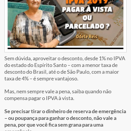
Sem dúvida, aproveitar o desconto, desde 1% no IPVA
do estado do Espírito Santo – com a menor taxa de
desconto do Brasil, até o de São Paulo, com a maior
taxa de 4% – é sempre vantajoso.
Mas, nem sempre vale a pena, saiba quando não
compensa pagar o IPVA à vista.
Se precisar tirar o dinheiro de reserva de emergência
– ou poupança para ganhar o desconto, não vale a
pena, por que você fica sem grana para uma