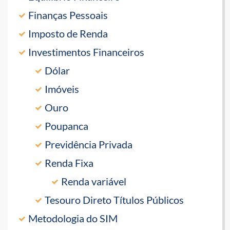
Finanças Pessoais
Imposto de Renda
Investimentos Financeiros
Dólar
Imóveis
Ouro
Poupanca
Previdência Privada
Renda Fixa
Renda variável
Tesouro Direto Títulos Públicos
Metodologia do SIM