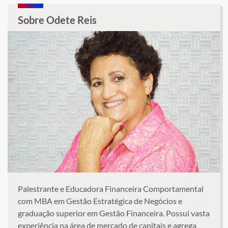
Sobre Odete Reis
Palestrante e Educadora Financeira Comportamental
com MBA em Gestão Estratégica de Negócios e
graduação superior em Gestão Financeira. Possui vasta
experiência na área de mercado de capitais e agrega