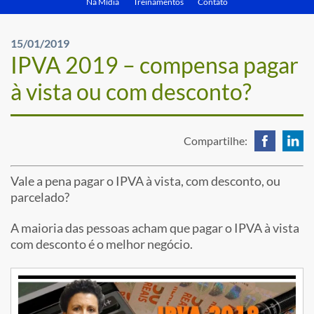
Na Mídia
Treinamentos
Contato
15/01/2019
IPVA 2019 – compensa pagar
à vista ou com desconto?
Compartilhe:
Vale a pena pagar o IPVA à vista, com desconto, ou
parcelado?
A maioria das pessoas acham que pagar o IPVA à vista
com desconto é o melhor negócio.