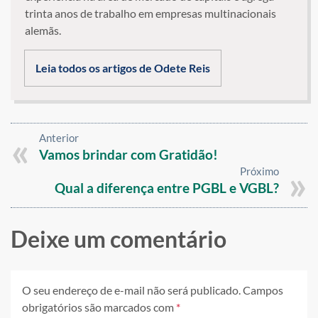
trinta anos de trabalho em empresas multinacionais
alemãs.
Leia todos os artigos de Odete Reis
Anterior
Vamos brindar com Gratidão!
Próximo
Qual a diferença entre PGBL e VGBL?
Deixe um comentário
O seu endereço de e-mail não será publicado.
Campos
obrigatórios são marcados com
*