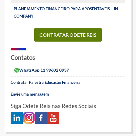
PLANEJAMENTO FINANCEIRO PARA APOSENTÁVEIS – IN
COMPANY
CONTRATAR ODETE REIS
Contatos
WhatsApp 11 99602 0937
Contratar Palestra Educação Financeira
Envie uma mensagem
Siga Odete Reis nas Redes Sociais