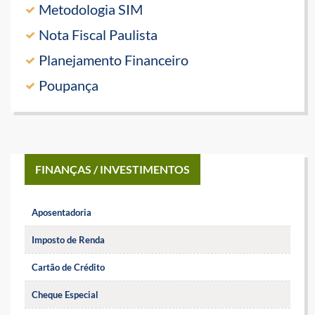
Metodologia SIM
Nota Fiscal Paulista
Planejamento Financeiro
Poupança
FINANÇAS / INVESTIMENTOS
Aposentadoria
Imposto de Renda
Cartão de Crédito
Cheque Especial