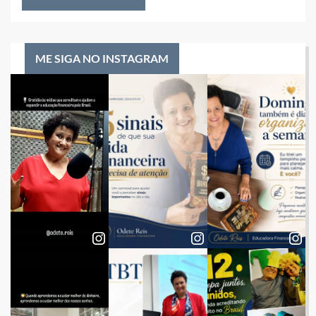
ME SIGA NO INSTAGRAM