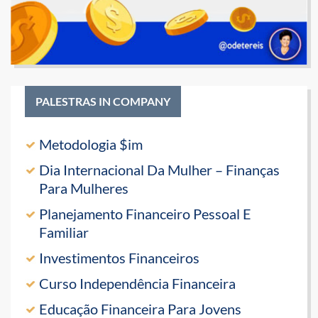
PALESTRAS IN COMPANY
Metodologia $im
Dia Internacional Da Mulher – Finanças
Para Mulheres
Planejamento Financeiro Pessoal E
Familiar
Investimentos Financeiros
Curso Independência Financeira
Educação Financeira Para Jovens