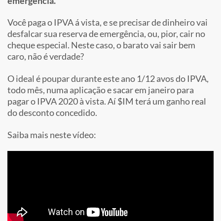
emergência.
Você paga o IPVA á vista, e se precisar de dinheiro vai
desfalcar sua reserva de emergência, ou, pior, cair no
cheque especial. Neste caso, o barato vai sair bem
caro, não é verdade?
O ideal é poupar durante este ano 1/12 avos do IPVA,
todo mês, numa aplicação e sacar em janeiro para
pagar o IPVA 2020 à vista. Aí $IM terá um ganho real
do desconto concedido.
Saiba mais neste vídeo: