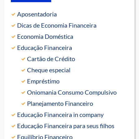
Aposentadoria
Dicas de Economia Financeira
Economia Doméstica
Educação Financeira
Cartão de Crédito
Cheque especial
Empréstimo
Oniomania Consumo Compulsivo
Planejamento Financeiro
Educação Financeira in company
Educação Financeira para seus filhos
Equilíbrio Financeiro