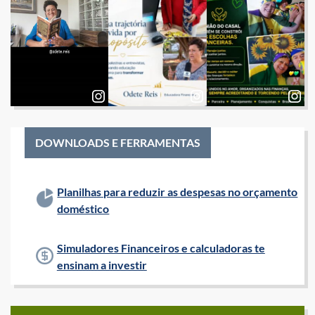
DOWNLOADS E FERRAMENTAS
Planilhas para reduzir as despesas no orçamento
doméstico
Simuladores Financeiros e calculadoras te
ensinam a investir