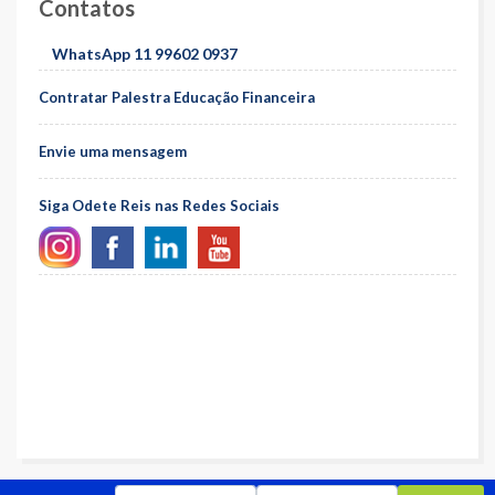
Contatos
WhatsApp 11 99602 0937
Contratar Palestra Educação Financeira
Envie uma mensagem
Siga Odete Reis nas Redes Sociais