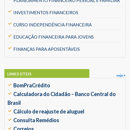
PLANEJAMENTO FINANCEIRO PESSOAL E FAMILIAR
INVESTIMENTOS FINANCEIROS
CURSO INDEPENDÊNCIA FINANCEIRA
EDUCAÇÃO FINANCEIRA PARA JOVENS
FINANÇAS PARA APOSENTÁVEIS
LINKS ÚTEIS
veja +
BomPraCrédito
Calculadora do Cidadão – Banco Central do
Brasil
Cálculo de reajuste de aluguel
Consulta Remédios
Correios