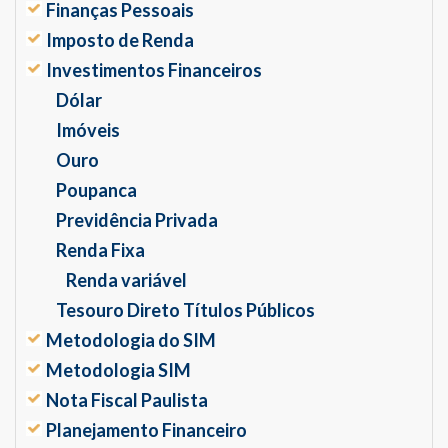
Finanças Pessoais
Imposto de Renda
Investimentos Financeiros
Dólar
Imóveis
Ouro
Poupanca
Previdência Privada
Renda Fixa
Renda variável
Tesouro Direto Títulos Públicos
Metodologia do SIM
Metodologia SIM
Nota Fiscal Paulista
Planejamento Financeiro