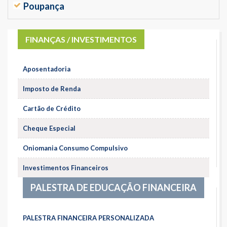
Poupança
FINANÇAS / INVESTIMENTOS
Aposentadoria
Imposto de Renda
Cartão de Crédito
Cheque Especial
Oniomania Consumo Compulsivo
Investimentos Financeiros
PALESTRA DE EDUCAÇÃO FINANCEIRA
PALESTRA FINANCEIRA PERSONALIZADA