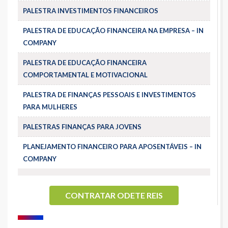
PALESTRA INVESTIMENTOS FINANCEIROS
PALESTRA DE EDUCAÇÃO FINANCEIRA NA EMPRESA – IN
COMPANY
PALESTRA DE EDUCAÇÃO FINANCEIRA
COMPORTAMENTAL E MOTIVACIONAL
PALESTRA DE FINANÇAS PESSOAIS E INVESTIMENTOS
PARA MULHERES
PALESTRAS FINANÇAS PARA JOVENS
PLANEJAMENTO FINANCEIRO PARA APOSENTÁVEIS – IN
COMPANY
CONTRATAR ODETE REIS