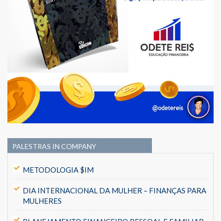
PALESTRAS IN COMPANY
METODOLOGIA $IM
DIA INTERNACIONAL DA MULHER – FINANÇAS PARA
MULHERES