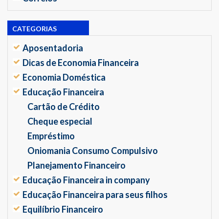
CATEGORIAS
Aposentadoria
Dicas de Economia Financeira
Economia Doméstica
Educação Financeira
Cartão de Crédito
Cheque especial
Empréstimo
Oniomania Consumo Compulsivo
Planejamento Financeiro
Educação Financeira in company
Educação Financeira para seus filhos
Equilíbrio Financeiro