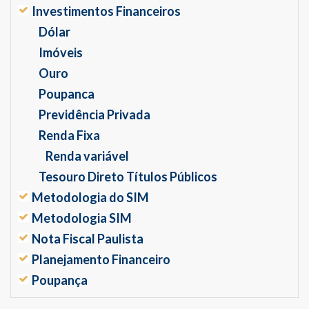
Investimentos Financeiros
Dólar
Imóveis
Ouro
Poupanca
Previdência Privada
Renda Fixa
Renda variável
Tesouro Direto Títulos Públicos
Metodologia do SIM
Metodologia SIM
Nota Fiscal Paulista
Planejamento Financeiro
Poupança