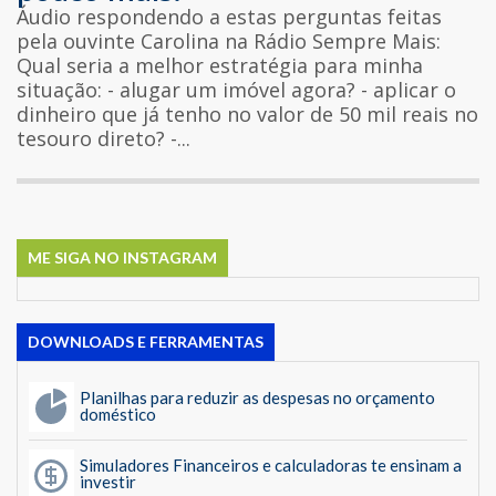
Áudio respondendo a estas perguntas feitas
pela ouvinte Carolina na Rádio Sempre Mais:
Qual seria a melhor estratégia para minha
situação: - alugar um imóvel agora? - aplicar o
dinheiro que já tenho no valor de 50 mil reais no
tesouro direto? -...
ME SIGA NO INSTAGRAM
DOWNLOADS E FERRAMENTAS
Planilhas para reduzir as despesas no orçamento
doméstico
Simuladores Financeiros e calculadoras te ensinam a
investir