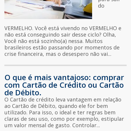
do
VERMELHO. Você está vivendo no VERMELHO e
não está conseguindo sair desse ciclo? Olha,
Você não está sozinho(a) nessa. Muitos
brasileiros estão passando por momentos de
crise financeira, mas o desespero não vai...
O que é mais vantajoso: comprar
com Cartão de Crédito ou Cartão
de Débito.
O Cartão de crédito leva vantagem em relação
ao Cartão de Débito, quando ele for bem
utilizado. Para isso, o ideal e ter regras bem
claras de seu uso, como por exemplo, estipular
um valor mensal de gasto. Controlar...