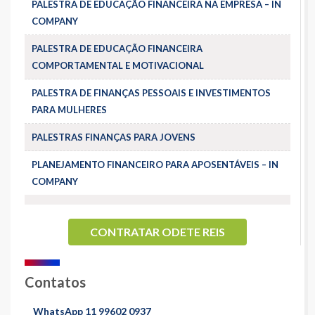
PALESTRA DE EDUCAÇÃO FINANCEIRA NA EMPRESA – IN
COMPANY
PALESTRA DE EDUCAÇÃO FINANCEIRA
COMPORTAMENTAL E MOTIVACIONAL
PALESTRA DE FINANÇAS PESSOAIS E INVESTIMENTOS
PARA MULHERES
PALESTRAS FINANÇAS PARA JOVENS
PLANEJAMENTO FINANCEIRO PARA APOSENTÁVEIS – IN
COMPANY
CONTRATAR ODETE REIS
Contatos
WhatsApp 11 99602 0937