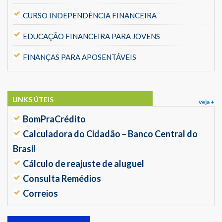
CURSO INDEPENDÊNCIA FINANCEIRA
EDUCAÇÃO FINANCEIRA PARA JOVENS
FINANÇAS PARA APOSENTÁVEIS
LINKS ÚTEIS
veja +
BomPraCrédito
Calculadora do Cidadão – Banco Central do
Brasil
Cálculo de reajuste de aluguel
Consulta Remédios
Correios