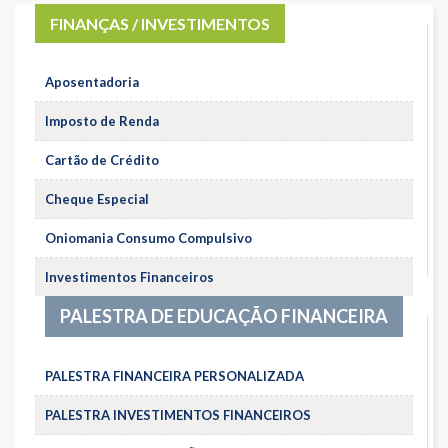
FINANÇAS / INVESTIMENTOS
Aposentadoria
Imposto de Renda
Cartão de Crédito
Cheque Especial
Oniomania Consumo Compulsivo
Investimentos Financeiros
PALESTRA DE EDUCAÇÃO FINANCEIRA
PALESTRA FINANCEIRA PERSONALIZADA
PALESTRA INVESTIMENTOS FINANCEIROS