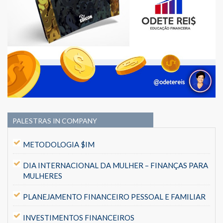
PALESTRAS IN COMPANY
METODOLOGIA $IM
DIA INTERNACIONAL DA MULHER – FINANÇAS PARA
MULHERES
PLANEJAMENTO FINANCEIRO PESSOAL E FAMILIAR
INVESTIMENTOS FINANCEIROS