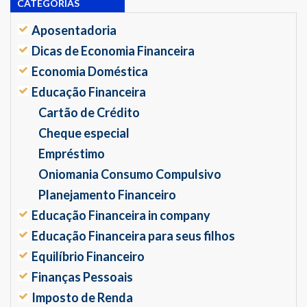
CATEGORIAS
Aposentadoria
Dicas de Economia Financeira
Economia Doméstica
Educação Financeira
Cartão de Crédito
Cheque especial
Empréstimo
Oniomania Consumo Compulsivo
Planejamento Financeiro
Educação Financeira in company
Educação Financeira para seus filhos
Equilíbrio Financeiro
Finanças Pessoais
Imposto de Renda