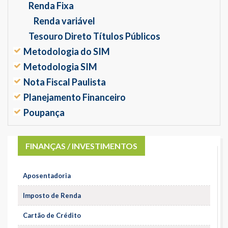
Renda Fixa
Renda variável
Tesouro Direto Títulos Públicos
Metodologia do SIM
Metodologia SIM
Nota Fiscal Paulista
Planejamento Financeiro
Poupança
FINANÇAS / INVESTIMENTOS
Aposentadoria
Imposto de Renda
Cartão de Crédito