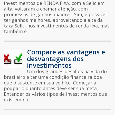
investimentos de RENDA FIXA, com a Selic em
alta, voltaram a chamar atenção, com
promessas de ganhos maiores. Sim, é possível
ter ganhos melhores, aproveitando a alta da
taxa Selic, nos investimentos de renda fixa, mas
também é...
Compare as vantagens e
desvantagens dos
investimentos
Um dos grandes desafios na vida do
brasileiro é ter uma condição financeira boa
que o sustente em sua velhice. Começar a
poupar o quanto antes deve ser sua meta.
Entender os vários tipos de investimentos que
existem no...