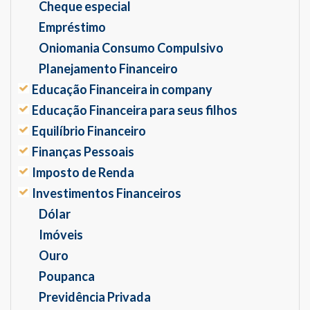
Cheque especial
Empréstimo
Oniomania Consumo Compulsivo
Planejamento Financeiro
Educação Financeira in company
Educação Financeira para seus filhos
Equilíbrio Financeiro
Finanças Pessoais
Imposto de Renda
Investimentos Financeiros
Dólar
Imóveis
Ouro
Poupanca
Previdência Privada