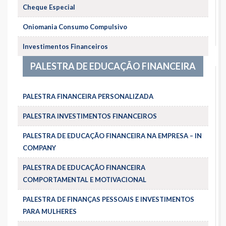
Cheque Especial
Oniomania Consumo Compulsivo
Investimentos Financeiros
PALESTRA DE EDUCAÇÃO FINANCEIRA
PALESTRA FINANCEIRA PERSONALIZADA
PALESTRA INVESTIMENTOS FINANCEIROS
PALESTRA DE EDUCAÇÃO FINANCEIRA NA EMPRESA – IN
COMPANY
PALESTRA DE EDUCAÇÃO FINANCEIRA
COMPORTAMENTAL E MOTIVACIONAL
PALESTRA DE FINANÇAS PESSOAIS E INVESTIMENTOS
PARA MULHERES