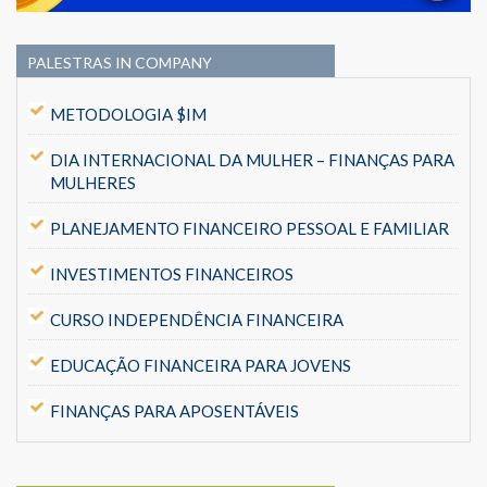
PALESTRAS IN COMPANY
METODOLOGIA $IM
DIA INTERNACIONAL DA MULHER – FINANÇAS PARA
MULHERES
PLANEJAMENTO FINANCEIRO PESSOAL E FAMILIAR
INVESTIMENTOS FINANCEIROS
CURSO INDEPENDÊNCIA FINANCEIRA
EDUCAÇÃO FINANCEIRA PARA JOVENS
FINANÇAS PARA APOSENTÁVEIS