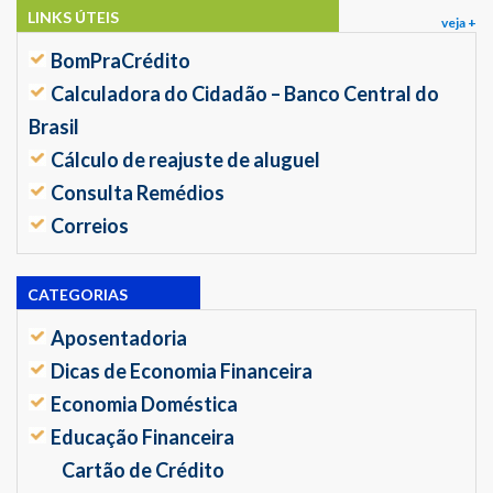
LINKS ÚTEIS
veja +
BomPraCrédito
Calculadora do Cidadão – Banco Central do
Brasil
Cálculo de reajuste de aluguel
Consulta Remédios
Correios
CATEGORIAS
Aposentadoria
Dicas de Economia Financeira
Economia Doméstica
Educação Financeira
Cartão de Crédito