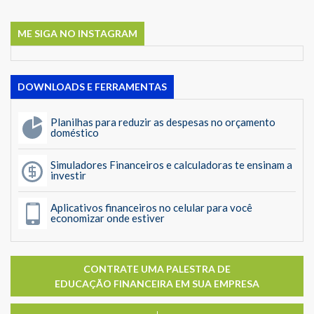
ME SIGA NO INSTAGRAM
DOWNLOADS E FERRAMENTAS
Planilhas para reduzir as despesas no orçamento
doméstico
Simuladores Financeiros e calculadoras te ensinam a
investir
Aplicativos financeiros no celular para você
economizar onde estiver
CONTRATE UMA PALESTRA DE
EDUCAÇÃO FINANCEIRA EM SUA EMPRESA