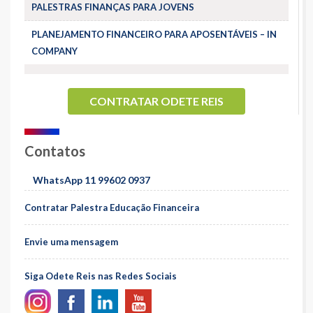
PALESTRAS FINANÇAS PARA JOVENS
PLANEJAMENTO FINANCEIRO PARA APOSENTÁVEIS – IN
COMPANY
CONTRATAR ODETE REIS
Contatos
WhatsApp 11 99602 0937
Contratar Palestra Educação Financeira
Envie uma mensagem
Siga Odete Reis nas Redes Sociais