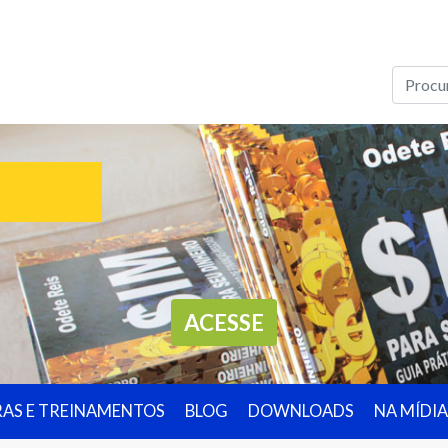
ACESSE
RAS E TREINAMENTOS
BLOG
DOWNLOADS
NA MÍDIA