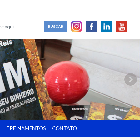
TREINAMENTOS
CONTATO