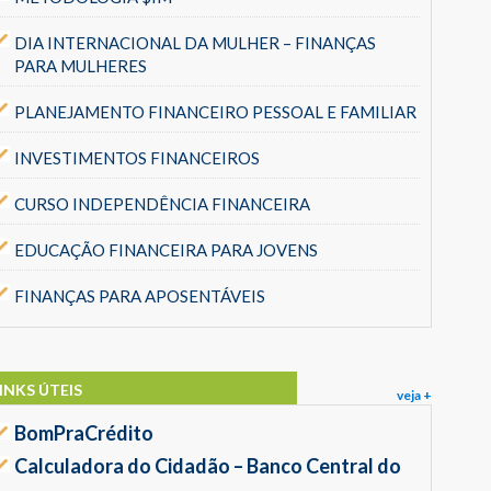
DIA INTERNACIONAL DA MULHER – FINANÇAS
PARA MULHERES
PLANEJAMENTO FINANCEIRO PESSOAL E FAMILIAR
INVESTIMENTOS FINANCEIROS
CURSO INDEPENDÊNCIA FINANCEIRA
EDUCAÇÃO FINANCEIRA PARA JOVENS
FINANÇAS PARA APOSENTÁVEIS
INKS ÚTEIS
veja +
BomPraCrédito
Calculadora do Cidadão – Banco Central do