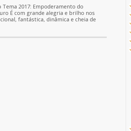
ado Tema 2017: Empoderamento do
uro É com grande alegria e brilho nos
ional, fantástica, dinâmica e cheia de