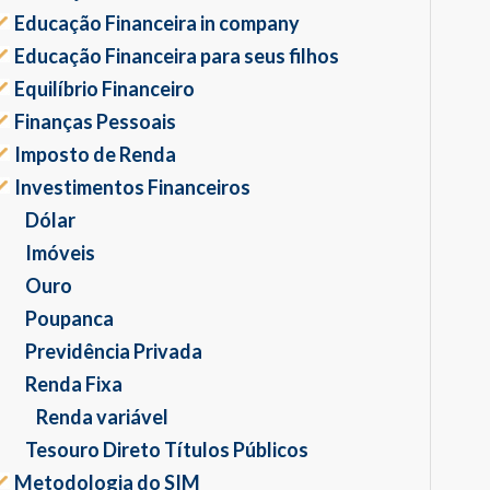
Educação Financeira in company
Educação Financeira para seus filhos
Equilíbrio Financeiro
Finanças Pessoais
Imposto de Renda
Investimentos Financeiros
Dólar
Imóveis
Ouro
Poupanca
Previdência Privada
Renda Fixa
Renda variável
Tesouro Direto Títulos Públicos
Metodologia do SIM