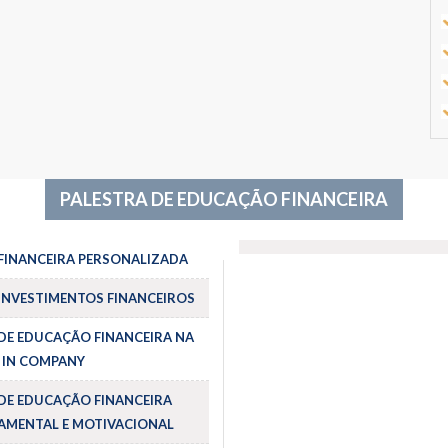
PALESTRA DE EDUCAÇÃO FINANCEIRA
FINANCEIRA PERSONALIZADA
INVESTIMENTOS FINANCEIROS
DE EDUCAÇÃO FINANCEIRA NA
 IN COMPANY
DE EDUCAÇÃO FINANCEIRA
MENTAL E MOTIVACIONAL