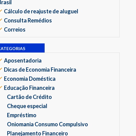
Brasil
Cálculo de reajuste de aluguel
Consulta Remédios
Correios
CATEGORIAS
Aposentadoria
Dicas de Economia Financeira
Economia Doméstica
Educação Financeira
Cartão de Crédito
Cheque especial
Empréstimo
Oniomania Consumo Compulsivo
Planejamento Financeiro