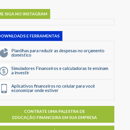
ME SIGA NO INSTAGRAM
DOWNLOADS E FERRAMENTAS
Planilhas para reduzir as despesas no orçamento
doméstico
Simuladores Financeiros e calculadoras te ensinam
a investir
Aplicativos financeiros no celular para você
economizar onde estiver
CONTRATE UMA PALESTRA DE
EDUCAÇÃO FINANCEIRA EM SUA EMPRESA