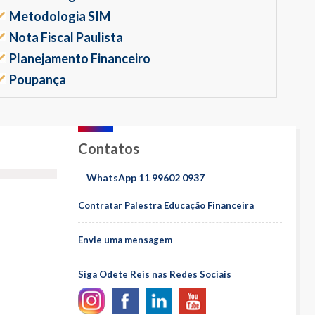
Metodologia SIM
Nota Fiscal Paulista
Planejamento Financeiro
Poupança
Contatos
WhatsApp 11 99602 0937
Contratar Palestra Educação Financeira
Envie uma mensagem
Siga Odete Reis nas Redes Sociais