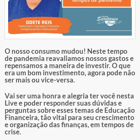
O nosso consumo mudou! Neste tempo
de pandemia reavaliamos nossos gastos e
repensamos a maneira de investir. O que
era um bom investimento, agora pode não
ser mais ou vice-versa.
Vai ser uma honra e alegria ter você nesta
Live e poder responder suas dúvidas e
perguntas sobre esses temas de Educação
Financeira, tão vital para seu crescimento
e organização das finanças, em tempos de
crise.