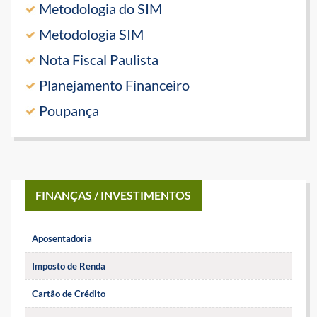
Metodologia do SIM
Metodologia SIM
Nota Fiscal Paulista
Planejamento Financeiro
Poupança
FINANÇAS / INVESTIMENTOS
Aposentadoria
Imposto de Renda
Cartão de Crédito