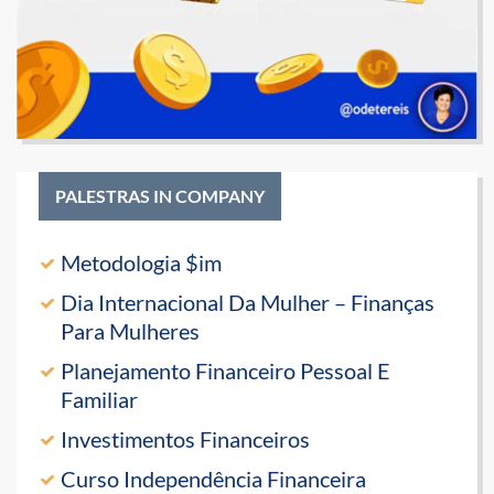
PALESTRAS IN COMPANY
Metodologia $im
Dia Internacional Da Mulher – Finanças
Para Mulheres
Planejamento Financeiro Pessoal E
Familiar
Investimentos Financeiros
Curso Independência Financeira