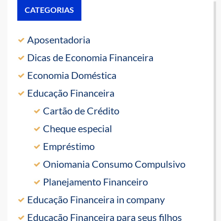
CATEGORIAS
Aposentadoria
Dicas de Economia Financeira
Economia Doméstica
Educação Financeira
Cartão de Crédito
Cheque especial
Empréstimo
Oniomania Consumo Compulsivo
Planejamento Financeiro
Educação Financeira in company
Educação Financeira para seus filhos