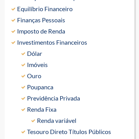
Equilíbrio Financeiro
Finanças Pessoais
Imposto de Renda
Investimentos Financeiros
Dólar
Imóveis
Ouro
Poupanca
Previdência Privada
Renda Fixa
Renda variável
Tesouro Direto Títulos Públicos