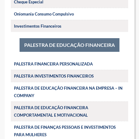
Cheque Especial
Oniomania Consumo Compulsivo
Investimentos Financeiros
PALESTRA DE EDUCAÇÃO FINANCEIRA
PALESTRA FINANCEIRA PERSONALIZADA
PALESTRA INVESTIMENTOS FINANCEIROS
PALESTRA DE EDUCAÇÃO FINANCEIRA NA EMPRESA – IN
COMPANY
PALESTRA DE EDUCAÇÃO FINANCEIRA
COMPORTAMENTAL E MOTIVACIONAL
PALESTRA DE FINANÇAS PESSOAIS E INVESTIMENTOS
PARA MULHERES