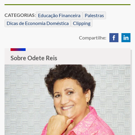
CATEGORIAS
:
Educação Financeira
Palestras
Dicas de Economia Doméstica
Clipping
Compartilhe:
Sobre Odete Reis