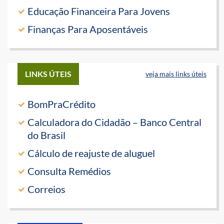
Educação Financeira Para Jovens
Finanças Para Aposentáveis
LINKS ÚTEIS
veja mais links úteis
BomPraCrédito
Calculadora do Cidadão – Banco Central
do Brasil
Cálculo de reajuste de aluguel
Consulta Remédios
Correios