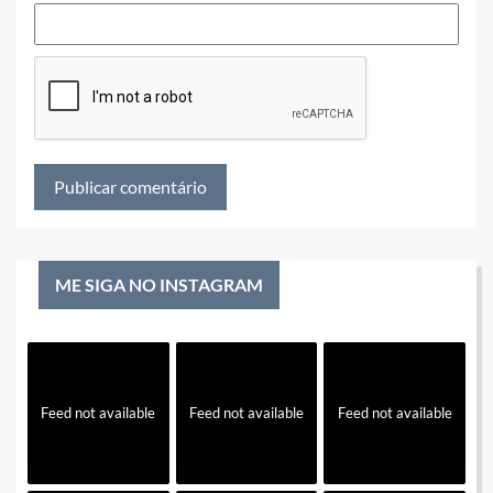
ME SIGA NO INSTAGRAM
Feed not available
Feed not available
Feed not available