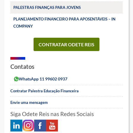
PALESTRAS FINANÇAS PARA JOVENS
PLANEJAMENTO FINANCEIRO PARA APOSENTÁVEIS – IN
COMPANY
CONTRATAR ODETE REIS
Contatos
WhatsApp 11 99602 0937
Contratar Palestra Educação Financeira
Envie uma mensagem
Siga Odete Reis nas Redes Sociais