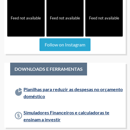
Feed not available
Feed not available
Feed not available
Follow on Instagram
DOWNLOADS E FERRAMENTAS
Planilhas para reduzir as despesas no orçamento
doméstico
Simuladores Financeiros e calculadoras te
ensinam a investir