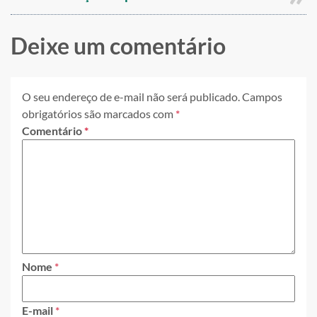
Deixe um comentário
O seu endereço de e-mail não será publicado.
Campos
obrigatórios são marcados com
*
Comentário
*
Nome
*
E-mail
*