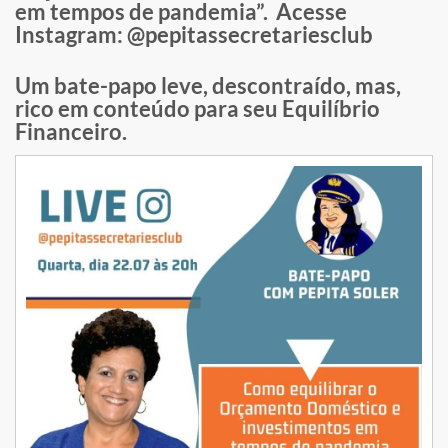
em tempos de pandemia”. Acesse
Instagram: @pepitassecretariesclub
Um bate-papo leve, descontraído, mas,
rico em conteúdo para seu Equilíbrio
Financeiro.