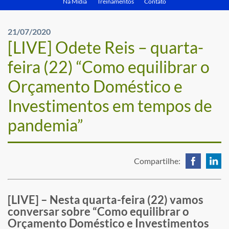
Na Mídia
Treinamentos
Contato
21/07/2020
[LIVE] Odete Reis – quarta-
feira (22) “Como equilibrar o
Orçamento Doméstico e
Investimentos em tempos de
pandemia”
Compartilhe:
[LIVE] – Nesta quarta-feira (22) vamos
conversar sobre “Como equilibrar o
Orçamento Doméstico e Investimentos