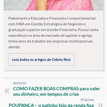
Palestrante e Educadora Financeira Comportamental
com MBA em Gestão Estratégica de Negócios e
graduação superior em Gestão Financeira. Possui vasta
experiência na área de mercado de capitais e agrega
trinta anos de trabalho em empresas multinacionais
alemãs.
Leia todos os artigos de Odete Reis
Anterior
COMO FAZER BOAS COMPRAS para valer
seu dinheiro, em tempos de crise
Próximo
POUPANÇA – o patinho feio da renda fixa