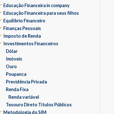
Educação Financeira in company
Educação Financeira para seus filhos
Equilíbrio Financeiro
Finanças Pessoais
Imposto de Renda
Investimentos Financeiros
Dólar
Imóveis
Ouro
Poupanca
Previdência Privada
Renda Fixa
Renda variável
Tesouro Direto Títulos Públicos
Metodologia do SIM