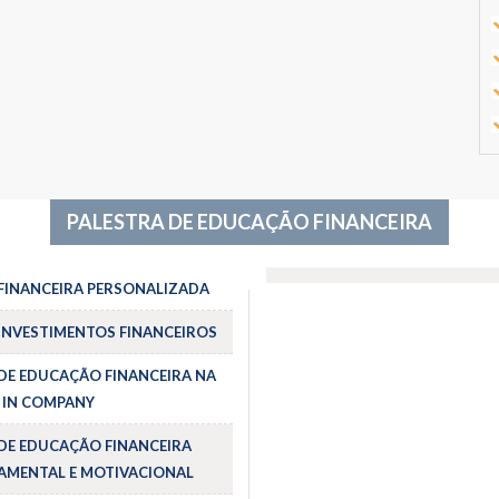
PALESTRA DE EDUCAÇÃO FINANCEIRA
FINANCEIRA PERSONALIZADA
INVESTIMENTOS FINANCEIROS
DE EDUCAÇÃO FINANCEIRA NA
 IN COMPANY
DE EDUCAÇÃO FINANCEIRA
MENTAL E MOTIVACIONAL