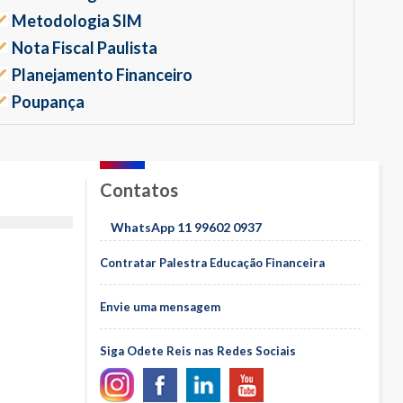
Metodologia SIM
Nota Fiscal Paulista
Planejamento Financeiro
Poupança
Contatos
WhatsApp 11 99602 0937
Contratar Palestra Educação Financeira
Envie uma mensagem
Siga Odete Reis nas Redes Sociais