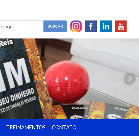
TREINAMENTOS
CONTATO