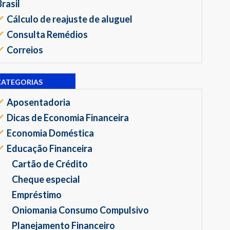
Brasil
Cálculo de reajuste de aluguel
Consulta Remédios
Correios
CATEGORIAS
Aposentadoria
Dicas de Economia Financeira
Economia Doméstica
Educação Financeira
Cartão de Crédito
Cheque especial
Empréstimo
Oniomania Consumo Compulsivo
Planejamento Financeiro