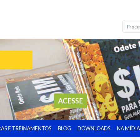
ACESSE
RAS E TREINAMENTOS
BLOG
DOWNLOADS
NA MÍDIA