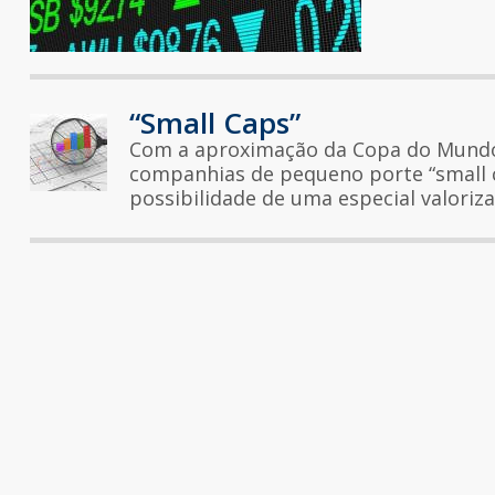
“Small Caps”
Com a aproximação da Copa do Mundo 
companhias de pequeno porte “small c
possibilidade de uma especial valoriza