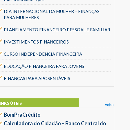
DIA INTERNACIONAL DA MULHER – FINANÇAS
PARA MULHERES
PLANEJAMENTO FINANCEIRO PESSOAL E FAMILIAR
INVESTIMENTOS FINANCEIROS
CURSO INDEPENDÊNCIA FINANCEIRA
EDUCAÇÃO FINANCEIRA PARA JOVENS
FINANÇAS PARA APOSENTÁVEIS
INKS ÚTEIS
veja +
BomPraCrédito
Calculadora do Cidadão – Banco Central do