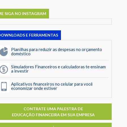
ME SIGA NO INSTAGRAM
DOWNLOADS E FERRAMENTAS
Planilhas para reduzir as despesas no orçamento
doméstico
Simuladores Financeiros e calculadoras te ensinam
a investir
Aplicativos financeiros no celular para você
economizar onde estiver
CONTRATE UMA PALESTRA DE
EDUCAÇÃO FINANCEIRA EM SUA EMPRESA