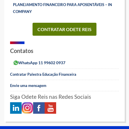
PLANEJAMENTO FINANCEIRO PARA APOSENTÁVEIS – IN
COMPANY
CONTRATAR ODETE REIS
Contatos
WhatsApp 11 99602 0937
Contratar Palestra Educação Financeira
Envie uma mensagem
Siga Odete Reis nas Redes Sociais