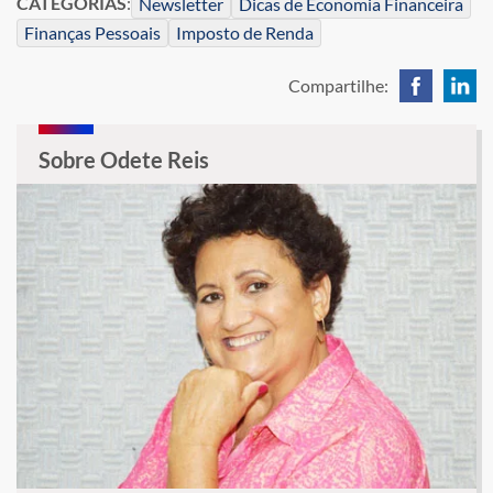
CATEGORIAS
:
Newsletter
Dicas de Economia Financeira
Finanças Pessoais
Imposto de Renda
Compartilhe:
Sobre Odete Reis