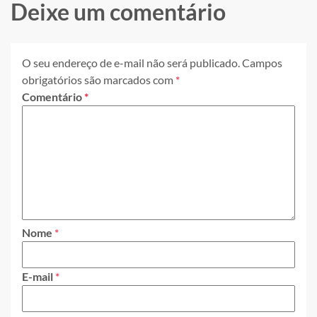
Deixe um comentário
O seu endereço de e-mail não será publicado.
Campos
obrigatórios são marcados com
*
Comentário
*
Nome
*
E-mail
*