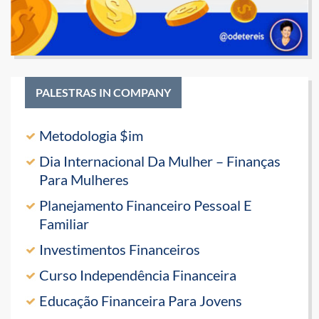
PALESTRAS IN COMPANY
Metodologia $im
Dia Internacional Da Mulher – Finanças
Para Mulheres
Planejamento Financeiro Pessoal E
Familiar
Investimentos Financeiros
Curso Independência Financeira
Educação Financeira Para Jovens