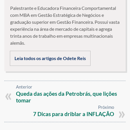
Palestrante e Educadora Financeira Comportamental
com MBA em Gestão Estratégica de Negócios e
graduação superior em Gestão Financeira. Possui vasta
experiência na área de mercado de capitais e agrega
trinta anos de trabalho em empresas multinacionais
alemãs.
Leia todos os artigos de Odete Reis
Anterior
Queda das ações da Petrobrás, que lições
tomar
Próximo
7 Dicas para driblar a INFLAÇÃO