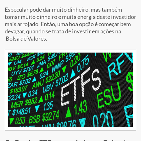
Especular pode dar muito dinheiro, mas também
tomar muito dinheiro e muita energia deste investidor
mais arrojado. Então, uma boa opção é começar bem
devagar, quando se trata de investir em ações na
Bolsa de Valores.