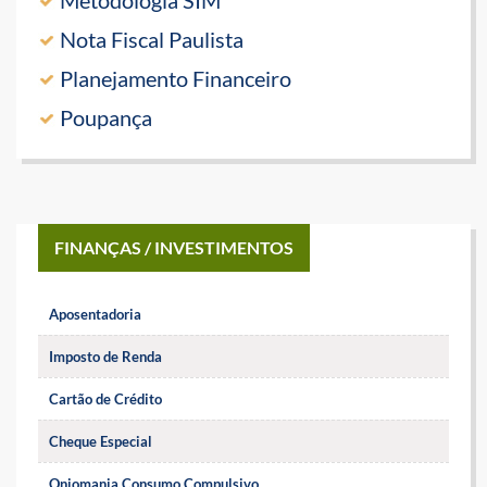
Metodologia SIM
Nota Fiscal Paulista
Planejamento Financeiro
Poupança
FINANÇAS / INVESTIMENTOS
Aposentadoria
Imposto de Renda
Cartão de Crédito
Cheque Especial
Oniomania Consumo Compulsivo