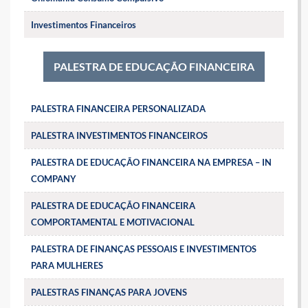
Investimentos Financeiros
PALESTRA DE EDUCAÇÃO FINANCEIRA
PALESTRA FINANCEIRA PERSONALIZADA
PALESTRA INVESTIMENTOS FINANCEIROS
PALESTRA DE EDUCAÇÃO FINANCEIRA NA EMPRESA – IN
COMPANY
PALESTRA DE EDUCAÇÃO FINANCEIRA
COMPORTAMENTAL E MOTIVACIONAL
PALESTRA DE FINANÇAS PESSOAIS E INVESTIMENTOS
PARA MULHERES
PALESTRAS FINANÇAS PARA JOVENS