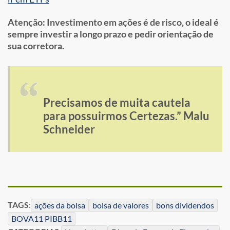
Atenção: Investimento em ações é de risco, o ideal é
sempre investir a longo prazo e pedir orientação de
sua corretora.
Precisamos de muita cautela
para possuirmos Certezas.” Malu
Schneider
TAGS
:
ações da bolsa
bolsa de valores
bons dividendos
BOVA11 PIBB11