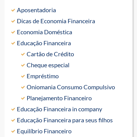
Aposentadoria
Dicas de Economia Financeira
Economia Doméstica
Educação Financeira
Cartão de Crédito
Cheque especial
Empréstimo
Oniomania Consumo Compulsivo
Planejamento Financeiro
Educação Financeira in company
Educação Financeira para seus filhos
Equilíbrio Financeiro