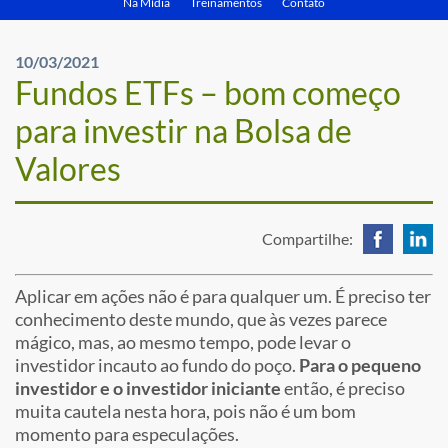
Na Mídia
Treinamentos
Contato
10/03/2021
Fundos ETFs – bom começo
para investir na Bolsa de
Valores
Compartilhe:
Aplicar em ações não é para qualquer um. É preciso ter
conhecimento deste mundo, que às vezes parece
mágico, mas, ao mesmo tempo, pode levar o
investidor incauto ao fundo do poço.
Para o pequeno
investidor e o investidor iniciante
então, é preciso
muita cautela nesta hora, pois não é um bom
momento para especulações.