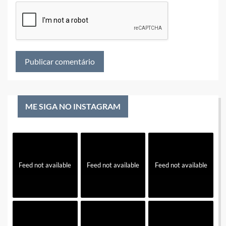
ME SIGA NO INSTAGRAM
Feed not available
Feed not available
Feed not available