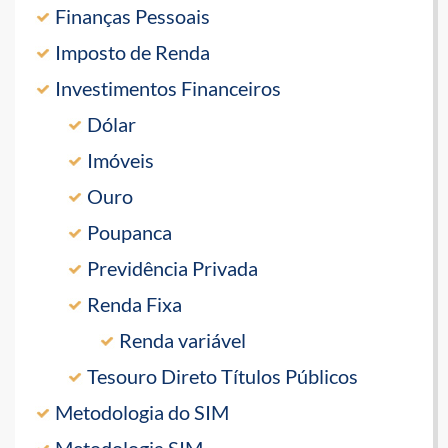
Finanças Pessoais
Imposto de Renda
Investimentos Financeiros
Dólar
Imóveis
Ouro
Poupanca
Previdência Privada
Renda Fixa
Renda variável
Tesouro Direto Títulos Públicos
Metodologia do SIM