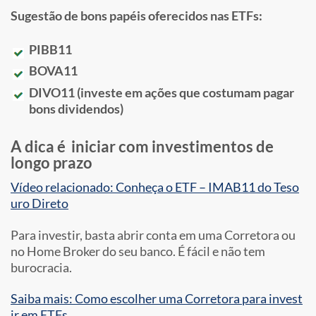
Sugestão de bons papéis oferecidos nas ETFs:
PIBB11
BOVA11
DIVO11 (investe em ações que costumam pagar
bons dividendos)
A dica é iniciar com investimentos de
longo prazo
Vídeo relacionado: Conheça o ETF – IMAB11 do Teso
uro Direto
Para investir, basta abrir conta em uma Corretora ou
no Home Broker do seu banco. É fácil e não tem
burocracia.
Saiba mais: Como escolher uma Corretora para invest
ir em ETFs