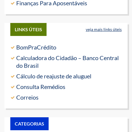
Finanças Para Aposentáveis
LINKS ÚTEIS
veja mais links úteis
BomPraCrédito
Calculadora do Cidadão – Banco Central
do Brasil
Cálculo de reajuste de aluguel
Consulta Remédios
Correios
CATEGORIAS