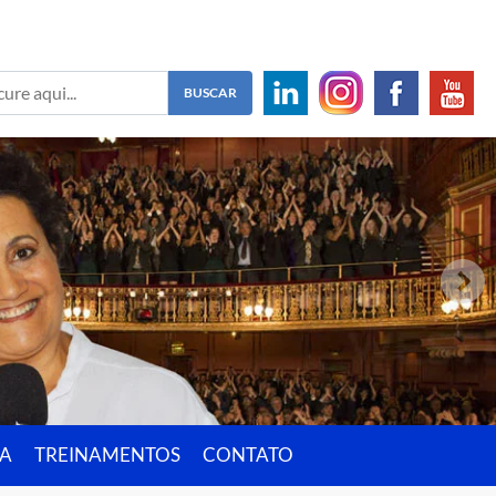
IA
TREINAMENTOS
CONTATO