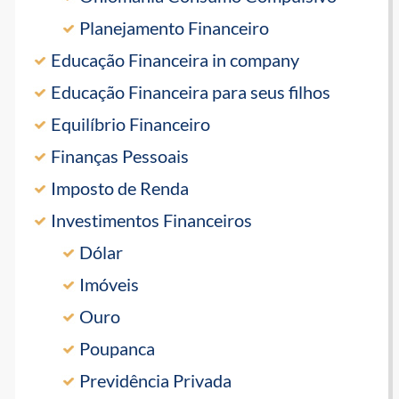
Planejamento Financeiro
Educação Financeira in company
Educação Financeira para seus filhos
Equilíbrio Financeiro
Finanças Pessoais
Imposto de Renda
Investimentos Financeiros
Dólar
Imóveis
Ouro
Poupanca
Previdência Privada