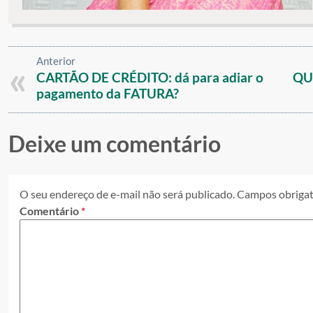
Anterior
CARTÃO DE CRÉDITO: dá para adiar o
QU
pagamento da FATURA?
Deixe um comentário
O seu endereço de e-mail não será publicado.
Campos obrigat
Comentário
*