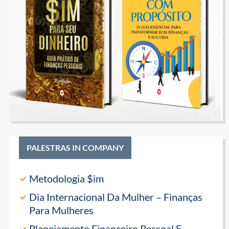
PALESTRAS IN COMPANY
Metodologia $im
Dia Internacional Da Mulher – Finanças
Para Mulheres
Planejamento Financeiro Pessoal E