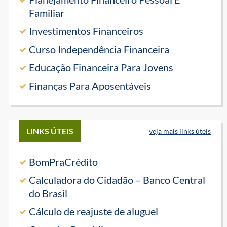
Familiar
Investimentos Financeiros
Curso Independência Financeira
Educação Financeira Para Jovens
Finanças Para Aposentáveis
LINKS ÚTEIS
veja mais links úteis
BomPraCrédito
Calculadora do Cidadão – Banco Central
do Brasil
Cálculo de reajuste de aluguel