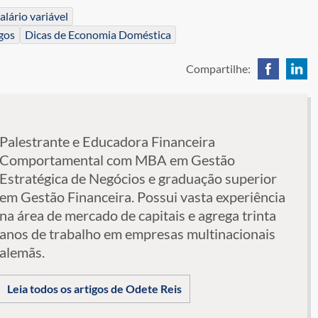
alário variável
gos
Dicas de Economia Doméstica
Compartilhe:
Palestrante e Educadora Financeira
Comportamental com MBA em Gestão
Estratégica de Negócios e graduação superior
em Gestão Financeira. Possui vasta experiência
na área de mercado de capitais e agrega trinta
anos de trabalho em empresas multinacionais
alemãs.
Leia todos os artigos de Odete Reis