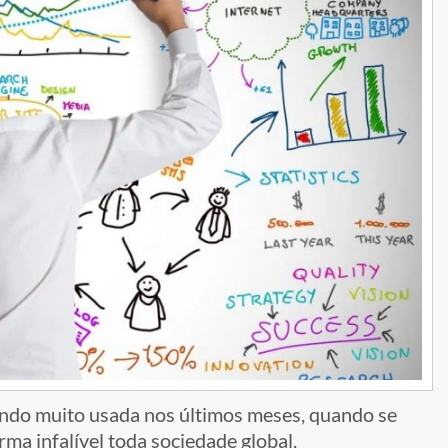
do muito usada nos últimos meses, quando se
ma infalível toda sociedade global.