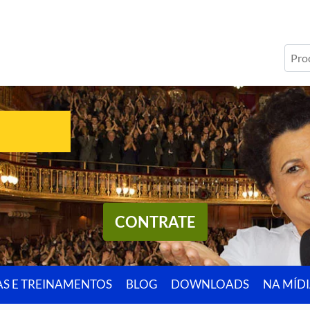
CONTRATE
AS E TREINAMENTOS
BLOG
DOWNLOADS
NA MÍD