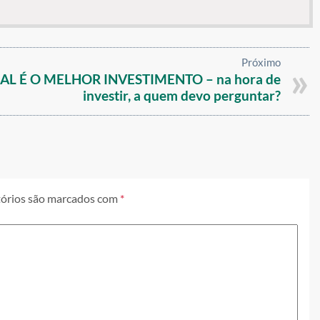
Próximo
AL É O MELHOR INVESTIMENTO – na hora de
investir, a quem devo perguntar?
órios são marcados com
*