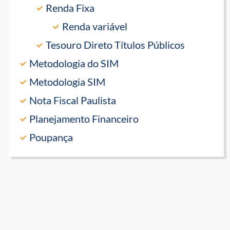
Renda Fixa
Renda variável
Tesouro Direto Títulos Públicos
Metodologia do SIM
Metodologia SIM
Nota Fiscal Paulista
Planejamento Financeiro
Poupança