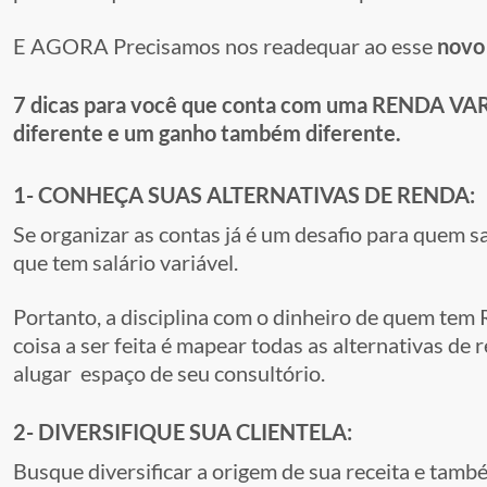
E AGORA Precisamos nos readequar ao esse
novo
7 dicas para você que conta com uma RENDA VARI
diferente e um ganho também diferente.
1- CONHEÇA SUAS ALTERNATIVAS DE RENDA:
Se organizar as contas já é um desafio para quem s
que tem salário variável.
Portanto, a disciplina com o dinheiro de quem te
coisa a ser feita é mapear todas as alternativas de
alugar espaço de seu consultório.
2- DIVERSIFIQUE SUA CLIENTELA:
Busque diversificar a origem de sua receita e tamb