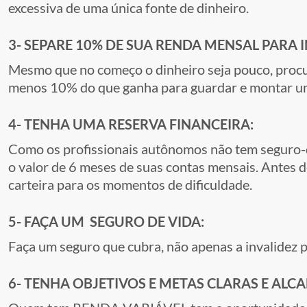
excessiva de uma única fonte de dinheiro.
3- SEPARE 10% DE SUA RENDA MENSAL PARA
Mesmo que no começo o dinheiro seja pouco, procu
menos 10% do que ganha para guardar e montar um
4- TENHA UMA RESERVA FINANCEIRA:
Como os profissionais autônomos não tem seguro
o valor de 6 meses de suas contas mensais. Antes 
carteira para os momentos de dificuldade.
5- FAÇA UM SEGURO DE VIDA:
Faça um seguro que cubra, não apenas a invalidez
6- TENHA OBJETIVOS E METAS CLARAS E ALC