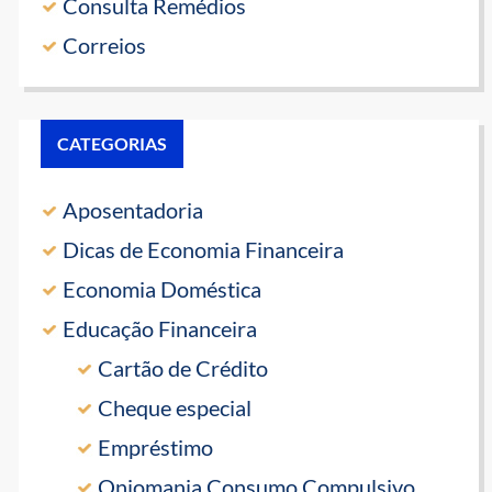
Consulta Remédios
Correios
CATEGORIAS
Aposentadoria
Dicas de Economia Financeira
Economia Doméstica
Educação Financeira
Cartão de Crédito
Cheque especial
Empréstimo
Oniomania Consumo Compulsivo