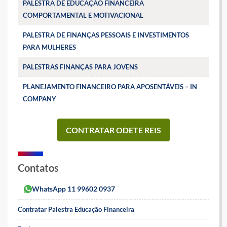
PALESTRA DE EDUCAÇÃO FINANCEIRA
COMPORTAMENTAL E MOTIVACIONAL
PALESTRA DE FINANÇAS PESSOAIS E INVESTIMENTOS
PARA MULHERES
PALESTRAS FINANÇAS PARA JOVENS
PLANEJAMENTO FINANCEIRO PARA APOSENTÁVEIS – IN
COMPANY
CONTRATAR ODETE REIS
Contatos
WhatsApp 11 99602 0937
Contratar Palestra Educação Financeira