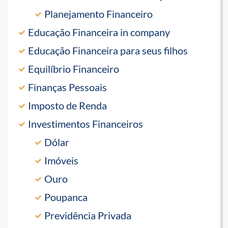
Planejamento Financeiro
Educação Financeira in company
Educação Financeira para seus filhos
Equilíbrio Financeiro
Finanças Pessoais
Imposto de Renda
Investimentos Financeiros
Dólar
Imóveis
Ouro
Poupanca
Previdência Privada