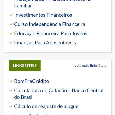
Familiar
Investimentos Financeiros
Curso Independência Financeira
Educação Financeira Para Jovens
Finanças Para Aposentáveis
LINKS ÚTEIS
veja mais links úteis
BomPraCrédito
Calculadora do Cidadão – Banco Central
do Brasil
Cálculo de reajuste de aluguel