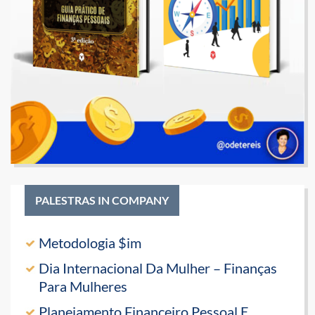
PALESTRAS IN COMPANY
Metodologia $im
Dia Internacional Da Mulher – Finanças
Para Mulheres
Planejamento Financeiro Pessoal E