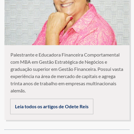
Palestrante e Educadora Financeira Comportamental
com MBA em Gestão Estratégica de Negócios e
graduação superior em Gestão Financeira. Possui vasta
experiência na área de mercado de capitais e agrega
trinta anos de trabalho em empresas multinacionais
alemãs.
Leia todos os artigos de Odete Reis