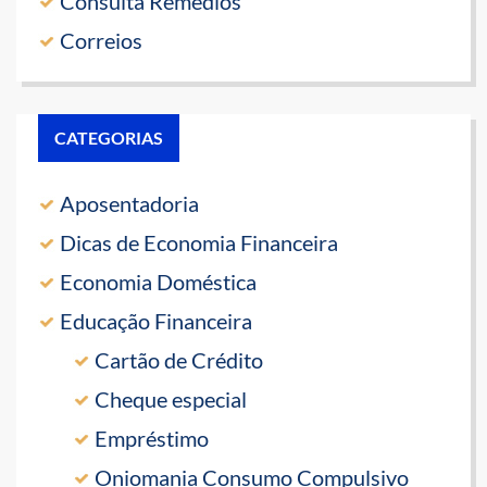
Consulta Remédios
Correios
CATEGORIAS
Aposentadoria
Dicas de Economia Financeira
Economia Doméstica
Educação Financeira
Cartão de Crédito
Cheque especial
Empréstimo
Oniomania Consumo Compulsivo