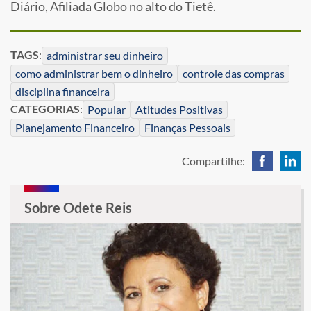
Diário, Afiliada Globo no alto do Tietê.
TAGS
:
administrar seu dinheiro
como administrar bem o dinheiro
controle das compras
disciplina financeira
CATEGORIAS
:
Popular
Atitudes Positivas
Planejamento Financeiro
Finanças Pessoais
Compartilhe:
Sobre Odete Reis