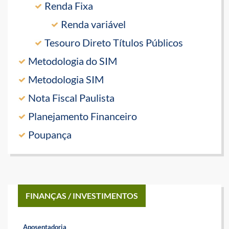
Renda Fixa
Renda variável
Tesouro Direto Títulos Públicos
Metodologia do SIM
Metodologia SIM
Nota Fiscal Paulista
Planejamento Financeiro
Poupança
FINANÇAS / INVESTIMENTOS
Aposentadoria