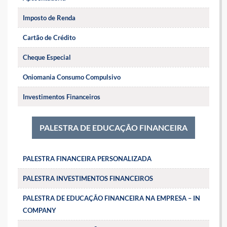
Imposto de Renda
Cartão de Crédito
Cheque Especial
Oniomania Consumo Compulsivo
Investimentos Financeiros
PALESTRA DE EDUCAÇÃO FINANCEIRA
PALESTRA FINANCEIRA PERSONALIZADA
PALESTRA INVESTIMENTOS FINANCEIROS
PALESTRA DE EDUCAÇÃO FINANCEIRA NA EMPRESA – IN
COMPANY