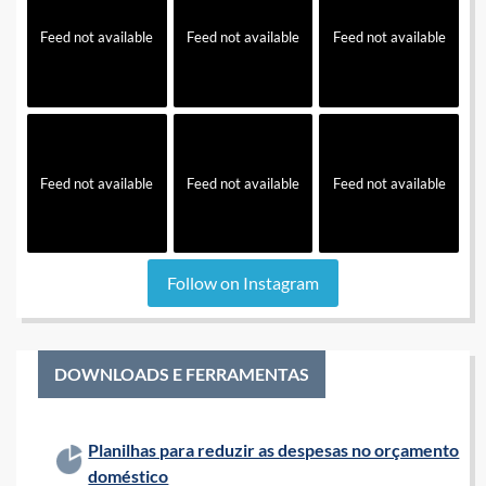
Feed not available
Feed not available
Feed not available
Feed not available
Feed not available
Feed not available
Follow on Instagram
DOWNLOADS E FERRAMENTAS
Planilhas para reduzir as despesas no orçamento
doméstico