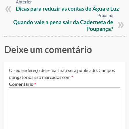
Anterior
Dicas para reduzir as contas de Água e Luz
Próximo
Quando vale a pena sair da Caderneta de
Poupança?
Deixe um comentário
O seu endereço de e-mail não será publicado.
Campos
obrigatórios são marcados com
*
Comentário
*