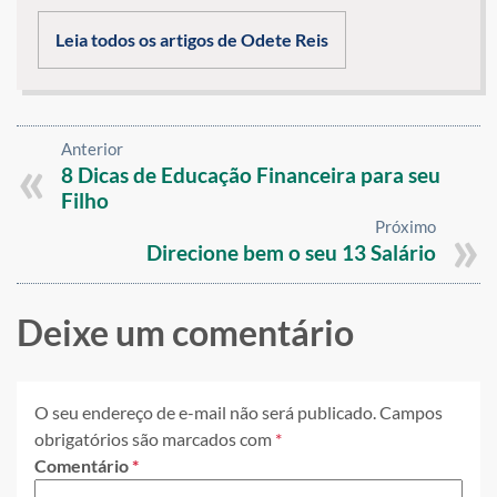
Leia todos os artigos de Odete Reis
Anterior
8 Dicas de Educação Financeira para seu
Filho
Próximo
Direcione bem o seu 13 Salário
Deixe um comentário
O seu endereço de e-mail não será publicado.
Campos
obrigatórios são marcados com
*
Comentário
*