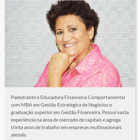
Palestrante e Educadora Financeira Comportamental
com MBA em Gestão Estratégica de Negócios e
graduação superior em Gestão Financeira. Possui vasta
experiência na área de mercado de capitais e agrega
trinta anos de trabalho em empresas multinacionais
alemãs.