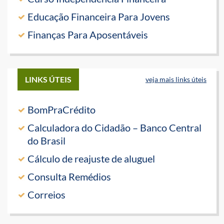
Educação Financeira Para Jovens
Finanças Para Aposentáveis
LINKS ÚTEIS
veja mais links úteis
BomPraCrédito
Calculadora do Cidadão – Banco Central
do Brasil
Cálculo de reajuste de aluguel
Consulta Remédios
Correios