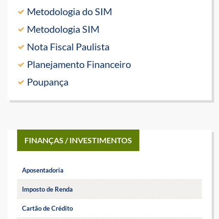
Metodologia do SIM
Metodologia SIM
Nota Fiscal Paulista
Planejamento Financeiro
Poupança
FINANÇAS / INVESTIMENTOS
Aposentadoria
Imposto de Renda
Cartão de Crédito