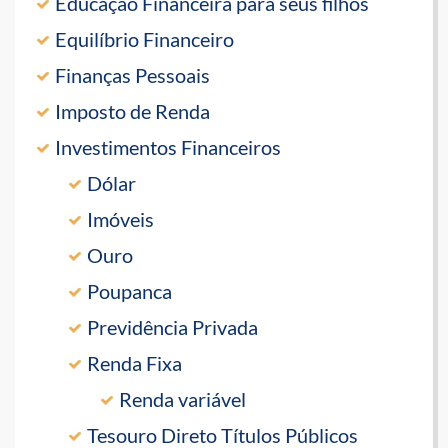
Educação Financeira para seus filhos
Equilíbrio Financeiro
Finanças Pessoais
Imposto de Renda
Investimentos Financeiros
Dólar
Imóveis
Ouro
Poupanca
Previdência Privada
Renda Fixa
Renda variável
Tesouro Direto Títulos Públicos