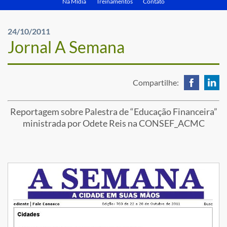
Na Mídia
Treinamentos
Contato
24/10/2011
Jornal A Semana
Compartilhe:
Reportagem sobre Palestra de “Educação Financeira”
ministrada por Odete Reis na CONSEF_ACMC