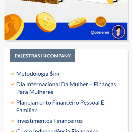
PALESTRAS IN COMPANY
Metodologia $im
Dia Internacional Da Mulher – Finanças
Para Mulheres
Planejamento Financeiro Pessoal E
Familiar
Investimentos Financeiros
Curso Independência Financeira