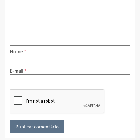
Nome
*
E-mail
*