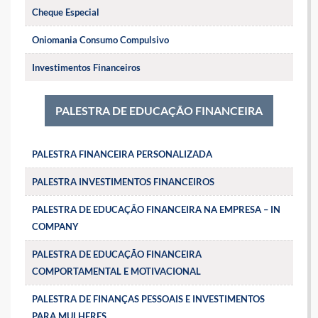
Cheque Especial
Oniomania Consumo Compulsivo
Investimentos Financeiros
PALESTRA DE EDUCAÇÃO FINANCEIRA
PALESTRA FINANCEIRA PERSONALIZADA
PALESTRA INVESTIMENTOS FINANCEIROS
PALESTRA DE EDUCAÇÃO FINANCEIRA NA EMPRESA – IN
COMPANY
PALESTRA DE EDUCAÇÃO FINANCEIRA
COMPORTAMENTAL E MOTIVACIONAL
PALESTRA DE FINANÇAS PESSOAIS E INVESTIMENTOS
PARA MULHERES