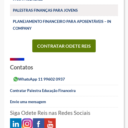
PALESTRAS FINANÇAS PARA JOVENS
PLANEJAMENTO FINANCEIRO PARA APOSENTÁVEIS – IN
COMPANY
CONTRATAR ODETE REIS
Contatos
WhatsApp 11 99602 0937
Contratar Palestra Educação Financeira
Envie uma mensagem
Siga Odete Reis nas Redes Sociais