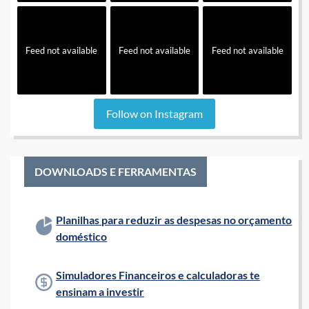
Feed not available
Feed not available
Feed not available
Follow on Instagram
DOWNLOADS E FERRAMENTAS
Planilhas para reduzir as despesas no orçamento
doméstico
Simuladores Financeiros e calculadoras te
ensinam a investir