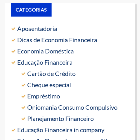
CATEGORIAS
Aposentadoria
Dicas de Economia Financeira
Economia Doméstica
Educação Financeira
Cartão de Crédito
Cheque especial
Empréstimo
Oniomania Consumo Compulsivo
Planejamento Financeiro
Educação Financeira in company