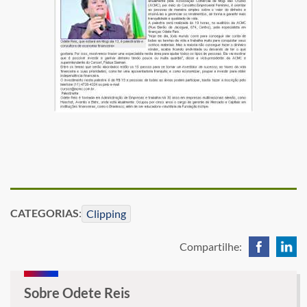
CATEGORIAS
:
Clipping
Compartilhe:
Sobre Odete Reis