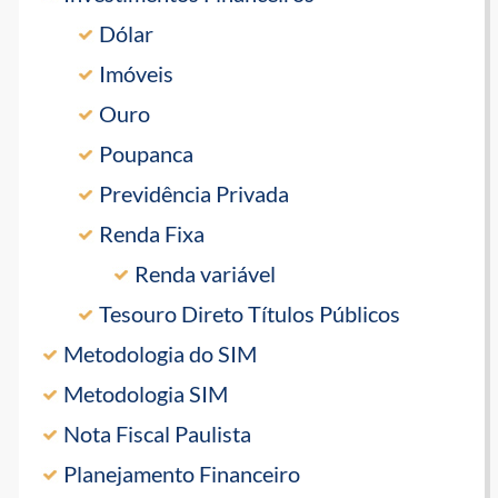
Dólar
Imóveis
Ouro
Poupanca
Previdência Privada
Renda Fixa
Renda variável
Tesouro Direto Títulos Públicos
Metodologia do SIM
Metodologia SIM
Nota Fiscal Paulista
Planejamento Financeiro