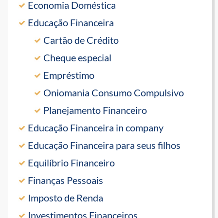
Economia Doméstica
Educação Financeira
Cartão de Crédito
Cheque especial
Empréstimo
Oniomania Consumo Compulsivo
Planejamento Financeiro
Educação Financeira in company
Educação Financeira para seus filhos
Equilíbrio Financeiro
Finanças Pessoais
Imposto de Renda
Investimentos Financeiros