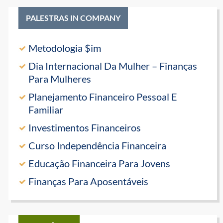
PALESTRAS IN COMPANY
Metodologia $im
Dia Internacional Da Mulher – Finanças
Para Mulheres
Planejamento Financeiro Pessoal E
Familiar
Investimentos Financeiros
Curso Independência Financeira
Educação Financeira Para Jovens
Finanças Para Aposentáveis