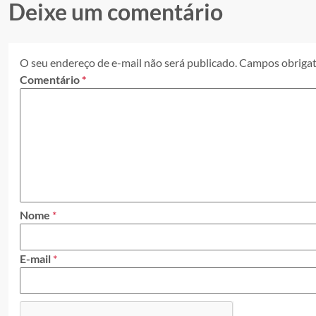
Deixe um comentário
O seu endereço de e-mail não será publicado.
Campos obrigat
Comentário
*
Nome
*
E-mail
*