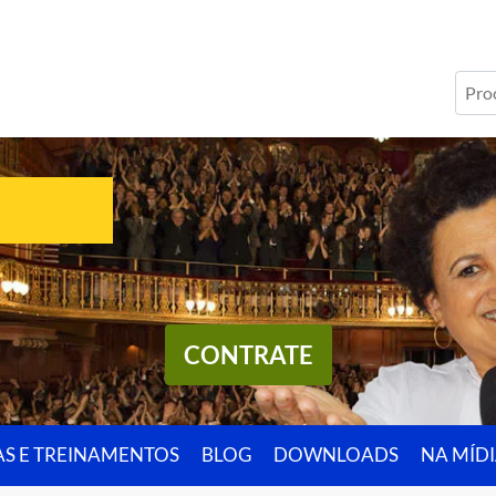
CONTRATE
AS E TREINAMENTOS
BLOG
DOWNLOADS
NA MÍD