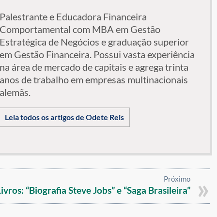
Palestrante e Educadora Financeira
Comportamental com MBA em Gestão
Estratégica de Negócios e graduação superior
em Gestão Financeira. Possui vasta experiência
na área de mercado de capitais e agrega trinta
anos de trabalho em empresas multinacionais
alemãs.
Leia todos os artigos de Odete Reis
Próximo
ivros: “Biografia Steve Jobs” e “Saga Brasileira”