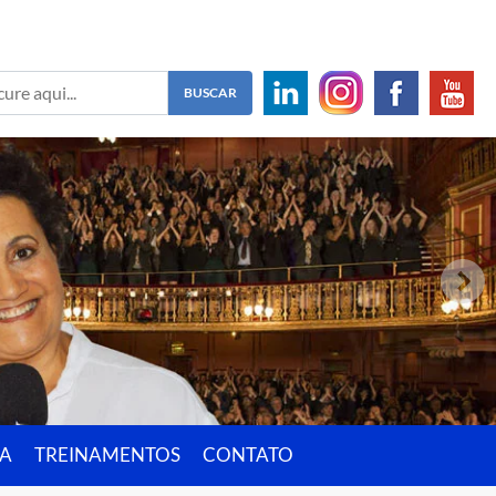
IA
TREINAMENTOS
CONTATO