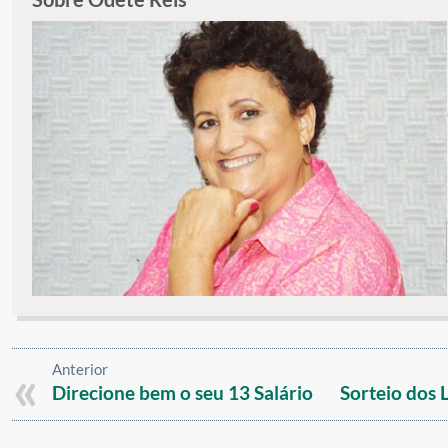
Anterior
Direcione bem o seu 13 Salário
Sorteio dos L