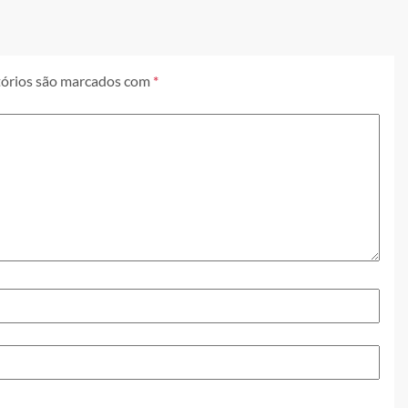
órios são marcados com
*