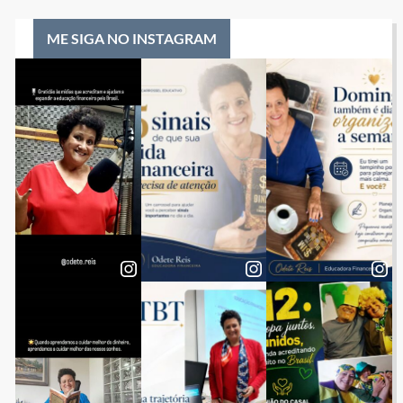
ME SIGA NO INSTAGRAM