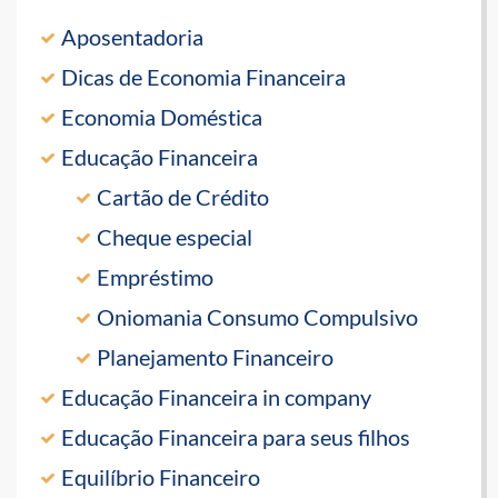
Aposentadoria
Dicas de Economia Financeira
Economia Doméstica
Educação Financeira
Cartão de Crédito
Cheque especial
Empréstimo
Oniomania Consumo Compulsivo
Planejamento Financeiro
Educação Financeira in company
Educação Financeira para seus filhos
Equilíbrio Financeiro