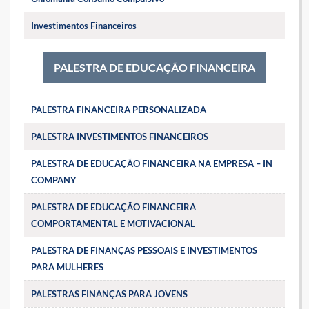
Investimentos Financeiros
PALESTRA DE EDUCAÇÃO FINANCEIRA
PALESTRA FINANCEIRA PERSONALIZADA
PALESTRA INVESTIMENTOS FINANCEIROS
PALESTRA DE EDUCAÇÃO FINANCEIRA NA EMPRESA – IN
COMPANY
PALESTRA DE EDUCAÇÃO FINANCEIRA
COMPORTAMENTAL E MOTIVACIONAL
PALESTRA DE FINANÇAS PESSOAIS E INVESTIMENTOS
PARA MULHERES
PALESTRAS FINANÇAS PARA JOVENS