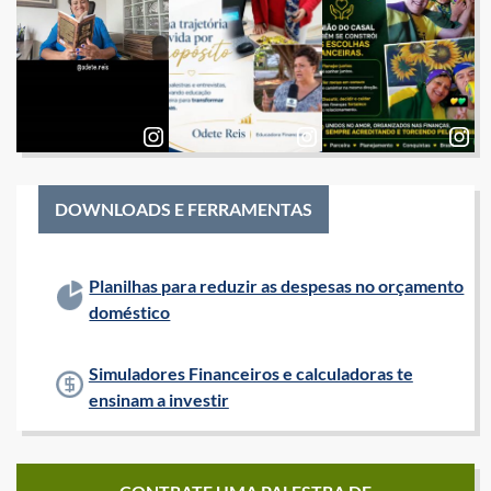
DOWNLOADS E FERRAMENTAS
Planilhas para reduzir as despesas no orçamento
doméstico
Simuladores Financeiros e calculadoras te
ensinam a investir