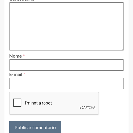
Nome
*
E-mail
*