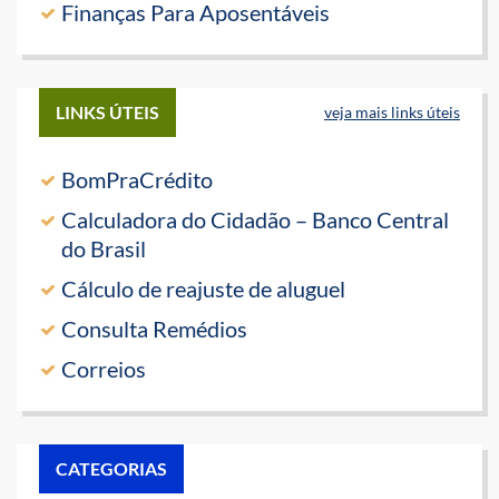
Finanças Para Aposentáveis
LINKS ÚTEIS
veja mais links úteis
BomPraCrédito
Calculadora do Cidadão – Banco Central
do Brasil
Cálculo de reajuste de aluguel
Consulta Remédios
Correios
CATEGORIAS