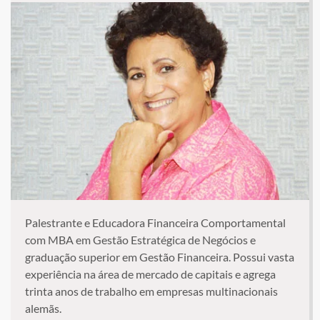
Palestrante e Educadora Financeira Comportamental
com MBA em Gestão Estratégica de Negócios e
graduação superior em Gestão Financeira. Possui vasta
experiência na área de mercado de capitais e agrega
trinta anos de trabalho em empresas multinacionais
alemãs.