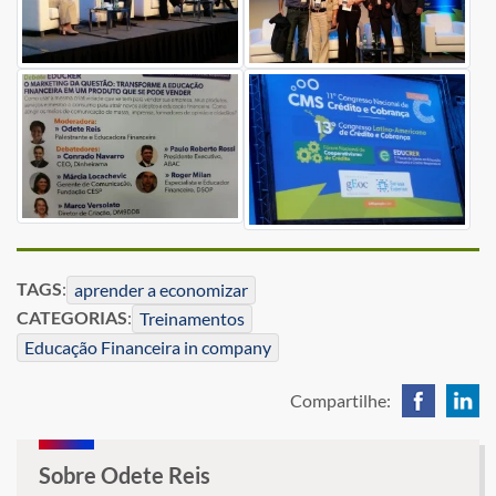
TAGS
:
aprender a economizar
CATEGORIAS
:
Treinamentos
Educação Financeira in company
Compartilhe:
Sobre Odete Reis