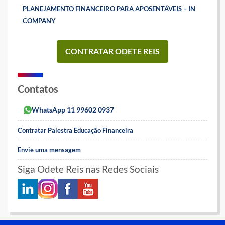
PLANEJAMENTO FINANCEIRO PARA APOSENTÁVEIS – IN
COMPANY
CONTRATAR ODETE REIS
Contatos
WhatsApp 11 99602 0937
Contratar Palestra Educação Financeira
Envie uma mensagem
Siga Odete Reis nas Redes Sociais