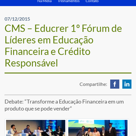
Na Mídia
Treinamentos
Contato
07/12/2015
CMS – Educrer 1º Fórum de
Líderes em Educação
Financeira e Crédito
Responsável
Compartilhe:
Debate: “Transforme a Educação Financeira em um
produto que se pode vender”