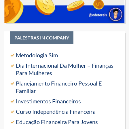
PALESTRAS IN COMPANY
Metodologia $im
Dia Internacional Da Mulher – Finanças
Para Mulheres
Planejamento Financeiro Pessoal E
Familiar
Investimentos Financeiros
Curso Independência Financeira
Educação Financeira Para Jovens