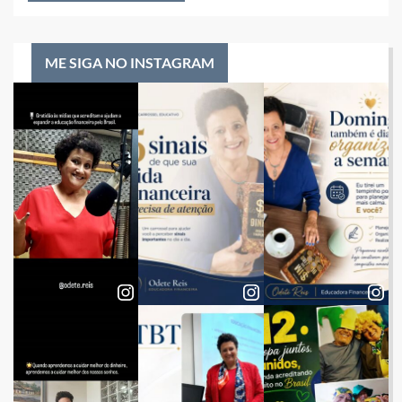
ME SIGA NO INSTAGRAM