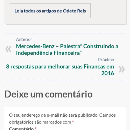
Leia todos os artigos de Odete Reis
Anterior
Mercedes-Benz – Palestra” Construindo a
Independência Financeira”
Próximo
8 respostas para melhorar suas Finanças em
2016
Deixe um comentário
O seu endereço de e-mail não será publicado.
Campos
obrigatórios são marcados com
*
Comentário
*