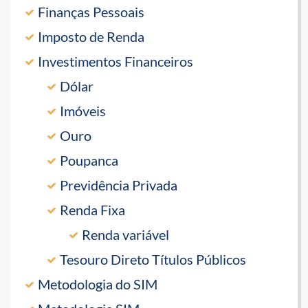
Finanças Pessoais
Imposto de Renda
Investimentos Financeiros
Dólar
Imóveis
Ouro
Poupanca
Previdência Privada
Renda Fixa
Renda variável
Tesouro Direto Títulos Públicos
Metodologia do SIM