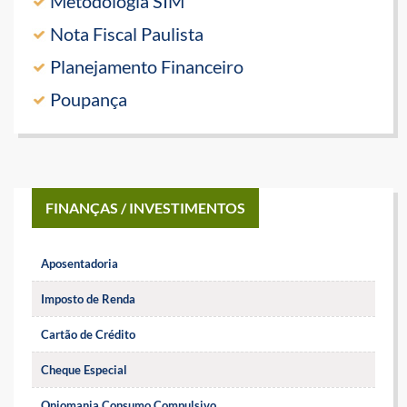
Metodologia SIM
Nota Fiscal Paulista
Planejamento Financeiro
Poupança
FINANÇAS / INVESTIMENTOS
Aposentadoria
Imposto de Renda
Cartão de Crédito
Cheque Especial
Oniomania Consumo Compulsivo