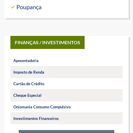
Poupança
FINANÇAS / INVESTIMENTOS
Aposentadoria
Imposto de Renda
Cartão de Crédito
Cheque Especial
Oniomania Consumo Compulsivo
Investimentos Financeiros