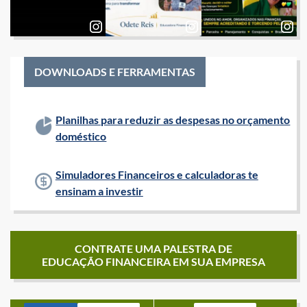
DOWNLOADS E FERRAMENTAS
Planilhas para reduzir as despesas no orçamento
doméstico
Simuladores Financeiros e calculadoras te
ensinam a investir
CONTRATE UMA PALESTRA DE
EDUCAÇÃO FINANCEIRA EM SUA EMPRESA