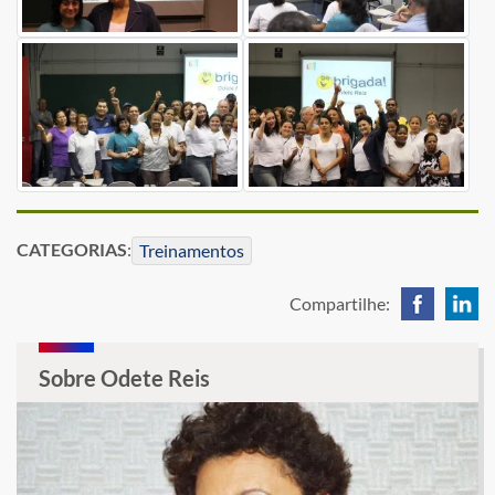
CATEGORIAS
:
Treinamentos
Compartilhe:
Sobre Odete Reis