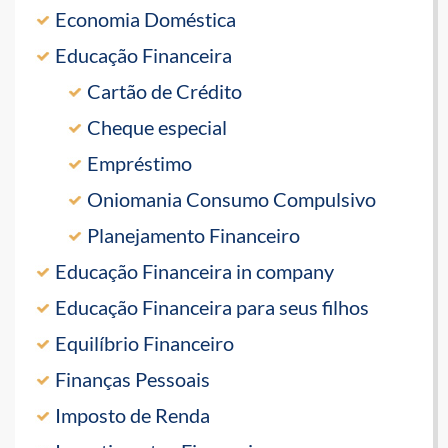
Economia Doméstica
Educação Financeira
Cartão de Crédito
Cheque especial
Empréstimo
Oniomania Consumo Compulsivo
Planejamento Financeiro
Educação Financeira in company
Educação Financeira para seus filhos
Equilíbrio Financeiro
Finanças Pessoais
Imposto de Renda