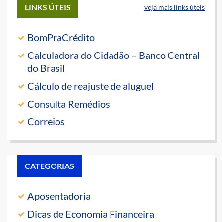
LINKS ÚTEIS
veja mais links úteis
BomPraCrédito
Calculadora do Cidadão – Banco Central
do Brasil
Cálculo de reajuste de aluguel
Consulta Remédios
Correios
CATEGORIAS
Aposentadoria
Dicas de Economia Financeira