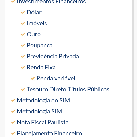
Investimentos Financeiros
Dólar
Imóveis
Ouro
Poupanca
Previdência Privada
Renda Fixa
Renda variável
Tesouro Direto Títulos Públicos
Metodologia do SIM
Metodologia SIM
Nota Fiscal Paulista
Planejamento Financeiro