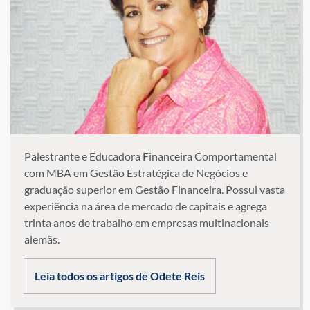
Palestrante e Educadora Financeira Comportamental
com MBA em Gestão Estratégica de Negócios e
graduação superior em Gestão Financeira. Possui vasta
experiência na área de mercado de capitais e agrega
trinta anos de trabalho em empresas multinacionais
alemãs.
Leia todos os artigos de Odete Reis