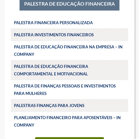
PALESTRA DE EDUCAÇÃO FINANCEIRA
PALESTRA FINANCEIRA PERSONALIZADA
PALESTRA INVESTIMENTOS FINANCEIROS
PALESTRA DE EDUCAÇÃO FINANCEIRA NA EMPRESA – IN
COMPANY
PALESTRA DE EDUCAÇÃO FINANCEIRA
COMPORTAMENTAL E MOTIVACIONAL
PALESTRA DE FINANÇAS PESSOAIS E INVESTIMENTOS
PARA MULHERES
PALESTRAS FINANÇAS PARA JOVENS
PLANEJAMENTO FINANCEIRO PARA APOSENTÁVEIS – IN
COMPANY