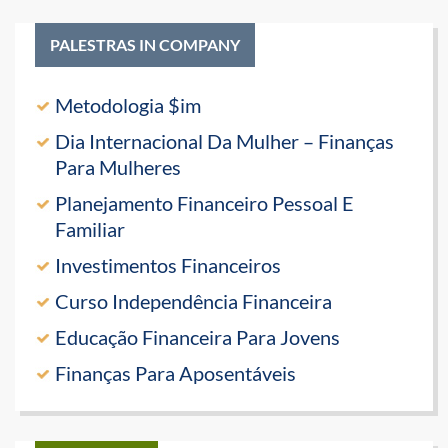
PALESTRAS IN COMPANY
Metodologia $im
Dia Internacional Da Mulher – Finanças
Para Mulheres
Planejamento Financeiro Pessoal E
Familiar
Investimentos Financeiros
Curso Independência Financeira
Educação Financeira Para Jovens
Finanças Para Aposentáveis