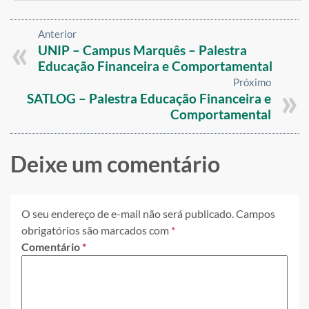
Anterior
UNIP – Campus Marquês – Palestra
Educação Financeira e Comportamental
Próximo
SATLOG – Palestra Educação Financeira e
Comportamental
Deixe um comentário
O seu endereço de e-mail não será publicado.
Campos
obrigatórios são marcados com
*
Comentário
*