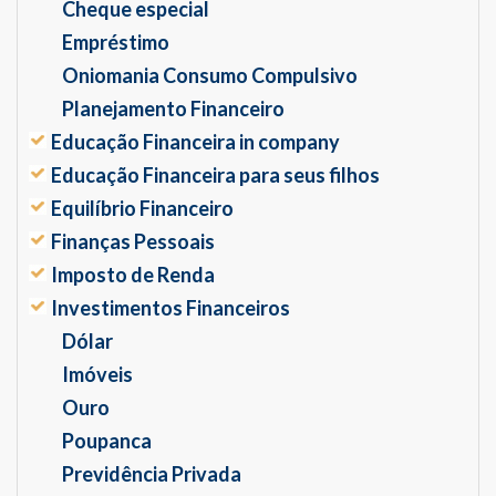
Cheque especial
Empréstimo
Oniomania Consumo Compulsivo
Planejamento Financeiro
Educação Financeira in company
Educação Financeira para seus filhos
Equilíbrio Financeiro
Finanças Pessoais
Imposto de Renda
Investimentos Financeiros
Dólar
Imóveis
Ouro
Poupanca
Previdência Privada