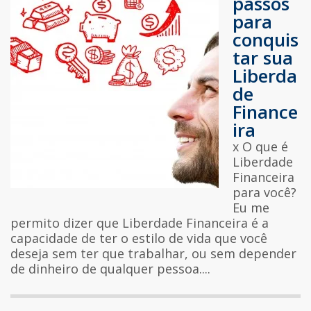
passos
para
conquis
tar sua
Liberda
de
Finance
ira
x O que é
Liberdade
Financeira
para você?
Eu me
permito dizer que Liberdade Financeira é a
capacidade de ter o estilo de vida que você
deseja sem ter que trabalhar, ou sem depender
de dinheiro de qualquer pessoa....