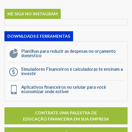
ME SIGA NO INSTAGRAM
DOWNLOADS E FERRAMENTAS
Planilhas para reduzir as despesas no orçamento
doméstico
Simuladores Financeiros e calculadoras te ensinam a
investir
Aplicativos financeiros no celular para você
economizar onde estiver
CONTRATE UMA PALESTRA DE
EDUCAÇÃO FINANCEIRA EM SUA EMPRESA