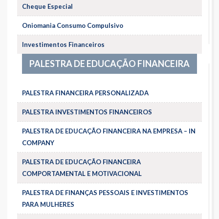
Cheque Especial
Oniomania Consumo Compulsivo
Investimentos Financeiros
PALESTRA DE EDUCAÇÃO FINANCEIRA
PALESTRA FINANCEIRA PERSONALIZADA
PALESTRA INVESTIMENTOS FINANCEIROS
PALESTRA DE EDUCAÇÃO FINANCEIRA NA EMPRESA – IN
COMPANY
PALESTRA DE EDUCAÇÃO FINANCEIRA
COMPORTAMENTAL E MOTIVACIONAL
PALESTRA DE FINANÇAS PESSOAIS E INVESTIMENTOS
PARA MULHERES