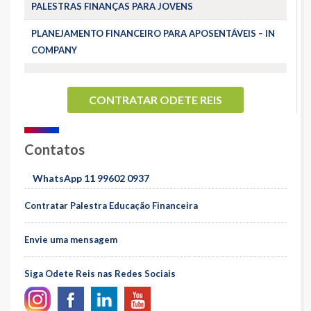
PALESTRAS FINANÇAS PARA JOVENS
PLANEJAMENTO FINANCEIRO PARA APOSENTÁVEIS – IN
COMPANY
CONTRATAR ODETE REIS
Contatos
WhatsApp 11 99602 0937
Contratar Palestra Educação Financeira
Envie uma mensagem
Siga Odete Reis nas Redes Sociais