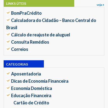
LINKS ÚTEIS
veja +
BomPraCrédito
Calculadora do Cidadão – Banco Central do
Brasil
Cálculo de reajuste de aluguel
Consulta Remédios
Correios
CATEGORIAS
Aposentadoria
Dicas de Economia Financeira
Economia Doméstica
Educação Financeira
Cartão de Crédito