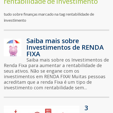
rentabilidade de investimento
tudo sobre finanças marcado na tag rentabilidade de
investimento
Saiba mais sobre
Investimentos de RENDA
FIXA
Saiba mais sobre os Investimentos de
Renda Fixa para aumentar a rentabilidade de
seus ativos. Não se engane com os
investimentos em RENDA FIXA! Muitas pessoas
acreditam que a renda Fixa é um tipo de
investimento com rentabilidade sem...
3