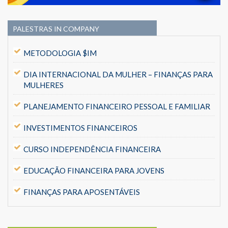
PALESTRAS IN COMPANY
METODOLOGIA $IM
DIA INTERNACIONAL DA MULHER – FINANÇAS PARA
MULHERES
PLANEJAMENTO FINANCEIRO PESSOAL E FAMILIAR
INVESTIMENTOS FINANCEIROS
CURSO INDEPENDÊNCIA FINANCEIRA
EDUCAÇÃO FINANCEIRA PARA JOVENS
FINANÇAS PARA APOSENTÁVEIS