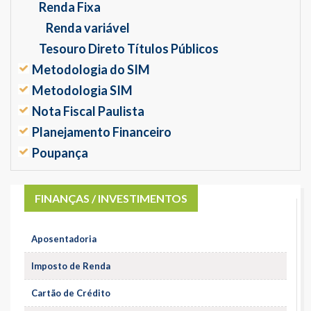
Renda Fixa
Renda variável
Tesouro Direto Títulos Públicos
Metodologia do SIM
Metodologia SIM
Nota Fiscal Paulista
Planejamento Financeiro
Poupança
FINANÇAS / INVESTIMENTOS
Aposentadoria
Imposto de Renda
Cartão de Crédito