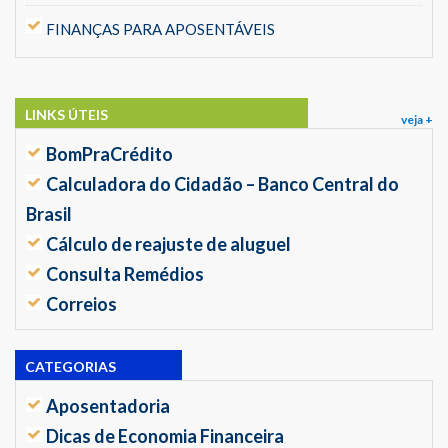
FINANÇAS PARA APOSENTÁVEIS
LINKS ÚTEIS
veja +
BomPraCrédito
Calculadora do Cidadão – Banco Central do
Brasil
Cálculo de reajuste de aluguel
Consulta Remédios
Correios
CATEGORIAS
Aposentadoria
Dicas de Economia Financeira