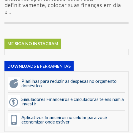
definitivamente, colocar suas finanças em dia
e...
ME SIGA NO INSTAGRAM
DOWNLOADS E FERRAMENTAS
Planilhas para reduzir as despesas no orçamento
doméstico
Simuladores Financeiros e calculadoras te ensinam a
investir
Aplicativos financeiros no celular para você
economizar onde estiver