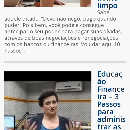
limpo
Sabe
aquele ditado: “Devo não nego, pago quando
puder” Pois bem, você pode e consegue
antecipar o seu poder para pagar suas dívidas,
através de boas negociações e renegociações
com os bancos ou financeiras. Vou dar aqui 10
Passos...
Educaç
ão
Finance
ira – 3
Passos
para
adminis
trar as