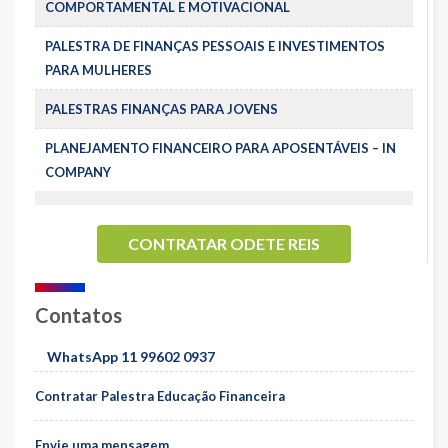
COMPORTAMENTAL E MOTIVACIONAL
PALESTRA DE FINANÇAS PESSOAIS E INVESTIMENTOS
PARA MULHERES
PALESTRAS FINANÇAS PARA JOVENS
PLANEJAMENTO FINANCEIRO PARA APOSENTÁVEIS – IN
COMPANY
CONTRATAR ODETE REIS
Contatos
WhatsApp 11 99602 0937
Contratar Palestra Educação Financeira
Envie uma mensagem