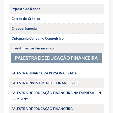
Imposto de Renda
Cartão de Crédito
Cheque Especial
Oniomania Consumo Compulsivo
Investimentos Financeiros
PALESTRA DE EDUCAÇÃO FINANCEIRA
PALESTRA FINANCEIRA PERSONALIZADA
PALESTRA INVESTIMENTOS FINANCEIROS
PALESTRA DE EDUCAÇÃO FINANCEIRA NA EMPRESA – IN
COMPANY
PALESTRA DE EDUCAÇÃO FINANCEIRA