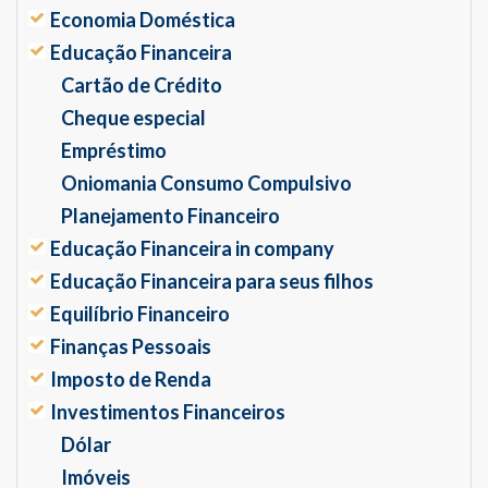
Economia Doméstica
Educação Financeira
Cartão de Crédito
Cheque especial
Empréstimo
Oniomania Consumo Compulsivo
Planejamento Financeiro
Educação Financeira in company
Educação Financeira para seus filhos
Equilíbrio Financeiro
Finanças Pessoais
Imposto de Renda
Investimentos Financeiros
Dólar
Imóveis