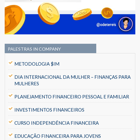
PALESTRAS IN COMPANY
METODOLOGIA $IM
DIA INTERNACIONAL DA MULHER – FINANÇAS PARA
MULHERES
PLANEJAMENTO FINANCEIRO PESSOAL E FAMILIAR
INVESTIMENTOS FINANCEIROS
CURSO INDEPENDÊNCIA FINANCEIRA
EDUCAÇÃO FINANCEIRA PARA JOVENS