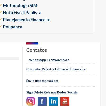
Metodologia SIM
Nota Fiscal Paulista
Planejamento Financeiro
Poupança
Contatos
WhatsApp 11 99602 0937
Contratar Palestra Educação Financeira
Envie uma mensagem
Siga Odete Reis nas Redes Sociais