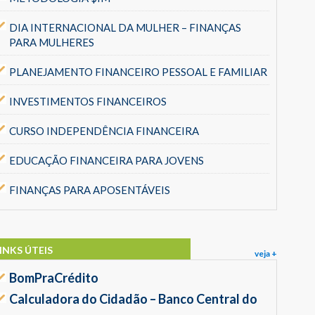
DIA INTERNACIONAL DA MULHER – FINANÇAS
PARA MULHERES
PLANEJAMENTO FINANCEIRO PESSOAL E FAMILIAR
INVESTIMENTOS FINANCEIROS
CURSO INDEPENDÊNCIA FINANCEIRA
EDUCAÇÃO FINANCEIRA PARA JOVENS
FINANÇAS PARA APOSENTÁVEIS
INKS ÚTEIS
veja +
BomPraCrédito
Calculadora do Cidadão – Banco Central do