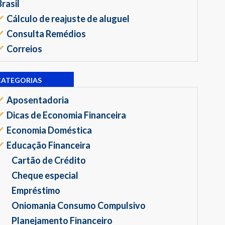
Brasil
Cálculo de reajuste de aluguel
Consulta Remédios
Correios
CATEGORIAS
Aposentadoria
Dicas de Economia Financeira
Economia Doméstica
Educação Financeira
Cartão de Crédito
Cheque especial
Empréstimo
Oniomania Consumo Compulsivo
Planejamento Financeiro