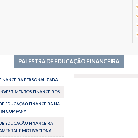
PALESTRA DE EDUCAÇÃO FINANCEIRA
FINANCEIRA PERSONALIZADA
INVESTIMENTOS FINANCEIROS
DE EDUCAÇÃO FINANCEIRA NA
 IN COMPANY
DE EDUCAÇÃO FINANCEIRA
MENTAL E MOTIVACIONAL