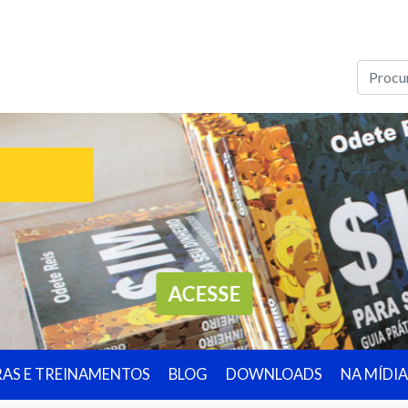
ACESSE
RAS E TREINAMENTOS
BLOG
DOWNLOADS
NA MÍDIA