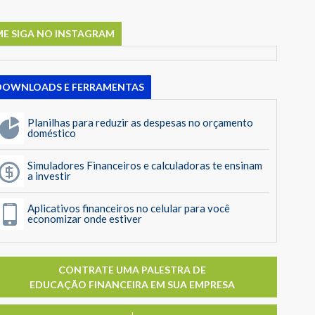
ME SIGA NO INSTAGRAM
DOWNLOADS E FERRAMENTAS
Planilhas para reduzir as despesas no orçamento
doméstico
Simuladores Financeiros e calculadoras te ensinam
a investir
Aplicativos financeiros no celular para você
economizar onde estiver
CONTRATE UMA PALESTRA DE
EDUCAÇÃO FINANCEIRA EM SUA EMPRESA