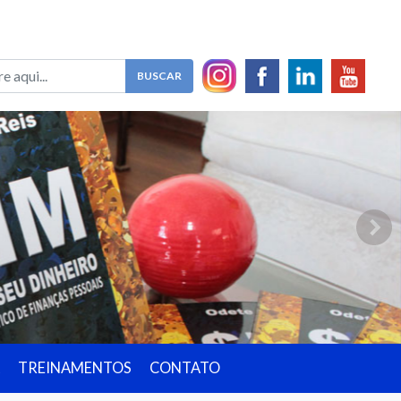
TREINAMENTOS
CONTATO