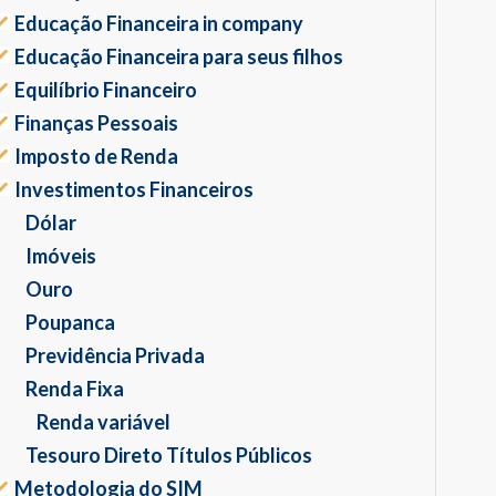
Educação Financeira in company
Educação Financeira para seus filhos
Equilíbrio Financeiro
Finanças Pessoais
Imposto de Renda
Investimentos Financeiros
Dólar
Imóveis
Ouro
Poupanca
Previdência Privada
Renda Fixa
Renda variável
Tesouro Direto Títulos Públicos
Metodologia do SIM