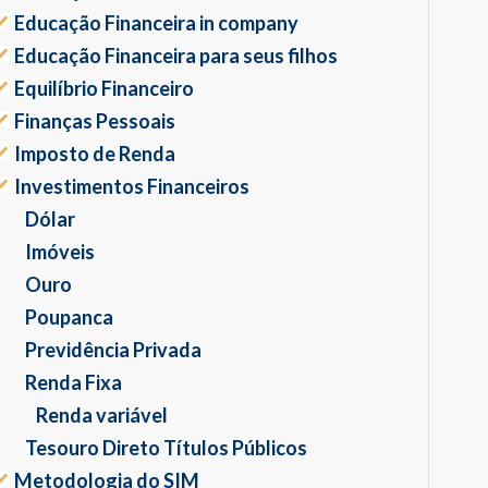
Educação Financeira in company
Educação Financeira para seus filhos
Equilíbrio Financeiro
Finanças Pessoais
Imposto de Renda
Investimentos Financeiros
Dólar
Imóveis
Ouro
Poupanca
Previdência Privada
Renda Fixa
Renda variável
Tesouro Direto Títulos Públicos
Metodologia do SIM