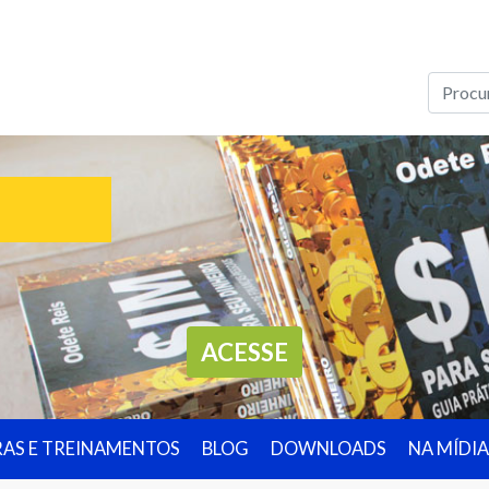
ACESSE
RAS E TREINAMENTOS
BLOG
DOWNLOADS
NA MÍDIA