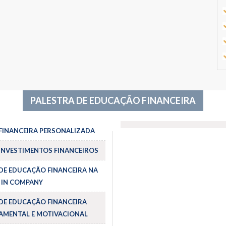
PALESTRA DE EDUCAÇÃO FINANCEIRA
FINANCEIRA PERSONALIZADA
INVESTIMENTOS FINANCEIROS
DE EDUCAÇÃO FINANCEIRA NA
 IN COMPANY
DE EDUCAÇÃO FINANCEIRA
MENTAL E MOTIVACIONAL