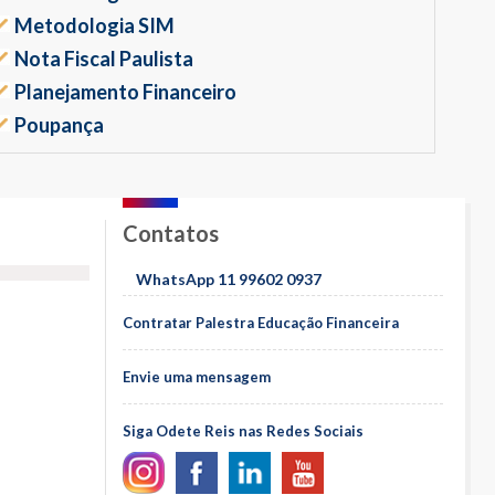
Metodologia SIM
Nota Fiscal Paulista
Planejamento Financeiro
Poupança
Contatos
WhatsApp 11 99602 0937
Contratar Palestra Educação Financeira
Envie uma mensagem
Siga Odete Reis nas Redes Sociais