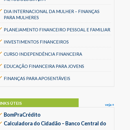
DIA INTERNACIONAL DA MULHER – FINANÇAS
PARA MULHERES
PLANEJAMENTO FINANCEIRO PESSOAL E FAMILIAR
INVESTIMENTOS FINANCEIROS
CURSO INDEPENDÊNCIA FINANCEIRA
EDUCAÇÃO FINANCEIRA PARA JOVENS
FINANÇAS PARA APOSENTÁVEIS
INKS ÚTEIS
veja +
BomPraCrédito
Calculadora do Cidadão – Banco Central do