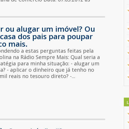
ar ou alugar um imóvel? Ou
 casa dos pais para poupar
o mais.
ndendo a estas perguntas feitas pela
olina na Rádio Sempre Mais: Qual seria a
atégia para minha situação: - alugar um
a? - aplicar o dinheiro que já tenho no
mil reais no tesouro direto? -...
L