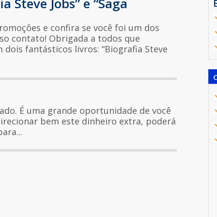
fia Steve Jobs” e “Saga
romoções e confira se você foi um dos
so contato! Obrigada a todos que
dois fantásticos livros: “Biografia Steve
ejado. É uma grande oportunidade de você
irecionar bem este dinheiro extra, poderá
ara...