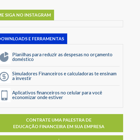
ME SIGA NO INSTAGRAM
DOWNLOADS E FERRAMENTAS
Planilhas para reduzir as despesas no orçamento
doméstico
Simuladores Financeiros e calculadoras te ensinam
a investir
Aplicativos financeiros no celular para você
economizar onde estiver
CONTRATE UMA PALESTRA DE
EDUCAÇÃO FINANCEIRA EM SUA EMPRESA