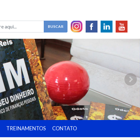
TREINAMENTOS
CONTATO