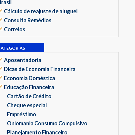
Brasil
Cálculo de reajuste de aluguel
Consulta Remédios
Correios
CATEGORIAS
Aposentadoria
Dicas de Economia Financeira
Economia Doméstica
Educação Financeira
Cartão de Crédito
Cheque especial
Empréstimo
Oniomania Consumo Compulsivo
Planejamento Financeiro