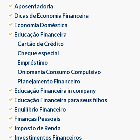
Aposentadoria
Dicas de Economia Financeira
Economia Doméstica
Educação Financeira
Cartão de Crédito
Cheque especial
Empréstimo
Oniomania Consumo Compulsivo
Planejamento Financeiro
Educação Financeira in company
Educação Financeira para seus filhos
Equilíbrio Financeiro
Finanças Pessoais
Imposto de Renda
Investimentos Financeiros