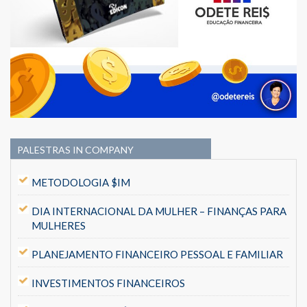
PALESTRAS IN COMPANY
METODOLOGIA $IM
DIA INTERNACIONAL DA MULHER – FINANÇAS PARA
MULHERES
PLANEJAMENTO FINANCEIRO PESSOAL E FAMILIAR
INVESTIMENTOS FINANCEIROS