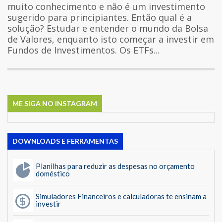
muito conhecimento e não é um investimento
sugerido para principiantes. Então qual é a
solução? Estudar e entender o mundo da Bolsa
de Valores, enquanto isto começar a investir em
Fundos de Investimentos. Os ETFs...
ME SIGA NO INSTAGRAM
DOWNLOADS E FERRAMENTAS
Planilhas para reduzir as despesas no orçamento
doméstico
Simuladores Financeiros e calculadoras te ensinam a
investir