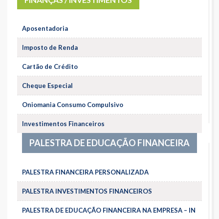
Aposentadoria
Imposto de Renda
Cartão de Crédito
Cheque Especial
Oniomania Consumo Compulsivo
Investimentos Financeiros
PALESTRA DE EDUCAÇÃO FINANCEIRA
PALESTRA FINANCEIRA PERSONALIZADA
PALESTRA INVESTIMENTOS FINANCEIROS
PALESTRA DE EDUCAÇÃO FINANCEIRA NA EMPRESA – IN