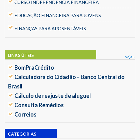
CURSO INDEPENDÊNCIA FINANCEIRA
EDUCAÇÃO FINANCEIRA PARA JOVENS
FINANÇAS PARA APOSENTÁVEIS
LINKS ÚTEIS
veja +
BomPraCrédito
Calculadora do Cidadão – Banco Central do
Brasil
Cálculo de reajuste de aluguel
Consulta Remédios
Correios
CATEGORIAS