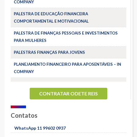
COMPANY
PALESTRA DE EDUCAÇÃO FINANCEIRA
COMPORTAMENTAL E MOTIVACIONAL
PALESTRA DE FINANÇAS PESSOAIS E INVESTIMENTOS
PARA MULHERES
PALESTRAS FINANÇAS PARA JOVENS
PLANEJAMENTO FINANCEIRO PARA APOSENTÁVEIS – IN
COMPANY
CONTRATAR ODETE REIS
Contatos
WhatsApp 11 99602 0937