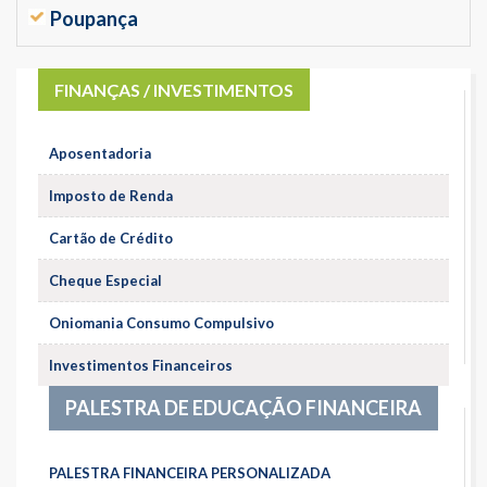
Poupança
FINANÇAS / INVESTIMENTOS
Aposentadoria
Imposto de Renda
Cartão de Crédito
Cheque Especial
Oniomania Consumo Compulsivo
Investimentos Financeiros
PALESTRA DE EDUCAÇÃO FINANCEIRA
PALESTRA FINANCEIRA PERSONALIZADA