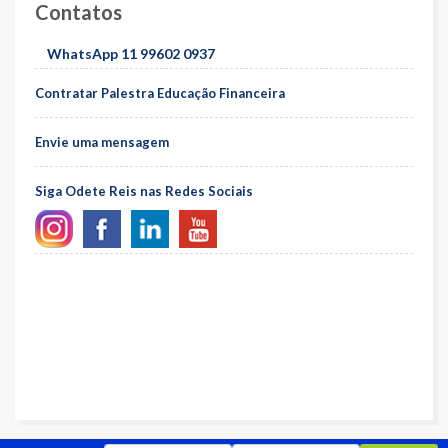
Contatos
WhatsApp 11 99602 0937
Contratar Palestra Educação Financeira
Envie uma mensagem
Siga Odete Reis nas Redes Sociais