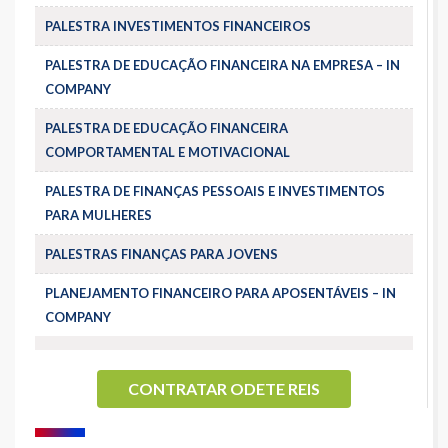
PALESTRA INVESTIMENTOS FINANCEIROS
PALESTRA DE EDUCAÇÃO FINANCEIRA NA EMPRESA – IN
COMPANY
PALESTRA DE EDUCAÇÃO FINANCEIRA
COMPORTAMENTAL E MOTIVACIONAL
PALESTRA DE FINANÇAS PESSOAIS E INVESTIMENTOS
PARA MULHERES
PALESTRAS FINANÇAS PARA JOVENS
PLANEJAMENTO FINANCEIRO PARA APOSENTÁVEIS – IN
COMPANY
CONTRATAR ODETE REIS