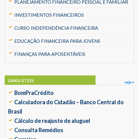
PLANEJAMENTO FINANCEIRO PESSOAL E FAMILIAR
INVESTIMENTOS FINANCEIROS
CURSO INDEPENDÊNCIA FINANCEIRA
EDUCAÇÃO FINANCEIRA PARA JOVENS
FINANÇAS PARA APOSENTÁVEIS
LINKS ÚTEIS
veja +
BomPraCrédito
Calculadora do Cidadão – Banco Central do
Brasil
Cálculo de reajuste de aluguel
Consulta Remédios