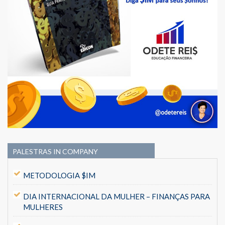
PALESTRAS IN COMPANY
METODOLOGIA $IM
DIA INTERNACIONAL DA MULHER – FINANÇAS PARA
MULHERES