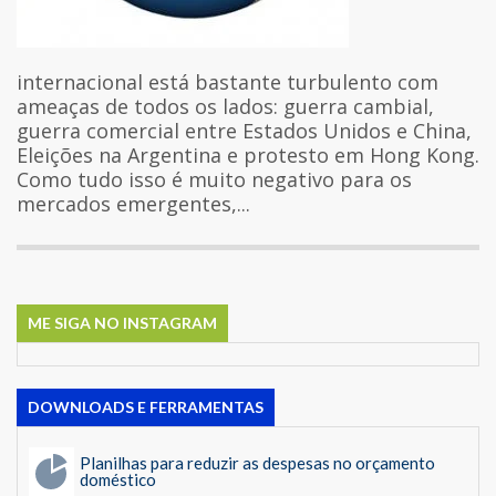
internacional está bastante turbulento com
ameaças de todos os lados: guerra cambial,
guerra comercial entre Estados Unidos e China,
Eleições na Argentina e protesto em Hong Kong.
Como tudo isso é muito negativo para os
mercados emergentes,...
ME SIGA NO INSTAGRAM
DOWNLOADS E FERRAMENTAS
Planilhas para reduzir as despesas no orçamento
doméstico