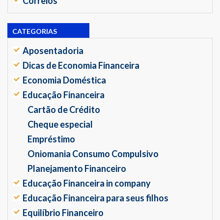
Correios
CATEGORIAS
Aposentadoria
Dicas de Economia Financeira
Economia Doméstica
Educação Financeira
Cartão de Crédito
Cheque especial
Empréstimo
Oniomania Consumo Compulsivo
Planejamento Financeiro
Educação Financeira in company
Educação Financeira para seus filhos
Equilíbrio Financeiro