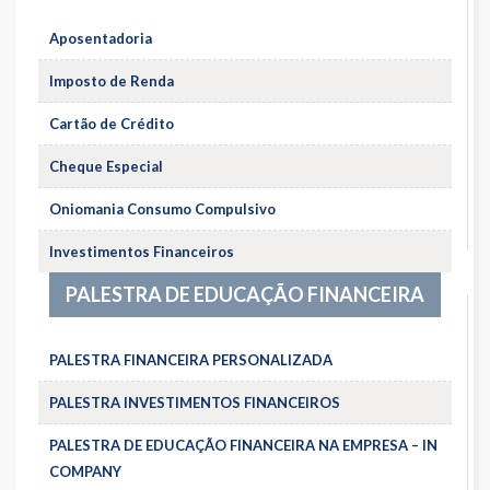
Aposentadoria
Imposto de Renda
Cartão de Crédito
Cheque Especial
Oniomania Consumo Compulsivo
Investimentos Financeiros
PALESTRA DE EDUCAÇÃO FINANCEIRA
PALESTRA FINANCEIRA PERSONALIZADA
PALESTRA INVESTIMENTOS FINANCEIROS
PALESTRA DE EDUCAÇÃO FINANCEIRA NA EMPRESA – IN
COMPANY