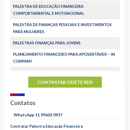
PALESTRA DE EDUCAÇÃO FINANCEIRA
COMPORTAMENTAL E MOTIVACIONAL
PALESTRA DE FINANÇAS PESSOAIS E INVESTIMENTOS
PARA MULHERES
PALESTRAS FINANÇAS PARA JOVENS
PLANEJAMENTO FINANCEIRO PARA APOSENTÁVEIS – IN
COMPANY
CONTRATAR ODETE REIS
Contatos
WhatsApp 11 99602 0937
Contratar Palestra Educação Financeira