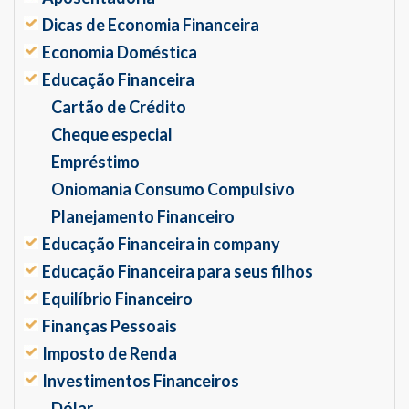
Dicas de Economia Financeira
Economia Doméstica
Educação Financeira
Cartão de Crédito
Cheque especial
Empréstimo
Oniomania Consumo Compulsivo
Planejamento Financeiro
Educação Financeira in company
Educação Financeira para seus filhos
Equilíbrio Financeiro
Finanças Pessoais
Imposto de Renda
Investimentos Financeiros
Dólar