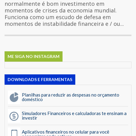
normalmente é bom investimento em
momentos de crises da economia mundial.
Funciona como um escudo de defesa em
momentos de instabilidade financeira e / ou...
ME SIGA NO INSTAGRAM
DOWNLOADS E FERRAMENTAS
Planilhas para reduzir as despesas no orçamento
doméstico
Simuladores Financeiros e calculadoras te ensinam a
investir
Aplicativos financeiros no celular para você