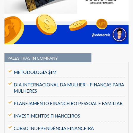
PALESTRAS IN COMPANY
METODOLOGIA $IM
DIA INTERNACIONAL DA MULHER – FINANÇAS PARA
MULHERES
PLANEJAMENTO FINANCEIRO PESSOAL E FAMILIAR
INVESTIMENTOS FINANCEIROS
CURSO INDEPENDÊNCIA FINANCEIRA