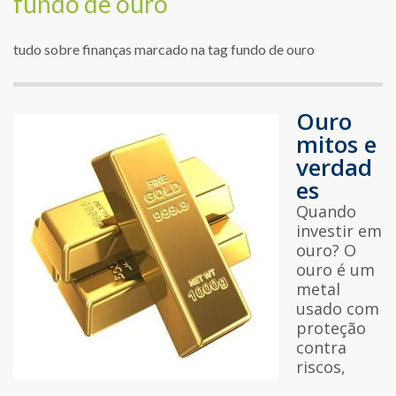
fundo de ouro
tudo sobre finanças marcado na tag fundo de ouro
Ouro
mitos e
verdad
es
Quando
investir em
ouro? O
ouro é um
metal
usado com
proteção
contra
riscos,