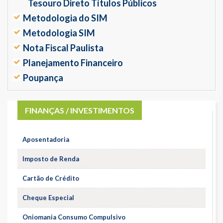
Tesouro Direto Títulos Públicos
Metodologia do SIM
Metodologia SIM
Nota Fiscal Paulista
Planejamento Financeiro
Poupança
FINANÇAS / INVESTIMENTOS
Aposentadoria
Imposto de Renda
Cartão de Crédito
Cheque Especial
Oniomania Consumo Compulsivo