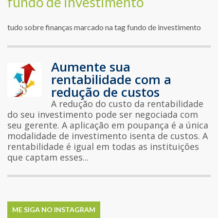
fundo de investimento
tudo sobre finanças marcado na tag fundo de investimento
Aumente sua
rentabilidade com a
redução de custos
A redução do custo da rentabilidade
do seu investimento pode ser negociada com
seu gerente. A aplicação em poupança é a única
modalidade de investimento isenta de custos. A
rentabilidade é igual em todas as instituições
que captam esses...
ME SIGA NO INSTAGRAM