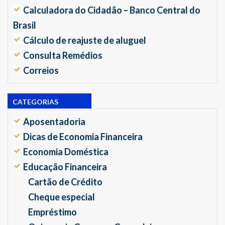
Calculadora do Cidadão – Banco Central do
Brasil
Cálculo de reajuste de aluguel
Consulta Remédios
Correios
CATEGORIAS
Aposentadoria
Dicas de Economia Financeira
Economia Doméstica
Educação Financeira
Cartão de Crédito
Cheque especial
Empréstimo