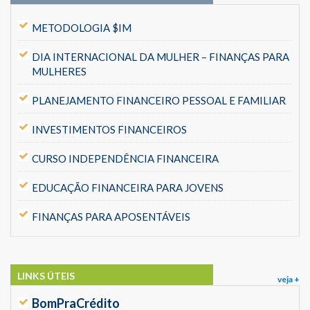
METODOLOGIA $IM
DIA INTERNACIONAL DA MULHER – FINANÇAS PARA
MULHERES
PLANEJAMENTO FINANCEIRO PESSOAL E FAMILIAR
INVESTIMENTOS FINANCEIROS
CURSO INDEPENDÊNCIA FINANCEIRA
EDUCAÇÃO FINANCEIRA PARA JOVENS
FINANÇAS PARA APOSENTÁVEIS
LINKS ÚTEIS
veja +
BomPraCrédito