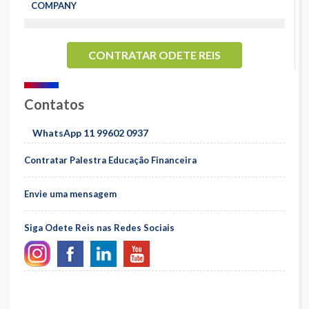
COMPANY
CONTRATAR ODETE REIS
Contatos
WhatsApp 11 99602 0937
Contratar Palestra Educação Financeira
Envie uma mensagem
Siga Odete Reis nas Redes Sociais