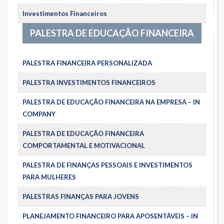
Investimentos Financeiros
PALESTRA DE EDUCAÇÃO FINANCEIRA
PALESTRA FINANCEIRA PERSONALIZADA
PALESTRA INVESTIMENTOS FINANCEIROS
PALESTRA DE EDUCAÇÃO FINANCEIRA NA EMPRESA – IN
COMPANY
PALESTRA DE EDUCAÇÃO FINANCEIRA
COMPORTAMENTAL E MOTIVACIONAL
PALESTRA DE FINANÇAS PESSOAIS E INVESTIMENTOS
PARA MULHERES
PALESTRAS FINANÇAS PARA JOVENS
PLANEJAMENTO FINANCEIRO PARA APOSENTÁVEIS – IN