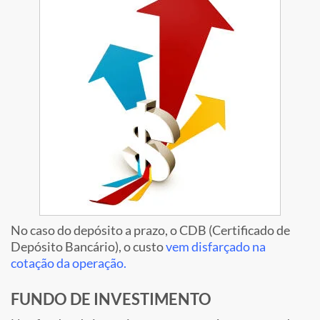
No caso do depósito a prazo, o CDB (Certificado de
Depósito Bancário), o custo
vem disfarçado na
cotação da operação.
FUNDO DE INVESTIMENTO