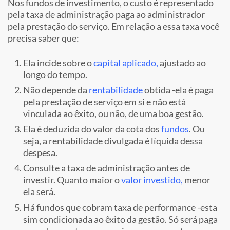
Nos fundos de investimento, o custo é representado
pela taxa de administração paga ao administrador
pela prestação do serviço. Em relação a essa taxa você
precisa saber que:
Ela incide sobre o
capital aplicado,
ajustado ao
longo do tempo.
Não depende da
rentabilidade
obtida -ela é paga
pela prestação de serviço em si e não está
vinculada ao êxito, ou não, de uma boa gestão.
Ela é deduzida do valor da cota dos
fundos
. Ou
seja, a rentabilidade divulgada é líquida dessa
despesa.
Consulte a taxa de administração antes de
investir. Quanto maior o
valor investido,
menor
ela será.
Há fundos que cobram taxa de performance -esta
sim condicionada ao êxito da gestão. Só será paga