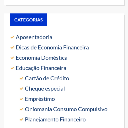
CATEGORIAS
Aposentadoria
Dicas de Economia Financeira
Economia Doméstica
Educação Financeira
Cartão de Crédito
Cheque especial
Empréstimo
Oniomania Consumo Compulsivo
Planejamento Financeiro