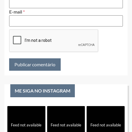
E-mail
*
ME SIGA NO INSTAGRAM
Feed not available
Feed not available
Feed not available