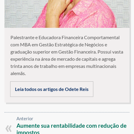
Palestrante e Educadora Financeira Comportamental
com MBA em Gestão Estratégica de Negócios e
graduação superior em Gestão Financeira. Possui vasta
experiência na área de mercado de capitais e agrega
trinta anos de trabalho em empresas multinacionais
alemãs.
Leia todos os artigos de Odete Reis
Anterior
Aumente sua rentabilidade com redução de
impostos