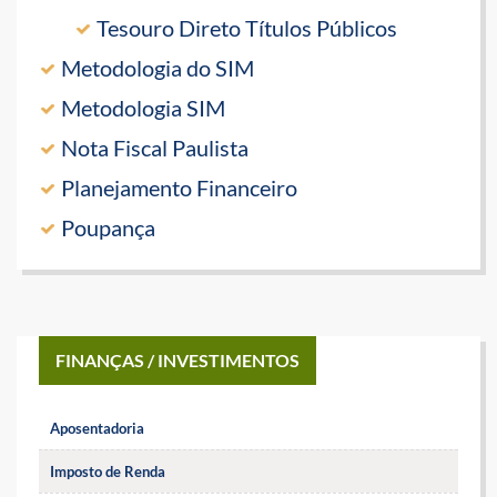
Tesouro Direto Títulos Públicos
Metodologia do SIM
Metodologia SIM
Nota Fiscal Paulista
Planejamento Financeiro
Poupança
FINANÇAS / INVESTIMENTOS
Aposentadoria
Imposto de Renda