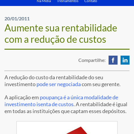
Na Mídia
Treinamentos
Contato
20/01/2011
Aumente sua rentabilidade
com a redução de custos
Compartilhe:
A redução do custo da rentabilidade do seu
investimento
pode ser negociada
com seu gerente.
A aplicação em
poupança é a única modalidade de
investimento isenta de custos
. A rentabilidade é igual
em todas as instituições que captam esses depósitos.