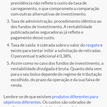
previdência não reflete o custo da taxa de
carregamento, o que compromete a comparação
com outras alternativas de investimento.
Taxa de administração: procedimento idêntico ao
dos fundos de investimento. A rentabilidade
publicada pelas seguradoras já reflete o
pagamento desse custo.
Taxa de saída: é cobrada sobre o valor do
resgate
e
existe para tentar inibir a solicitação de retiradas.
O percentual tradicional é 0,38%.
Assim como no caso dos fundos de investimento, a
rentabilidade divulgada é bruta. Quanto dela vem
para o seu bolso depende do regime de tributação
escolhido, do prazo da operação e da sua faixa de
renda.
Lembre-se de que existem
produtos diferentes para
objetivos diferentes
. Os custos são cobrados de