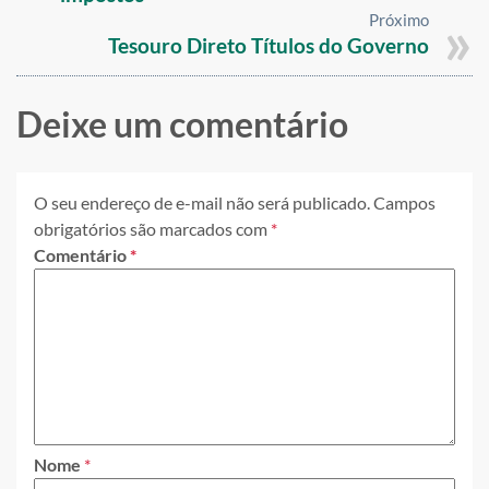
Próximo
Tesouro Direto Títulos do Governo
Deixe um comentário
O seu endereço de e-mail não será publicado.
Campos
obrigatórios são marcados com
*
Comentário
*
Nome
*