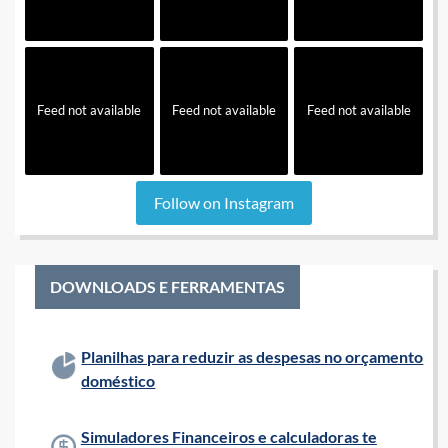
Feed not available
Feed not available
Feed not available
Follow on Instagram
DOWNLOADS E FERRAMENTAS
Planilhas para reduzir as despesas no orçamento
doméstico
Simuladores Financeiros e calculadoras te