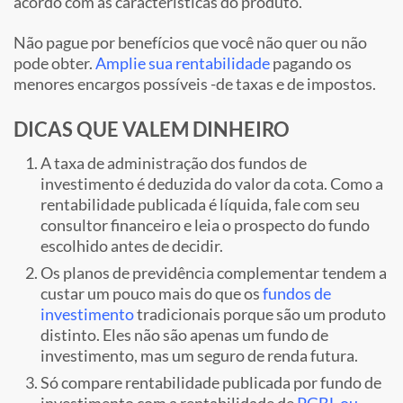
acordo com as características do produto.
Não pague por benefícios que você não quer ou não
pode obter.
Amplie sua rentabilidade
pagando os
menores encargos possíveis -de taxas e de impostos.
DICAS QUE VALEM DINHEIRO
A taxa de administração dos fundos de
investimento é deduzida do valor da cota. Como a
rentabilidade publicada é líquida, fale com seu
consultor financeiro e leia o prospecto do fundo
escolhido antes de decidir.
Os planos de previdência complementar tendem a
custar um pouco mais do que os
fundos de
investimento
tradicionais porque são um produto
distinto. Eles não são apenas um fundo de
investimento, mas um seguro de renda futura.
Só compare rentabilidade publicada por fundo de