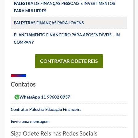
PALESTRA DE FINANÇAS PESSOAIS E INVESTIMENTOS
PARA MULHERES
PALESTRAS FINANÇAS PARA JOVENS
PLANEJAMENTO FINANCEIRO PARA APOSENTÁVEIS – IN
COMPANY
CONTRATAR ODETE REIS
Contatos
WhatsApp 11 99602 0937
Contratar Palestra Educação Financeira
Envie uma mensagem
Siga Odete Reis nas Redes Sociais