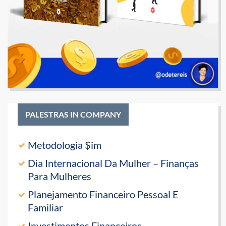
PALESTRAS IN COMPANY
Metodologia $im
Dia Internacional Da Mulher – Finanças
Para Mulheres
Planejamento Financeiro Pessoal E
Familiar
Investimentos Financeiros