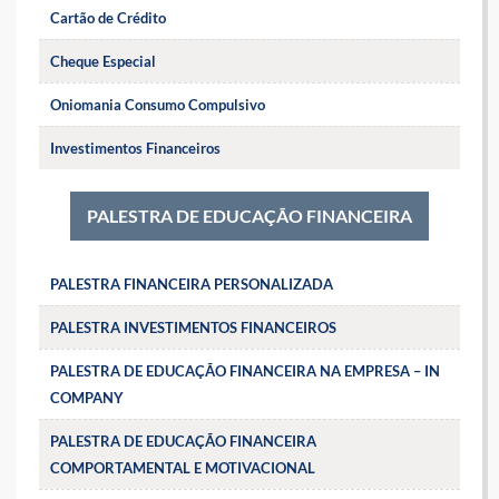
Cartão de Crédito
Cheque Especial
Oniomania Consumo Compulsivo
Investimentos Financeiros
PALESTRA DE EDUCAÇÃO FINANCEIRA
PALESTRA FINANCEIRA PERSONALIZADA
PALESTRA INVESTIMENTOS FINANCEIROS
PALESTRA DE EDUCAÇÃO FINANCEIRA NA EMPRESA – IN
COMPANY
PALESTRA DE EDUCAÇÃO FINANCEIRA
COMPORTAMENTAL E MOTIVACIONAL