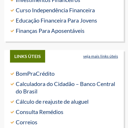
Curso Independência Financeira
Educação Financeira Para Jovens
Finanças Para Aposentáveis
LINKS ÚTEIS
veja mais links úteis
BomPraCrédito
Calculadora do Cidadão – Banco Central
do Brasil
Cálculo de reajuste de aluguel
Consulta Remédios
Correios