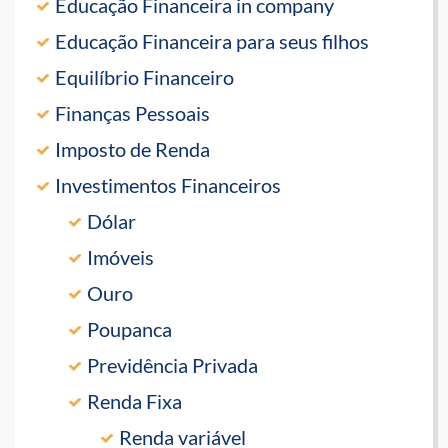
Educação Financeira in company
Educação Financeira para seus filhos
Equilíbrio Financeiro
Finanças Pessoais
Imposto de Renda
Investimentos Financeiros
Dólar
Imóveis
Ouro
Poupanca
Previdência Privada
Renda Fixa
Renda variável