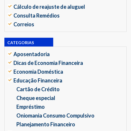
Cálculo de reajuste de aluguel
Consulta Remédios
Correios
CATEGORIAS
Aposentadoria
Dicas de Economia Financeira
Economia Doméstica
Educação Financeira
Cartão de Crédito
Cheque especial
Empréstimo
Oniomania Consumo Compulsivo
Planejamento Financeiro