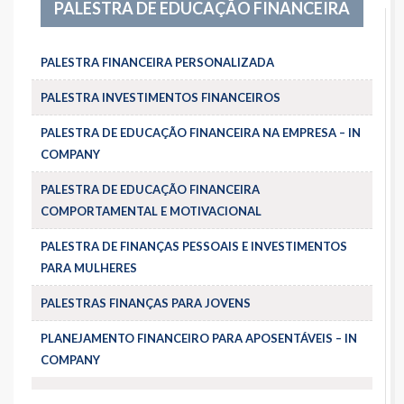
PALESTRA DE EDUCAÇÃO FINANCEIRA
PALESTRA FINANCEIRA PERSONALIZADA
PALESTRA INVESTIMENTOS FINANCEIROS
PALESTRA DE EDUCAÇÃO FINANCEIRA NA EMPRESA – IN
COMPANY
PALESTRA DE EDUCAÇÃO FINANCEIRA
COMPORTAMENTAL E MOTIVACIONAL
PALESTRA DE FINANÇAS PESSOAIS E INVESTIMENTOS
PARA MULHERES
PALESTRAS FINANÇAS PARA JOVENS
PLANEJAMENTO FINANCEIRO PARA APOSENTÁVEIS – IN
COMPANY