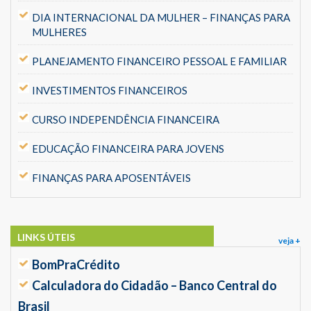
DIA INTERNACIONAL DA MULHER – FINANÇAS PARA
MULHERES
PLANEJAMENTO FINANCEIRO PESSOAL E FAMILIAR
INVESTIMENTOS FINANCEIROS
CURSO INDEPENDÊNCIA FINANCEIRA
EDUCAÇÃO FINANCEIRA PARA JOVENS
FINANÇAS PARA APOSENTÁVEIS
LINKS ÚTEIS
veja +
BomPraCrédito
Calculadora do Cidadão – Banco Central do
Brasil