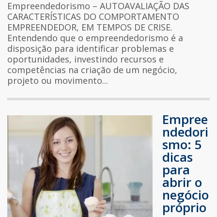
Empreendedorismo – AUTOAVALIAÇÃO DAS
CARACTERÍSTICAS DO COMPORTAMENTO
EMPREENDEDOR, EM TEMPOS DE CRISE.
Entendendo que o empreendedorismo é a
disposição para identificar problemas e
oportunidades, investindo recursos e
competências na criação de um negócio,
projeto ou movimento...
Empree
ndedori
smo: 5
dicas
para
abrir o
negócio
próprio