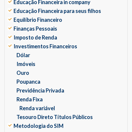
Educação Financeira in company
Educação Financeira para seus filhos
Equilíbrio Financeiro
Finanças Pessoais
Imposto de Renda
Investimentos Financeiros
Dólar
Imóveis
Ouro
Poupanca
Previdência Privada
Renda Fixa
Renda variável
Tesouro Direto Títulos Públicos
Metodologia do SIM