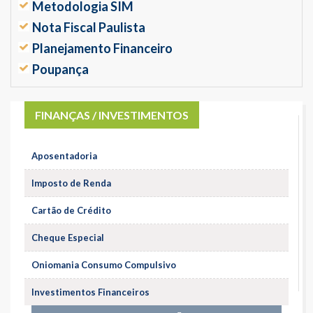
Metodologia SIM
Nota Fiscal Paulista
Planejamento Financeiro
Poupança
FINANÇAS / INVESTIMENTOS
Aposentadoria
Imposto de Renda
Cartão de Crédito
Cheque Especial
Oniomania Consumo Compulsivo
Investimentos Financeiros