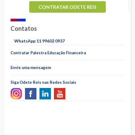
CONTRATAR ODETE REIS
Contatos
WhatsApp 11 99602 0937
Contratar Palestra Educação Financeira
Envie uma mensagem
Siga Odete Reis nas Redes Sociais