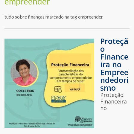
empreender
tudo sobre finanças marcado na tag empreender
Proteçã
o
Finance
ira no
Empree
ndedori
smo
Proteção
Financeira
no