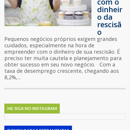
com o
dinheir
o da
rescisã
o
Pequenos negócios próprios exigem grandes
cuidados, especialmente na hora de
empreender com o dinheiro de sua rescisão. É
preciso ter muita cautela e planejamento para
obter sucesso em seu novo negócio. Com a
taxa de desemprego crescente, chegando aos
8,2%,...
ME SIGA NO INSTAGRAM