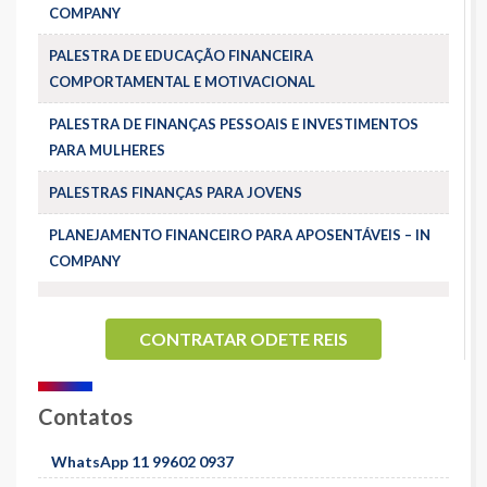
COMPANY
PALESTRA DE EDUCAÇÃO FINANCEIRA
COMPORTAMENTAL E MOTIVACIONAL
PALESTRA DE FINANÇAS PESSOAIS E INVESTIMENTOS
PARA MULHERES
PALESTRAS FINANÇAS PARA JOVENS
PLANEJAMENTO FINANCEIRO PARA APOSENTÁVEIS – IN
COMPANY
CONTRATAR ODETE REIS
Contatos
WhatsApp 11 99602 0937