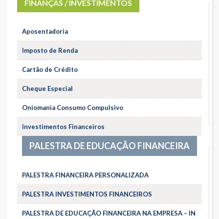
FINANÇAS / INVESTIMENTOS
Aposentadoria
Imposto de Renda
Cartão de Crédito
Cheque Especial
Oniomania Consumo Compulsivo
Investimentos Financeiros
PALESTRA DE EDUCAÇÃO FINANCEIRA
PALESTRA FINANCEIRA PERSONALIZADA
PALESTRA INVESTIMENTOS FINANCEIROS
PALESTRA DE EDUCAÇÃO FINANCEIRA NA EMPRESA – IN