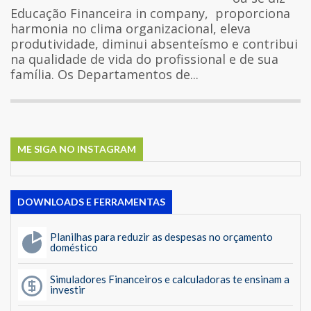
Educação Financeira in company, proporciona
harmonia no clima organizacional, eleva
produtividade, diminui absenteísmo e contribui
na qualidade de vida do profissional e de sua
família. Os Departamentos de...
ME SIGA NO INSTAGRAM
DOWNLOADS E FERRAMENTAS
Planilhas para reduzir as despesas no orçamento
doméstico
Simuladores Financeiros e calculadoras te ensinam a
investir