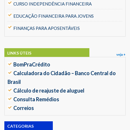
CURSO INDEPENDÊNCIA FINANCEIRA
EDUCAÇÃO FINANCEIRA PARA JOVENS
FINANÇAS PARA APOSENTÁVEIS
LINKS ÚTEIS
veja +
BomPraCrédito
Calculadora do Cidadão – Banco Central do
Brasil
Cálculo de reajuste de aluguel
Consulta Remédios
Correios
CATEGORIAS