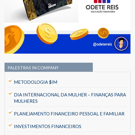
PALESTRAS IN COMPANY
METODOLOGIA $IM
DIA INTERNACIONAL DA MULHER – FINANÇAS PARA
MULHERES
PLANEJAMENTO FINANCEIRO PESSOAL E FAMILIAR
INVESTIMENTOS FINANCEIROS