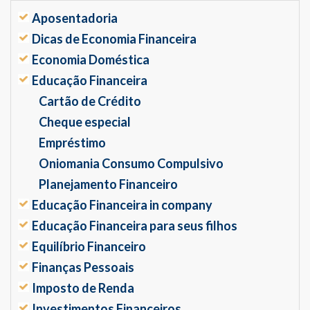
Aposentadoria
Dicas de Economia Financeira
Economia Doméstica
Educação Financeira
Cartão de Crédito
Cheque especial
Empréstimo
Oniomania Consumo Compulsivo
Planejamento Financeiro
Educação Financeira in company
Educação Financeira para seus filhos
Equilíbrio Financeiro
Finanças Pessoais
Imposto de Renda
Investimentos Financeiros