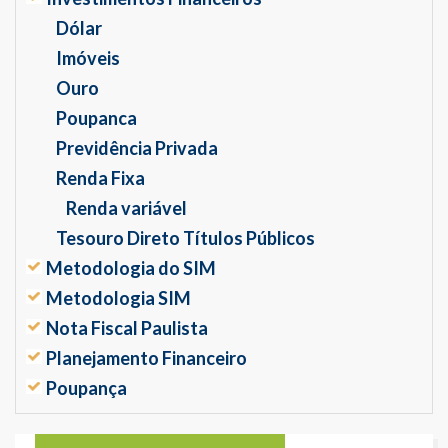
Dólar
Imóveis
Ouro
Poupanca
Previdência Privada
Renda Fixa
Renda variável
Tesouro Direto Títulos Públicos
Metodologia do SIM
Metodologia SIM
Nota Fiscal Paulista
Planejamento Financeiro
Poupança