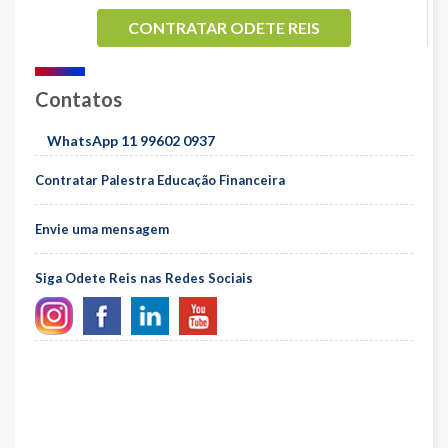
CONTRATAR ODETE REIS
Contatos
WhatsApp 11 99602 0937
Contratar Palestra Educação Financeira
Envie uma mensagem
Siga Odete Reis nas Redes Sociais