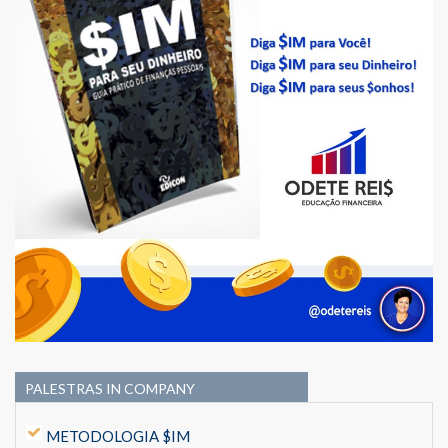
PALESTRAS IN COMPANY
METODOLOGIA $IM