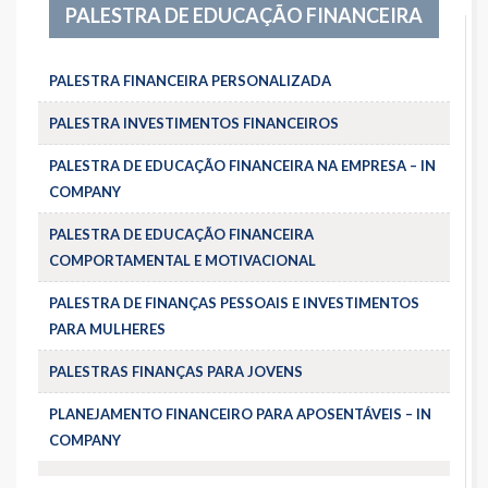
PALESTRA DE EDUCAÇÃO FINANCEIRA
PALESTRA FINANCEIRA PERSONALIZADA
PALESTRA INVESTIMENTOS FINANCEIROS
PALESTRA DE EDUCAÇÃO FINANCEIRA NA EMPRESA – IN
COMPANY
PALESTRA DE EDUCAÇÃO FINANCEIRA
COMPORTAMENTAL E MOTIVACIONAL
PALESTRA DE FINANÇAS PESSOAIS E INVESTIMENTOS
PARA MULHERES
PALESTRAS FINANÇAS PARA JOVENS
PLANEJAMENTO FINANCEIRO PARA APOSENTÁVEIS – IN
COMPANY