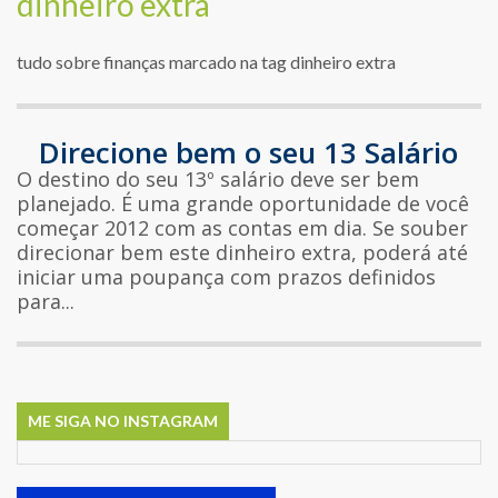
dinheiro extra
tudo sobre finanças marcado na tag dinheiro extra
Direcione bem o seu 13 Salário
O destino do seu 13º salário deve ser bem
planejado. É uma grande oportunidade de você
começar 2012 com as contas em dia. Se souber
direcionar bem este dinheiro extra, poderá até
iniciar uma poupança com prazos definidos
para...
ME SIGA NO INSTAGRAM