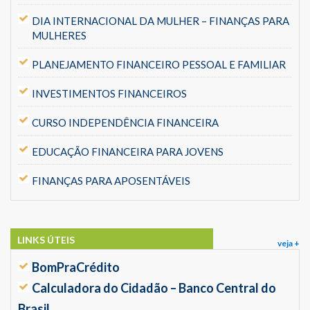
DIA INTERNACIONAL DA MULHER – FINANÇAS PARA
MULHERES
PLANEJAMENTO FINANCEIRO PESSOAL E FAMILIAR
INVESTIMENTOS FINANCEIROS
CURSO INDEPENDÊNCIA FINANCEIRA
EDUCAÇÃO FINANCEIRA PARA JOVENS
FINANÇAS PARA APOSENTÁVEIS
LINKS ÚTEIS
veja +
BomPraCrédito
Calculadora do Cidadão – Banco Central do
Brasil