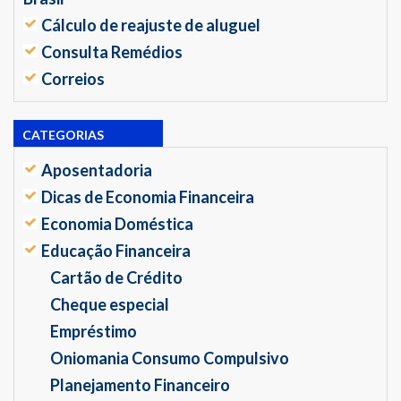
Cálculo de reajuste de aluguel
Consulta Remédios
Correios
CATEGORIAS
Aposentadoria
Dicas de Economia Financeira
Economia Doméstica
Educação Financeira
Cartão de Crédito
Cheque especial
Empréstimo
Oniomania Consumo Compulsivo
Planejamento Financeiro