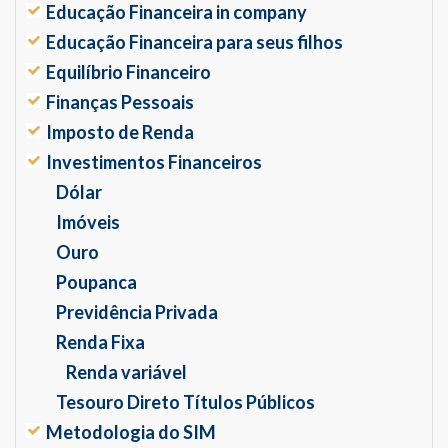
Educação Financeira in company
Educação Financeira para seus filhos
Equilíbrio Financeiro
Finanças Pessoais
Imposto de Renda
Investimentos Financeiros
Dólar
Imóveis
Ouro
Poupanca
Previdência Privada
Renda Fixa
Renda variável
Tesouro Direto Títulos Públicos
Metodologia do SIM