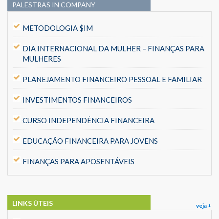
PALESTRAS IN COMPANY
METODOLOGIA $IM
DIA INTERNACIONAL DA MULHER – FINANÇAS PARA
MULHERES
PLANEJAMENTO FINANCEIRO PESSOAL E FAMILIAR
INVESTIMENTOS FINANCEIROS
CURSO INDEPENDÊNCIA FINANCEIRA
EDUCAÇÃO FINANCEIRA PARA JOVENS
FINANÇAS PARA APOSENTÁVEIS
LINKS ÚTEIS
veja +