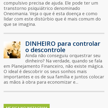
compulsivo precisa de ajuda. Ele pode ter um
transtorno psiquiátrico denominado
Oneomania. Veja o que é esta doença e como
lidar com este distúrbio que é mais comum do
que se imagina.
DINHEIRO para controlar
o descontrole
Ainda não conseguiu orquestrar seu
dinheiro? Na verdade, quando se fala
em Planejamento Financeiro, não existe mágica.
O ideal é descobrir os seus sonhos mais
importantes e os de sua família e juntos colocar
as mãos à obra para economizar e...
ME SIGA NO INSTAGRAM