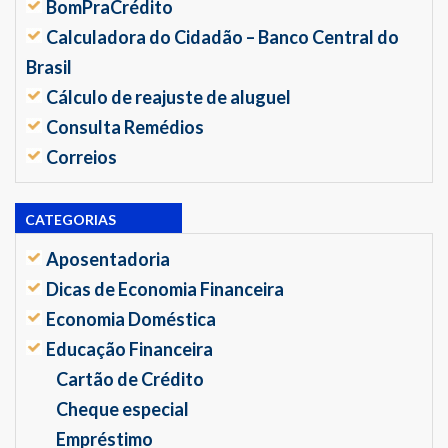
BomPraCrédito
Calculadora do Cidadão – Banco Central do
Brasil
Cálculo de reajuste de aluguel
Consulta Remédios
Correios
CATEGORIAS
Aposentadoria
Dicas de Economia Financeira
Economia Doméstica
Educação Financeira
Cartão de Crédito
Cheque especial
Empréstimo