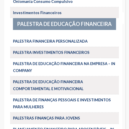
Oniomania Consumo Compulsivo
Investimentos Financeiros
PALESTRA DE EDUCAÇÃO FINANCEIRA
PALESTRA FINANCEIRA PERSONALIZADA
PALESTRA INVESTIMENTOS FINANCEIROS
PALESTRA DE EDUCAÇÃO FINANCEIRA NA EMPRESA – IN
COMPANY
PALESTRA DE EDUCAÇÃO FINANCEIRA
COMPORTAMENTAL E MOTIVACIONAL
PALESTRA DE FINANÇAS PESSOAIS E INVESTIMENTOS
PARA MULHERES
PALESTRAS FINANÇAS PARA JOVENS