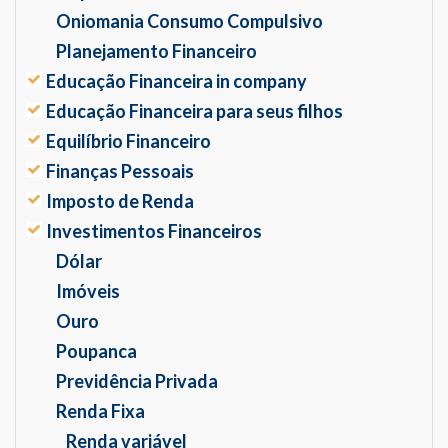
Oniomania Consumo Compulsivo
Planejamento Financeiro
Educação Financeira in company
Educação Financeira para seus filhos
Equilíbrio Financeiro
Finanças Pessoais
Imposto de Renda
Investimentos Financeiros
Dólar
Imóveis
Ouro
Poupanca
Previdência Privada
Renda Fixa
Renda variável