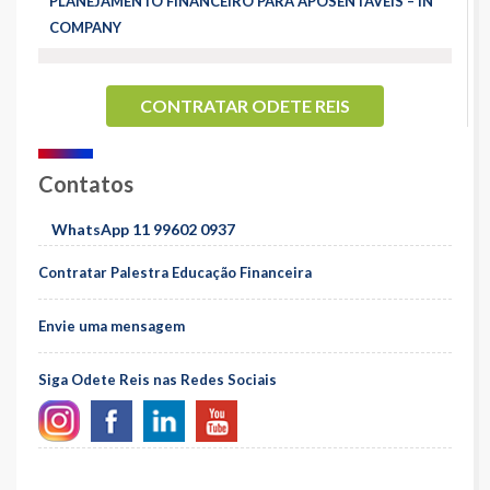
PLANEJAMENTO FINANCEIRO PARA APOSENTÁVEIS – IN
COMPANY
CONTRATAR ODETE REIS
Contatos
WhatsApp 11 99602 0937
Contratar Palestra Educação Financeira
Envie uma mensagem
Siga Odete Reis nas Redes Sociais