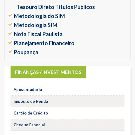
Tesouro Direto Títulos Públicos
Metodologia do SIM
Metodologia SIM
Nota Fiscal Paulista
Planejamento Financeiro
Poupança
FINANÇAS / INVESTIMENTOS
Aposentadoria
Imposto de Renda
Cartão de Crédito
Cheque Especial