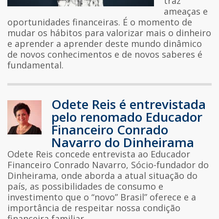
traz
ameaças e
oportunidades financeiras. É o momento de
mudar os hábitos para valorizar mais o dinheiro
e aprender a aprender deste mundo dinâmico
de novos conhecimentos e de novos saberes é
fundamental.
Odete Reis é entrevistada
pelo renomado Educador
Financeiro Conrado
Navarro do Dinheirama
Odete Reis concede entrevista ao Educador
Financeiro Conrado Navarro, Sócio-fundador do
Dinheirama, onde aborda a atual situação do
país, as possibilidades de consumo e
investimento que o “novo” Brasil” oferece e a
importância de respeitar nossa condição
financeira familiar.