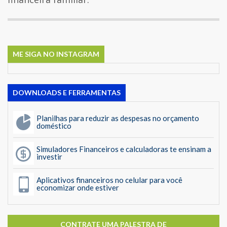
ME SIGA NO INSTAGRAM
DOWNLOADS E FERRAMENTAS
Planilhas para reduzir as despesas no orçamento
doméstico
Simuladores Financeiros e calculadoras te ensinam a
investir
Aplicativos financeiros no celular para você
economizar onde estiver
CONTRATE UMA PALESTRA DE