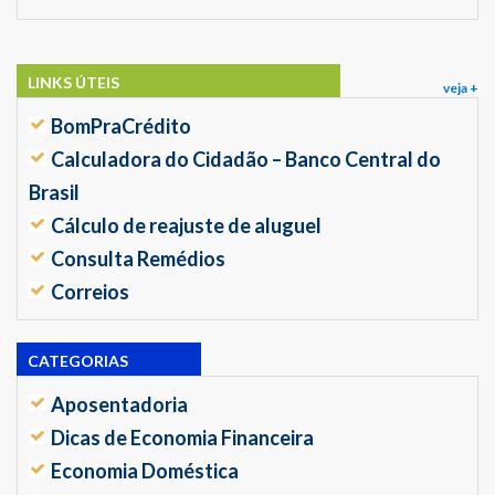
LINKS ÚTEIS
veja +
BomPraCrédito
Calculadora do Cidadão – Banco Central do
Brasil
Cálculo de reajuste de aluguel
Consulta Remédios
Correios
CATEGORIAS
Aposentadoria
Dicas de Economia Financeira
Economia Doméstica