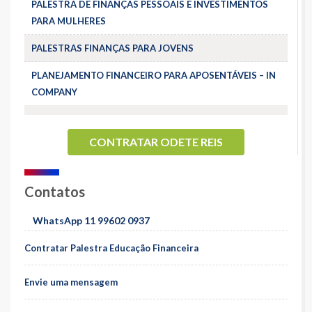
PALESTRA DE FINANÇAS PESSOAIS E INVESTIMENTOS
PARA MULHERES
PALESTRAS FINANÇAS PARA JOVENS
PLANEJAMENTO FINANCEIRO PARA APOSENTÁVEIS – IN
COMPANY
CONTRATAR ODETE REIS
Contatos
WhatsApp 11 99602 0937
Contratar Palestra Educação Financeira
Envie uma mensagem