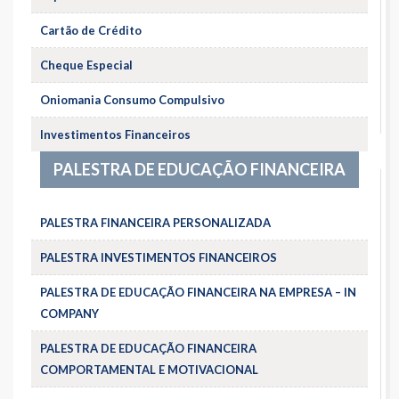
Cartão de Crédito
Cheque Especial
Oniomania Consumo Compulsivo
Investimentos Financeiros
PALESTRA DE EDUCAÇÃO FINANCEIRA
PALESTRA FINANCEIRA PERSONALIZADA
PALESTRA INVESTIMENTOS FINANCEIROS
PALESTRA DE EDUCAÇÃO FINANCEIRA NA EMPRESA – IN
COMPANY
PALESTRA DE EDUCAÇÃO FINANCEIRA
COMPORTAMENTAL E MOTIVACIONAL