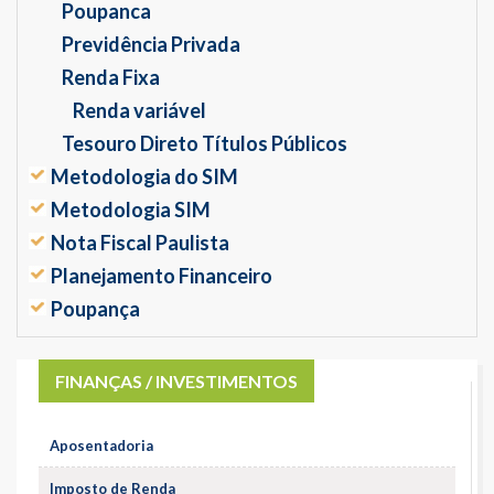
Poupanca
Previdência Privada
Renda Fixa
Renda variável
Tesouro Direto Títulos Públicos
Metodologia do SIM
Metodologia SIM
Nota Fiscal Paulista
Planejamento Financeiro
Poupança
FINANÇAS / INVESTIMENTOS
Aposentadoria
Imposto de Renda