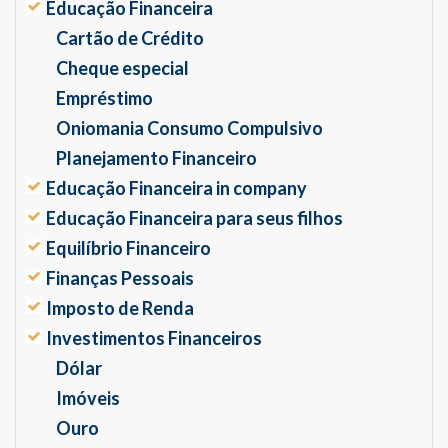
Educação Financeira
Cartão de Crédito
Cheque especial
Empréstimo
Oniomania Consumo Compulsivo
Planejamento Financeiro
Educação Financeira in company
Educação Financeira para seus filhos
Equilíbrio Financeiro
Finanças Pessoais
Imposto de Renda
Investimentos Financeiros
Dólar
Imóveis
Ouro