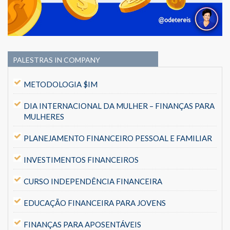
PALESTRAS IN COMPANY
METODOLOGIA $IM
DIA INTERNACIONAL DA MULHER – FINANÇAS PARA
MULHERES
PLANEJAMENTO FINANCEIRO PESSOAL E FAMILIAR
INVESTIMENTOS FINANCEIROS
CURSO INDEPENDÊNCIA FINANCEIRA
EDUCAÇÃO FINANCEIRA PARA JOVENS
FINANÇAS PARA APOSENTÁVEIS