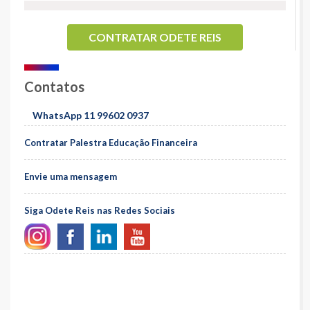
CONTRATAR ODETE REIS
Contatos
WhatsApp 11 99602 0937
Contratar Palestra Educação Financeira
Envie uma mensagem
Siga Odete Reis nas Redes Sociais