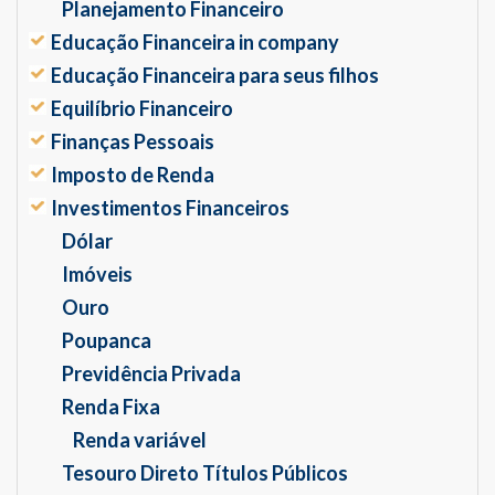
Planejamento Financeiro
Educação Financeira in company
Educação Financeira para seus filhos
Equilíbrio Financeiro
Finanças Pessoais
Imposto de Renda
Investimentos Financeiros
Dólar
Imóveis
Ouro
Poupanca
Previdência Privada
Renda Fixa
Renda variável
Tesouro Direto Títulos Públicos