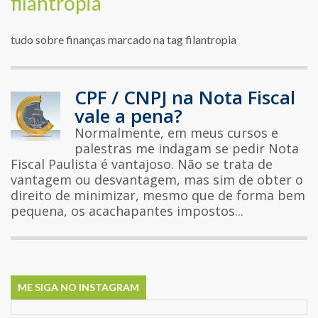
filantropia
tudo sobre finanças marcado na tag filantropia
CPF / CNPJ na Nota Fiscal
vale a pena?
Normalmente, em meus cursos e
palestras me indagam se pedir Nota
Fiscal Paulista é vantajoso. Não se trata de
vantagem ou desvantagem, mas sim de obter o
direito de minimizar, mesmo que de forma bem
pequena, os acachapantes impostos...
ME SIGA NO INSTAGRAM