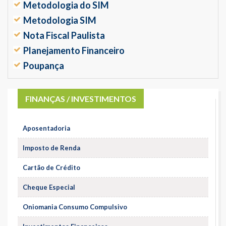
Metodologia do SIM
Metodologia SIM
Nota Fiscal Paulista
Planejamento Financeiro
Poupança
FINANÇAS / INVESTIMENTOS
Aposentadoria
Imposto de Renda
Cartão de Crédito
Cheque Especial
Oniomania Consumo Compulsivo