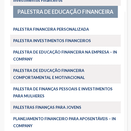
Investimentos Financeiros
PALESTRA DE EDUCAÇÃO FINANCEIRA
PALESTRA FINANCEIRA PERSONALIZADA
PALESTRA INVESTIMENTOS FINANCEIROS
PALESTRA DE EDUCAÇÃO FINANCEIRA NA EMPRESA – IN
COMPANY
PALESTRA DE EDUCAÇÃO FINANCEIRA
COMPORTAMENTAL E MOTIVACIONAL
PALESTRA DE FINANÇAS PESSOAIS E INVESTIMENTOS
PARA MULHERES
PALESTRAS FINANÇAS PARA JOVENS
PLANEJAMENTO FINANCEIRO PARA APOSENTÁVEIS – IN
COMPANY