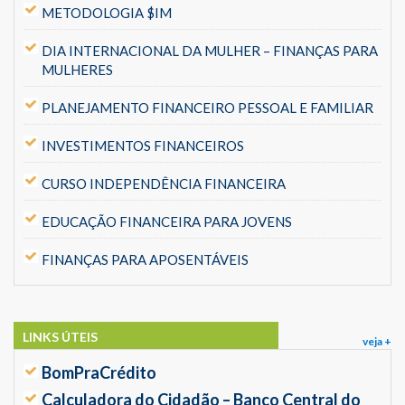
METODOLOGIA $IM
DIA INTERNACIONAL DA MULHER – FINANÇAS PARA
MULHERES
PLANEJAMENTO FINANCEIRO PESSOAL E FAMILIAR
INVESTIMENTOS FINANCEIROS
CURSO INDEPENDÊNCIA FINANCEIRA
EDUCAÇÃO FINANCEIRA PARA JOVENS
FINANÇAS PARA APOSENTÁVEIS
LINKS ÚTEIS
veja +
BomPraCrédito
Calculadora do Cidadão – Banco Central do