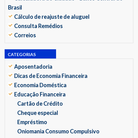
Brasil
Cálculo de reajuste de aluguel
Consulta Remédios
Correios
CATEGORIAS
Aposentadoria
Dicas de Economia Financeira
Economia Doméstica
Educação Financeira
Cartão de Crédito
Cheque especial
Empréstimo
Oniomania Consumo Compulsivo