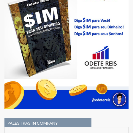
PALESTRAS IN COMPANY