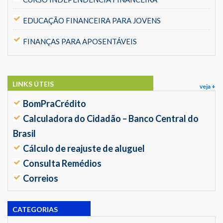
EDUCAÇÃO FINANCEIRA PARA JOVENS
FINANÇAS PARA APOSENTÁVEIS
LINKS ÚTEIS
veja +
BomPraCrédito
Calculadora do Cidadão – Banco Central do
Brasil
Cálculo de reajuste de aluguel
Consulta Remédios
Correios
CATEGORIAS