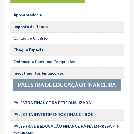
Aposentadoria
Imposto de Renda
Cartão de Crédito
Cheque Especial
Oniomania Consumo Compulsivo
Investimentos Financeiros
PALESTRA DE EDUCAÇÃO FINANCEIRA
PALESTRA FINANCEIRA PERSONALIZADA
PALESTRA INVESTIMENTOS FINANCEIROS
PALESTRA DE EDUCAÇÃO FINANCEIRA NA EMPRESA – IN
COMPANY