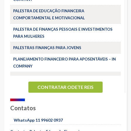
PALESTRA DE EDUCAÇÃO FINANCEIRA
COMPORTAMENTAL E MOTIVACIONAL
PALESTRA DE FINANÇAS PESSOAIS E INVESTIMENTOS
PARA MULHERES
PALESTRAS FINANÇAS PARA JOVENS
PLANEJAMENTO FINANCEIRO PARA APOSENTÁVEIS – IN
COMPANY
CONTRATAR ODETE REIS
Contatos
WhatsApp 11 99602 0937