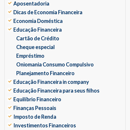
Aposentadoria
Dicas de Economia Financeira
Economia Doméstica
Educação Financeira
Cartão de Crédito
Cheque especial
Empréstimo
Oniomania Consumo Compulsivo
Planejamento Financeiro
Educação Financeira in company
Educação Financeira para seus filhos
Equilíbrio Financeiro
Finanças Pessoais
Imposto de Renda
Investimentos Financeiros