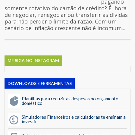
pagando
somente rotativo do cartão de crédito? É hora
de negociar, renegociar ou transferir as dívidas
para não perder o limite da razão. Com um
cenário de inflação crescente não é incomum...
ME SIGA NO INSTAGRAM
DOWNLOADS E FERRAMENTAS
Planilhas para reduzir as despesas no orçamento
doméstico
Simuladores Financeiros e calculadoras te ensinam a
investir