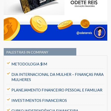
PALESTRAS IN COMPANY
METODOLOGIA $IM
DIA INTERNACIONAL DA MULHER – FINANÇAS PARA
MULHERES
PLANEJAMENTO FINANCEIRO PESSOAL E FAMILIAR
INVESTIMENTOS FINANCEIROS
CURSO INDEPENDÊNCIA FINANCEIRA