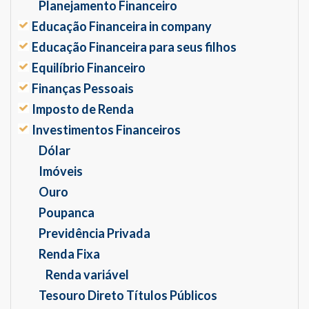
Planejamento Financeiro
Educação Financeira in company
Educação Financeira para seus filhos
Equilíbrio Financeiro
Finanças Pessoais
Imposto de Renda
Investimentos Financeiros
Dólar
Imóveis
Ouro
Poupanca
Previdência Privada
Renda Fixa
Renda variável
Tesouro Direto Títulos Públicos