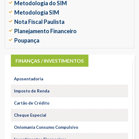
Metodologia do SIM
Metodologia SIM
Nota Fiscal Paulista
Planejamento Financeiro
Poupança
FINANÇAS / INVESTIMENTOS
Aposentadoria
Imposto de Renda
Cartão de Crédito
Cheque Especial
Oniomania Consumo Compulsivo