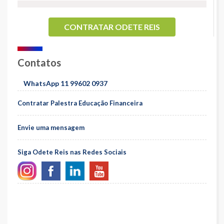
CONTRATAR ODETE REIS
Contatos
WhatsApp 11 99602 0937
Contratar Palestra Educação Financeira
Envie uma mensagem
Siga Odete Reis nas Redes Sociais