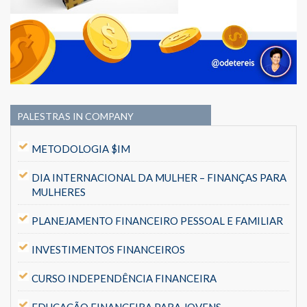
PALESTRAS IN COMPANY
METODOLOGIA $IM
DIA INTERNACIONAL DA MULHER – FINANÇAS PARA
MULHERES
PLANEJAMENTO FINANCEIRO PESSOAL E FAMILIAR
INVESTIMENTOS FINANCEIROS
CURSO INDEPENDÊNCIA FINANCEIRA
EDUCAÇÃO FINANCEIRA PARA JOVENS