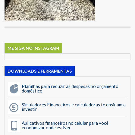
ME SIGA NO INSTAGRAM
DOWNLOADS E FERRAMENTAS
Planilhas para reduzir as despesas no orçamento
doméstico
Simuladores Financeiros e calculadoras te ensinam a
investir
Aplicativos financeiros no celular para você
economizar onde estiver