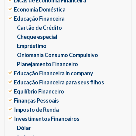
Dicas de Economia Financeira
Economia Doméstica
Educação Financeira
Cartão de Crédito
Cheque especial
Empréstimo
Oniomania Consumo Compulsivo
Planejamento Financeiro
Educação Financeira in company
Educação Financeira para seus filhos
Equilíbrio Financeiro
Finanças Pessoais
Imposto de Renda
Investimentos Financeiros
Dólar