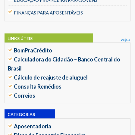
FINANÇAS PARA APOSENTÁVEIS
LINKS ÚTEIS
veja +
BomPraCrédito
Calculadora do Cidadão – Banco Central do
Brasil
Cálculo de reajuste de aluguel
Consulta Remédios
Correios
CATEGORIAS
Aposentadoria