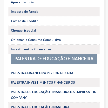
Aposentadoria
Imposto de Renda
Cartão de Crédito
Cheque Especial
Oniomania Consumo Compulsivo
Investimentos Financeiros
PALESTRA DE EDUCAÇÃO FINANCEIRA
PALESTRA FINANCEIRA PERSONALIZADA
PALESTRA INVESTIMENTOS FINANCEIROS
PALESTRA DE EDUCAÇÃO FINANCEIRA NA EMPRESA – IN
COMPANY
PALESTRA DE EDUCAÇÃO FINANCEIRA