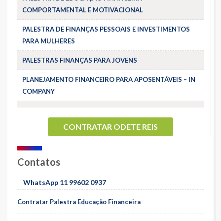
COMPORTAMENTAL E MOTIVACIONAL
PALESTRA DE FINANÇAS PESSOAIS E INVESTIMENTOS
PARA MULHERES
PALESTRAS FINANÇAS PARA JOVENS
PLANEJAMENTO FINANCEIRO PARA APOSENTÁVEIS – IN
COMPANY
CONTRATAR ODETE REIS
Contatos
WhatsApp 11 99602 0937
Contratar Palestra Educação Financeira