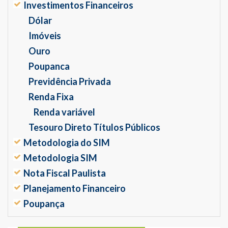
Investimentos Financeiros
Dólar
Imóveis
Ouro
Poupanca
Previdência Privada
Renda Fixa
Renda variável
Tesouro Direto Títulos Públicos
Metodologia do SIM
Metodologia SIM
Nota Fiscal Paulista
Planejamento Financeiro
Poupança