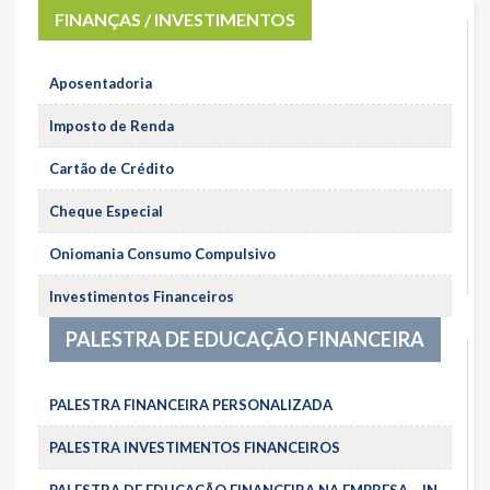
FINANÇAS / INVESTIMENTOS
Aposentadoria
Imposto de Renda
Cartão de Crédito
Cheque Especial
Oniomania Consumo Compulsivo
Investimentos Financeiros
PALESTRA DE EDUCAÇÃO FINANCEIRA
PALESTRA FINANCEIRA PERSONALIZADA
PALESTRA INVESTIMENTOS FINANCEIROS
PALESTRA DE EDUCAÇÃO FINANCEIRA NA EMPRESA – IN