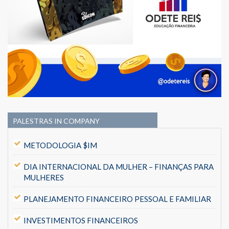
PALESTRAS IN COMPANY
METODOLOGIA $IM
DIA INTERNACIONAL DA MULHER – FINANÇAS PARA
MULHERES
PLANEJAMENTO FINANCEIRO PESSOAL E FAMILIAR
INVESTIMENTOS FINANCEIROS