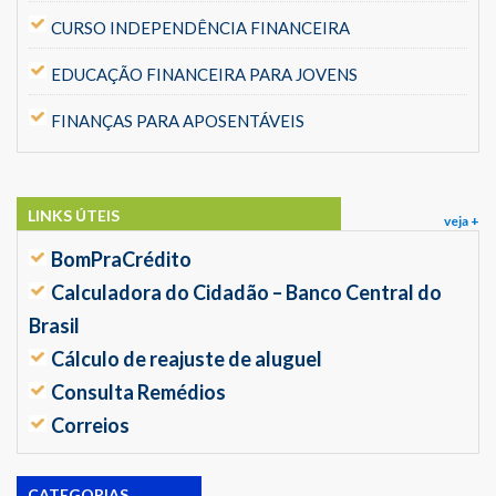
CURSO INDEPENDÊNCIA FINANCEIRA
EDUCAÇÃO FINANCEIRA PARA JOVENS
FINANÇAS PARA APOSENTÁVEIS
LINKS ÚTEIS
veja +
BomPraCrédito
Calculadora do Cidadão – Banco Central do
Brasil
Cálculo de reajuste de aluguel
Consulta Remédios
Correios
CATEGORIAS