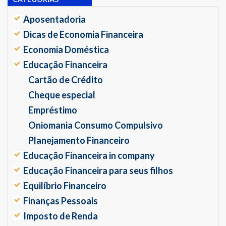
Aposentadoria
Dicas de Economia Financeira
Economia Doméstica
Educação Financeira
Cartão de Crédito
Cheque especial
Empréstimo
Oniomania Consumo Compulsivo
Planejamento Financeiro
Educação Financeira in company
Educação Financeira para seus filhos
Equilíbrio Financeiro
Finanças Pessoais
Imposto de Renda