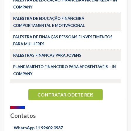
COMPANY
PALESTRA DE EDUCAÇÃO FINANCEIRA
COMPORTAMENTAL E MOTIVACIONAL
PALESTRA DE FINANÇAS PESSOAIS E INVESTIMENTOS
PARA MULHERES
PALESTRAS FINANÇAS PARA JOVENS
PLANEJAMENTO FINANCEIRO PARA APOSENTÁVEIS – IN
COMPANY
CONTRATAR ODETE REIS
Contatos
WhatsApp 11 99602 0937