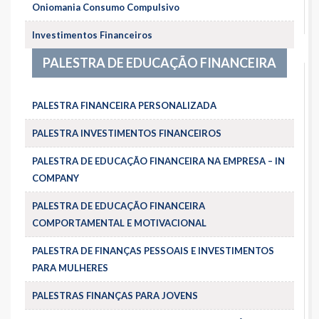
Oniomania Consumo Compulsivo
Investimentos Financeiros
PALESTRA DE EDUCAÇÃO FINANCEIRA
PALESTRA FINANCEIRA PERSONALIZADA
PALESTRA INVESTIMENTOS FINANCEIROS
PALESTRA DE EDUCAÇÃO FINANCEIRA NA EMPRESA – IN
COMPANY
PALESTRA DE EDUCAÇÃO FINANCEIRA
COMPORTAMENTAL E MOTIVACIONAL
PALESTRA DE FINANÇAS PESSOAIS E INVESTIMENTOS
PARA MULHERES
PALESTRAS FINANÇAS PARA JOVENS