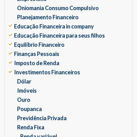
Oniomania Consumo Compulsivo
Planejamento Financeiro
Educação Financeira in company
Educação Financeira para seus filhos
Equilíbrio Financeiro
Finanças Pessoais
Imposto de Renda
Investimentos Financeiros
Dólar
Imóveis
Ouro
Poupanca
Previdência Privada
Renda Fixa
Renda variável