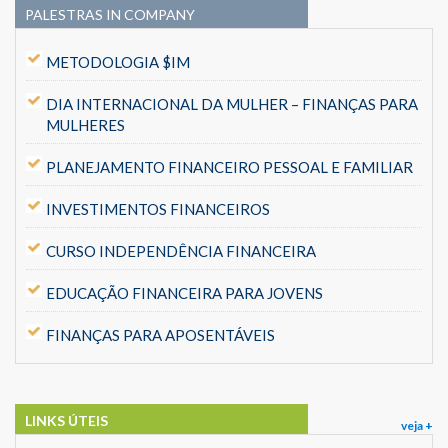
PALESTRAS IN COMPANY
METODOLOGIA $IM
DIA INTERNACIONAL DA MULHER – FINANÇAS PARA
MULHERES
PLANEJAMENTO FINANCEIRO PESSOAL E FAMILIAR
INVESTIMENTOS FINANCEIROS
CURSO INDEPENDÊNCIA FINANCEIRA
EDUCAÇÃO FINANCEIRA PARA JOVENS
FINANÇAS PARA APOSENTÁVEIS
LINKS ÚTEIS
veja +