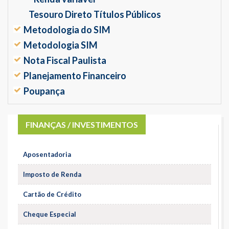
Tesouro Direto Títulos Públicos
Metodologia do SIM
Metodologia SIM
Nota Fiscal Paulista
Planejamento Financeiro
Poupança
FINANÇAS / INVESTIMENTOS
Aposentadoria
Imposto de Renda
Cartão de Crédito
Cheque Especial