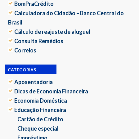
BomPraCrédito
Calculadora do Cidadão – Banco Central do
Brasil
Cálculo de reajuste de aluguel
Consulta Remédios
Correios
CATEGORIAS
Aposentadoria
Dicas de Economia Financeira
Economia Doméstica
Educação Financeira
Cartão de Crédito
Cheque especial
Empréstimo