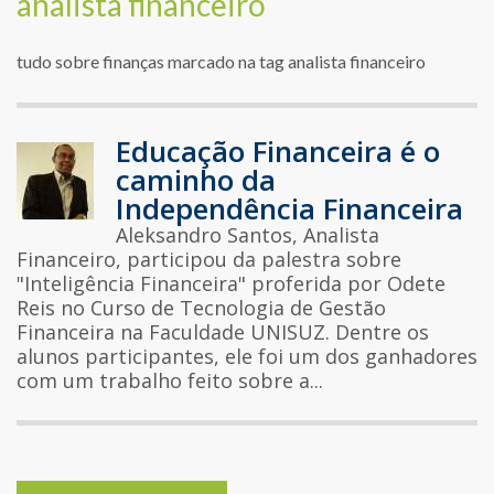
analista financeiro
tudo sobre finanças marcado na tag analista financeiro
Educação Financeira é o
caminho da
Independência Financeira
Aleksandro Santos, Analista
Financeiro, participou da palestra sobre
"Inteligência Financeira" proferida por Odete
Reis no Curso de Tecnologia de Gestão
Financeira na Faculdade UNISUZ. Dentre os
alunos participantes, ele foi um dos ganhadores
com um trabalho feito sobre a...