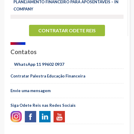
PLANEJAMENTO FINANCEIRO PARA APOSENTÁVEIS – IN
COMPANY
CONTRATAR ODETE REIS
Contatos
WhatsApp 11 99602 0937
Contratar Palestra Educação Financeira
Envie uma mensagem
Siga Odete Reis nas Redes Sociais