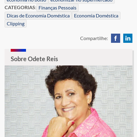
CATEGORIAS
:
Finanças Pessoais
Dicas de Economia Doméstica
Economia Doméstica
Clipping
Compartilhe:
Sobre Odete Reis