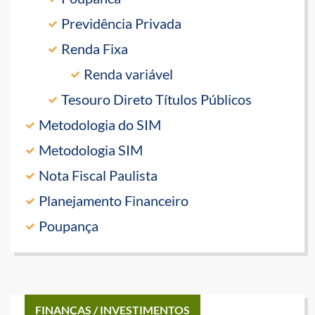
Previdência Privada
Renda Fixa
Renda variável
Tesouro Direto Títulos Públicos
Metodologia do SIM
Metodologia SIM
Nota Fiscal Paulista
Planejamento Financeiro
Poupança
FINANÇAS / INVESTIMENTOS