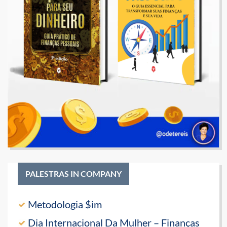
PALESTRAS IN COMPANY
Metodologia $im
Dia Internacional Da Mulher – Finanças