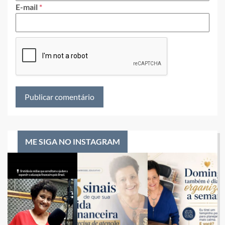
E-mail
*
ME SIGA NO INSTAGRAM