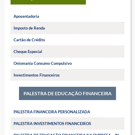
Aposentadoria
Imposto de Renda
Cartão de Crédito
Cheque Especial
Oniomania Consumo Compulsivo
Investimentos Financeiros
PALESTRA DE EDUCAÇÃO FINANCEIRA
PALESTRA FINANCEIRA PERSONALIZADA
PALESTRA INVESTIMENTOS FINANCEIROS