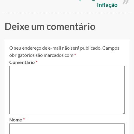
Inflação
Deixe um comentário
O seu endereço de e-mail não será publicado.
Campos
obrigatórios são marcados com
*
Comentário
*
Nome
*