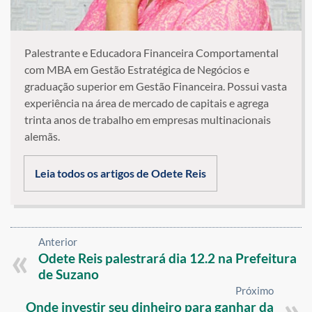
Palestrante e Educadora Financeira Comportamental
com MBA em Gestão Estratégica de Negócios e
graduação superior em Gestão Financeira. Possui vasta
experiência na área de mercado de capitais e agrega
trinta anos de trabalho em empresas multinacionais
alemãs.
Leia todos os artigos de Odete Reis
Anterior
Odete Reis palestrará dia 12.2 na Prefeitura
de Suzano
Próximo
Onde investir seu dinheiro para ganhar da