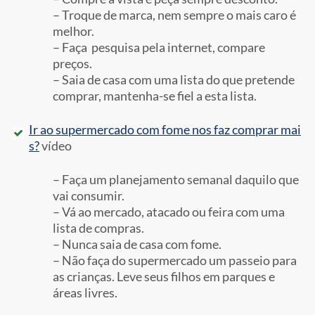
– Troque de marca, nem sempre o mais caro é
melhor.
– Faça pesquisa pela internet, compare
preços.
– Saia de casa com uma lista do que pretende
comprar, mantenha-se fiel a esta lista.
Ir ao supermercado com fome nos faz comprar mai
s?
vídeo
– Faça um planejamento semanal daquilo que
vai consumir.
– Vá ao mercado, atacado ou feira com uma
lista de compras.
– Nunca saia de casa com fome.
– Não faça do supermercado um passeio para
as crianças. Leve seus filhos em parques e
áreas livres.