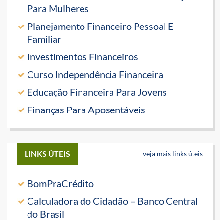
Para Mulheres
Planejamento Financeiro Pessoal E
Familiar
Investimentos Financeiros
Curso Independência Financeira
Educação Financeira Para Jovens
Finanças Para Aposentáveis
LINKS ÚTEIS
veja mais links úteis
BomPraCrédito
Calculadora do Cidadão – Banco Central
do Brasil