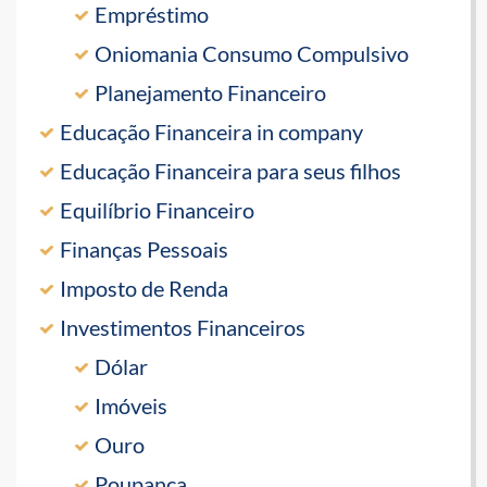
Empréstimo
Oniomania Consumo Compulsivo
Planejamento Financeiro
Educação Financeira in company
Educação Financeira para seus filhos
Equilíbrio Financeiro
Finanças Pessoais
Imposto de Renda
Investimentos Financeiros
Dólar
Imóveis
Ouro
Poupanca