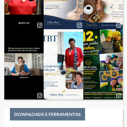
DOWNLOADS E FERRAMENTAS