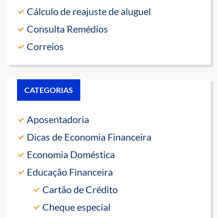
Cálculo de reajuste de aluguel
Consulta Remédios
Correios
CATEGORIAS
Aposentadoria
Dicas de Economia Financeira
Economia Doméstica
Educação Financeira
Cartão de Crédito
Cheque especial