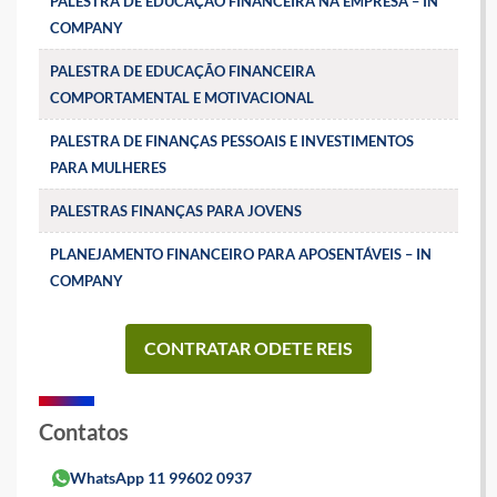
PALESTRA DE EDUCAÇÃO FINANCEIRA NA EMPRESA – IN
COMPANY
PALESTRA DE EDUCAÇÃO FINANCEIRA
COMPORTAMENTAL E MOTIVACIONAL
PALESTRA DE FINANÇAS PESSOAIS E INVESTIMENTOS
PARA MULHERES
PALESTRAS FINANÇAS PARA JOVENS
PLANEJAMENTO FINANCEIRO PARA APOSENTÁVEIS – IN
COMPANY
CONTRATAR ODETE REIS
Contatos
WhatsApp 11 99602 0937