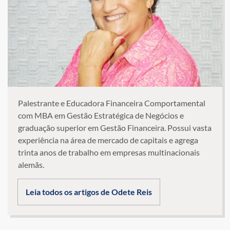
Palestrante e Educadora Financeira Comportamental
com MBA em Gestão Estratégica de Negócios e
graduação superior em Gestão Financeira. Possui vasta
experiência na área de mercado de capitais e agrega
trinta anos de trabalho em empresas multinacionais
alemãs.
Leia todos os artigos de Odete Reis