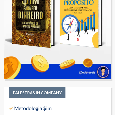
PALESTRAS IN COMPANY
Metodologia $im