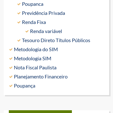
Poupanca
Previdência Privada
Renda Fixa
Renda variável
Tesouro Direto Títulos Públicos
Metodologia do SIM
Metodologia SIM
Nota Fiscal Paulista
Planejamento Financeiro
Poupança