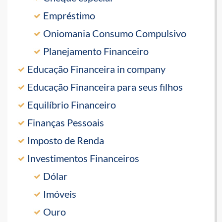
Empréstimo
Oniomania Consumo Compulsivo
Planejamento Financeiro
Educação Financeira in company
Educação Financeira para seus filhos
Equilíbrio Financeiro
Finanças Pessoais
Imposto de Renda
Investimentos Financeiros
Dólar
Imóveis
Ouro