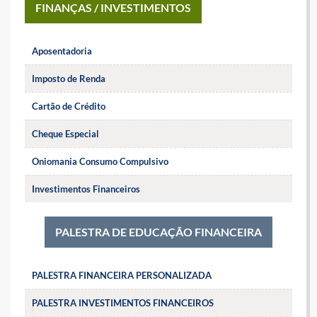
FINANÇAS / INVESTIMENTOS
Aposentadoria
Imposto de Renda
Cartão de Crédito
Cheque Especial
Oniomania Consumo Compulsivo
Investimentos Financeiros
PALESTRA DE EDUCAÇÃO FINANCEIRA
PALESTRA FINANCEIRA PERSONALIZADA
PALESTRA INVESTIMENTOS FINANCEIROS