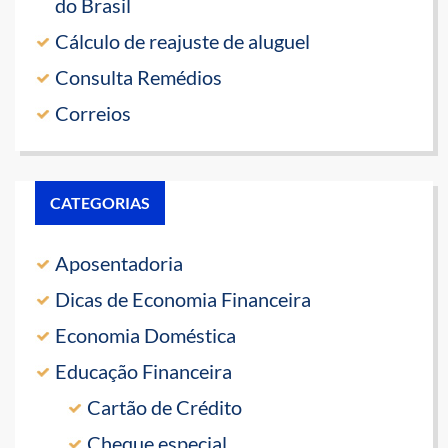
do Brasil
Cálculo de reajuste de aluguel
Consulta Remédios
Correios
CATEGORIAS
Aposentadoria
Dicas de Economia Financeira
Economia Doméstica
Educação Financeira
Cartão de Crédito
Cheque especial