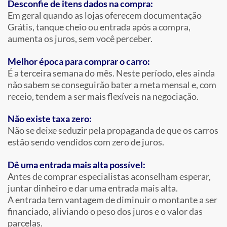
Desconfie de itens dados na compra:
Em geral quando as lojas oferecem documentação
Grátis, tanque cheio ou entrada após a compra,
aumenta os juros, sem você perceber.
Melhor época para comprar o carro:
É a terceira semana do mês. Neste período, eles ainda
não sabem se conseguirão bater a meta mensal e, com
receio, tendem a ser mais flexíveis na negociação.
Não existe taxa zero:
Não se deixe seduzir pela propaganda de que os carros
estão sendo vendidos com zero de juros.
Dê uma entrada mais alta possível:
Antes de comprar especialistas aconselham esperar,
juntar dinheiro e dar uma entrada mais alta.
A entrada tem vantagem de diminuir o montante a ser
financiado, aliviando o peso dos juros e o valor das
parcelas.