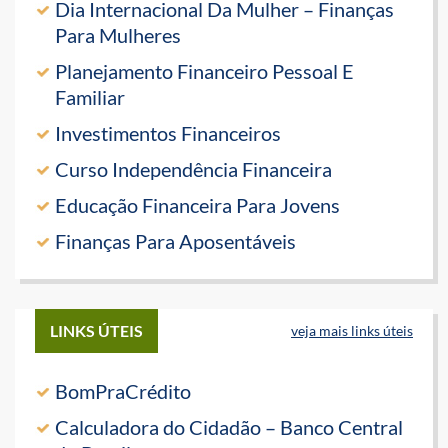
Dia Internacional Da Mulher – Finanças
Para Mulheres
Planejamento Financeiro Pessoal E
Familiar
Investimentos Financeiros
Curso Independência Financeira
Educação Financeira Para Jovens
Finanças Para Aposentáveis
LINKS ÚTEIS
veja mais links úteis
BomPraCrédito
Calculadora do Cidadão – Banco Central