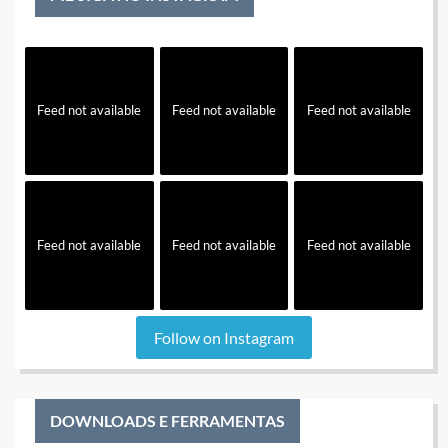
Feed not available
Feed not available
Feed not available
Feed not available
Feed not available
Feed not available
Follow on Instagram
DOWNLOADS E FERRAMENTAS