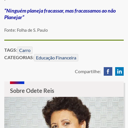
“Ninguém planeja fracassar, mas fracassamos ao não
Planejar”
Fonte: Folha de S. Paulo
TAGS
:
Carro
CATEGORIAS
:
Educação Financeira
Compartilhe:
Sobre Odete Reis