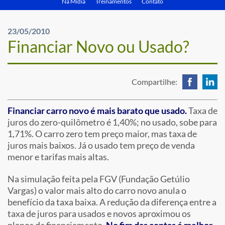
Na Mídia
Treinamentos
Contato
23/05/2010
Financiar Novo ou Usado?
Compartilhe:
Financiar carro novo é mais barato que usado.
Taxa de
juros do zero-quilômetro é 1,40%; no usado, sobe para
1,71%. O carro zero tem preço maior, mas taxa de
juros mais baixos. Já o usado tem preço de venda
menor e tarifas mais altas.
Na simulação feita pela FGV (Fundação Getúlio
Vargas) o valor mais alto do carro novo anula o
benefício da taxa baixa. A redução da diferença entre a
taxa de juros para usados e novos aproximou os