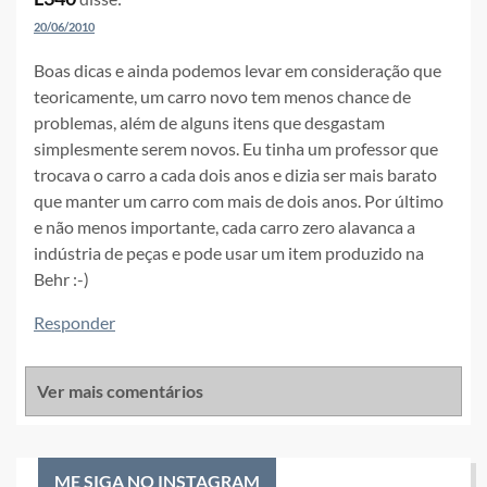
20/06/2010
Boas dicas e ainda podemos levar em consideração que
teoricamente, um carro novo tem menos chance de
problemas, além de alguns itens que desgastam
simplesmente serem novos. Eu tinha um professor que
trocava o carro a cada dois anos e dizia ser mais barato
que manter um carro com mais de dois anos. Por último
e não menos importante, cada carro zero alavanca a
indústria de peças e pode usar um item produzido na
Behr :-)
Responder
Ver mais comentários
ME SIGA NO INSTAGRAM