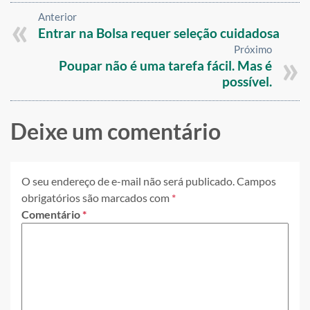
Anterior
Entrar na Bolsa requer seleção cuidadosa
Próximo
Poupar não é uma tarefa fácil. Mas é
possível.
Deixe um comentário
O seu endereço de e-mail não será publicado.
Campos
obrigatórios são marcados com
*
Comentário
*