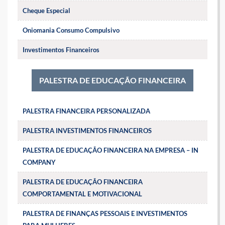
Cheque Especial
Oniomania Consumo Compulsivo
Investimentos Financeiros
PALESTRA DE EDUCAÇÃO FINANCEIRA
PALESTRA FINANCEIRA PERSONALIZADA
PALESTRA INVESTIMENTOS FINANCEIROS
PALESTRA DE EDUCAÇÃO FINANCEIRA NA EMPRESA – IN
COMPANY
PALESTRA DE EDUCAÇÃO FINANCEIRA
COMPORTAMENTAL E MOTIVACIONAL
PALESTRA DE FINANÇAS PESSOAIS E INVESTIMENTOS