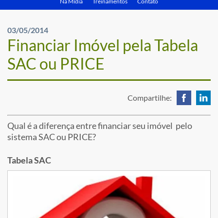
Na Mídia
Treinamentos
Contato
03/05/2014
Financiar Imóvel pela Tabela
SAC ou PRICE
Compartilhe:
Qual é a diferença entre financiar seu imóvel pelo
sistema SAC ou PRICE?
Tabela SAC