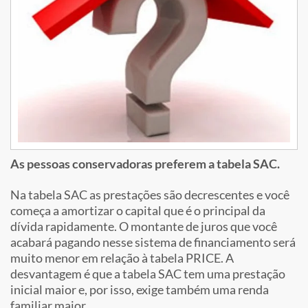
As pessoas conservadoras preferem a tabela SAC.
Na tabela SAC as prestações são decrescentes e você
começa a amortizar o capital que é o principal da
dívida rapidamente. O montante de juros que você
acabará pagando nesse sistema de financiamento será
muito menor em relação à tabela PRICE. A
desvantagem é que a tabela SAC tem uma prestação
inicial maior e, por isso, exige também uma renda
familiar maior.