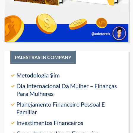
PALESTRAS IN COMPANY
Metodologia $im
Dia Internacional Da Mulher – Finanças
Para Mulheres
Planejamento Financeiro Pessoal E
Familiar
Investimentos Financeiros