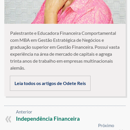
Palestrante e Educadora Financeira Comportamental
com MBA em Gestão Estratégica de Negócios e
graduação superior em Gestão Financeira. Possui vasta
experiência na área de mercado de capitais e agrega
trinta anos de trabalho em empresas multinacionais
alemãs.
Leia todos os artigos de Odete Reis
Anterior
Independência Financeira
Próximo