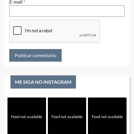
E-mail
*
ME SIGA NO INSTAGRAM
Feed not available
Feed not available
Feed not available