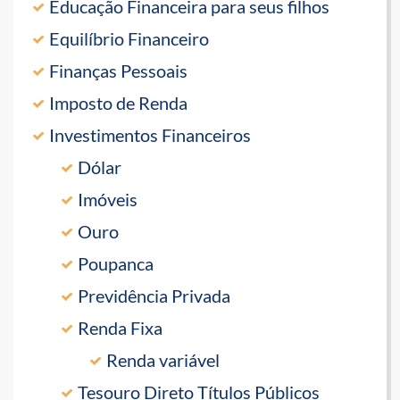
Educação Financeira para seus filhos
Equilíbrio Financeiro
Finanças Pessoais
Imposto de Renda
Investimentos Financeiros
Dólar
Imóveis
Ouro
Poupanca
Previdência Privada
Renda Fixa
Renda variável
Tesouro Direto Títulos Públicos