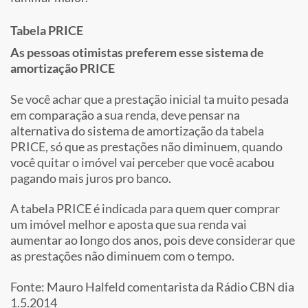
Tabela PRICE
As pessoas otimistas preferem esse sistema de
amortização PRICE
Se você achar que a prestação inicial ta muito pesada
em comparação a sua renda, deve pensar na
alternativa do sistema de amortização da tabela
PRICE, só que as prestações não diminuem, quando
você quitar o imóvel vai perceber que você acabou
pagando mais juros pro banco.
A tabela PRICE é indicada para quem quer comprar
um imóvel melhor e aposta que sua renda vai
aumentar ao longo dos anos, pois deve considerar que
as prestações não diminuem com o tempo.
Fonte: Mauro Halfeld comentarista da Rádio CBN dia
1.5.2014