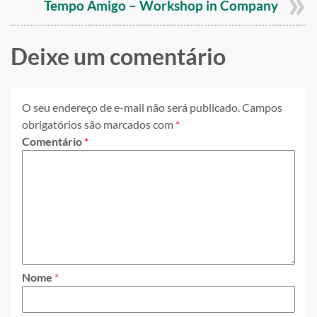
Tempo Amigo – Workshop in Company
Deixe um comentário
O seu endereço de e-mail não será publicado.
Campos
obrigatórios são marcados com
*
Comentário
*
Nome
*