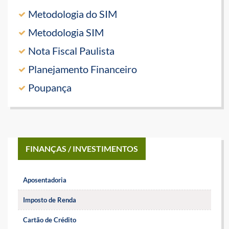
Metodologia do SIM
Metodologia SIM
Nota Fiscal Paulista
Planejamento Financeiro
Poupança
FINANÇAS / INVESTIMENTOS
Aposentadoria
Imposto de Renda
Cartão de Crédito