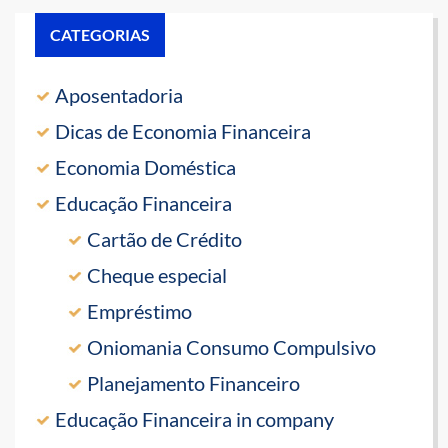
CATEGORIAS
Aposentadoria
Dicas de Economia Financeira
Economia Doméstica
Educação Financeira
Cartão de Crédito
Cheque especial
Empréstimo
Oniomania Consumo Compulsivo
Planejamento Financeiro
Educação Financeira in company