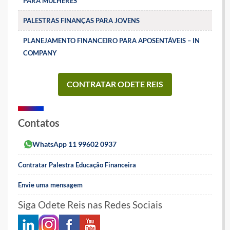
PARA MULHERES
PALESTRAS FINANÇAS PARA JOVENS
PLANEJAMENTO FINANCEIRO PARA APOSENTÁVEIS – IN
COMPANY
CONTRATAR ODETE REIS
Contatos
WhatsApp 11 99602 0937
Contratar Palestra Educação Financeira
Envie uma mensagem
Siga Odete Reis nas Redes Sociais