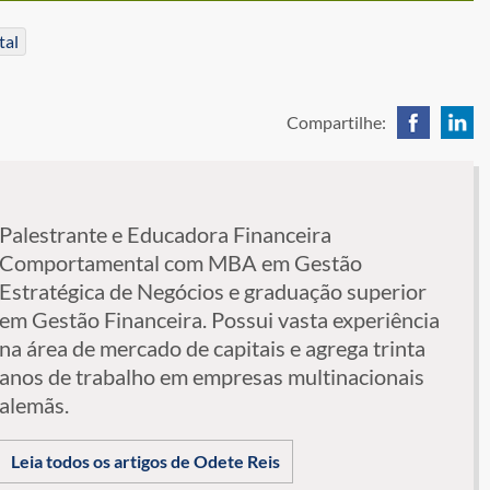
tal
Compartilhe:
Palestrante e Educadora Financeira
Comportamental com MBA em Gestão
Estratégica de Negócios e graduação superior
em Gestão Financeira. Possui vasta experiência
na área de mercado de capitais e agrega trinta
anos de trabalho em empresas multinacionais
alemãs.
Leia todos os artigos de Odete Reis