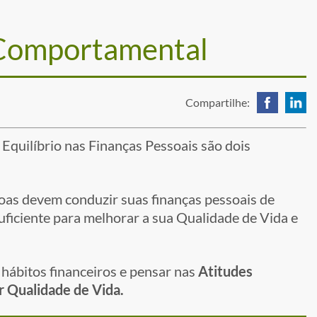
 Comportamental
Compartilhe:
Equilíbrio nas Finanças Pessoais são dois
oas devem conduzir suas finanças pessoais de
uficiente para melhorar a sua Qualidade de Vida e
 hábitos financeiros e pensar nas
Atitudes
 Qualidade de Vida.