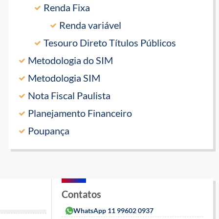
Renda Fixa
Renda variável
Tesouro Direto Títulos Públicos
Metodologia do SIM
Metodologia SIM
Nota Fiscal Paulista
Planejamento Financeiro
Poupança
Contatos
WhatsApp 11 99602 0937