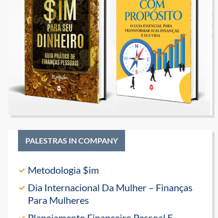
PALESTRAS IN COMPANY
Metodologia $im
Dia Internacional Da Mulher – Finanças
Para Mulheres
Planejamento Financeiro Pessoal E