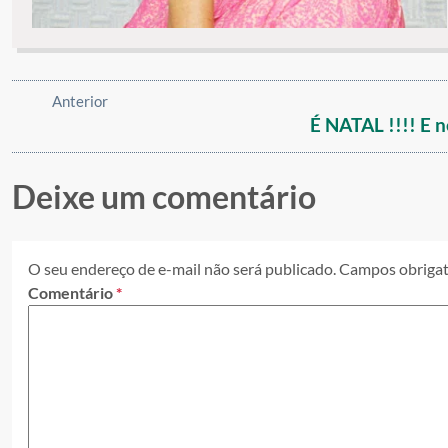
Anterior
É NATAL !!!! E 
Deixe um comentário
O seu endereço de e-mail não será publicado.
Campos obrigat
Comentário
*