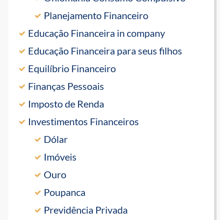
Planejamento Financeiro
Educação Financeira in company
Educação Financeira para seus filhos
Equilíbrio Financeiro
Finanças Pessoais
Imposto de Renda
Investimentos Financeiros
Dólar
Imóveis
Ouro
Poupanca
Previdência Privada