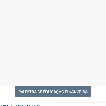
PALESTRA DE EDUCAÇÃO FINANCEIRA