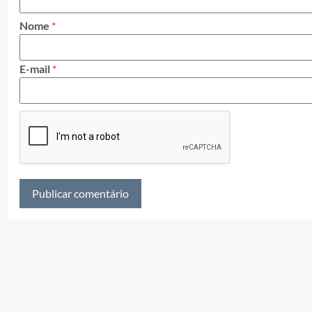
Nome
*
E-mail
*