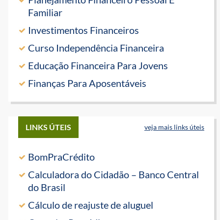
Familiar
Investimentos Financeiros
Curso Independência Financeira
Educação Financeira Para Jovens
Finanças Para Aposentáveis
LINKS ÚTEIS
veja mais links úteis
BomPraCrédito
Calculadora do Cidadão – Banco Central
do Brasil
Cálculo de reajuste de aluguel