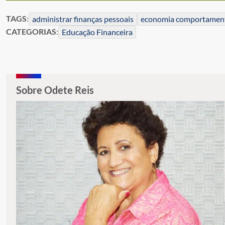
TAGS
:
administrar finanças pessoais
economia comportamen
CATEGORIAS
:
Educação Financeira
Sobre Odete Reis