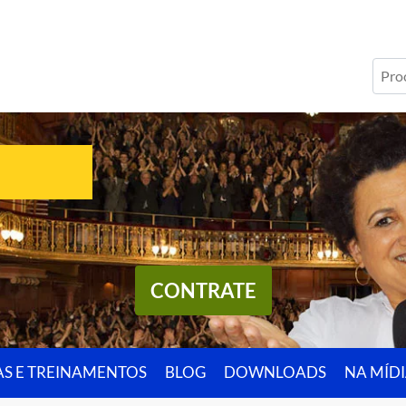
CONTRATE
AS E TREINAMENTOS
BLOG
DOWNLOADS
NA MÍD