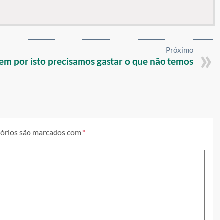
Próximo
nem por isto precisamos gastar o que não temos
órios são marcados com
*