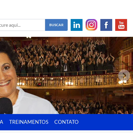
IA
TREINAMENTOS
CONTATO