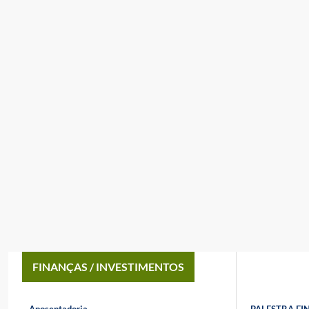
FINANÇAS / INVESTIMENTOS