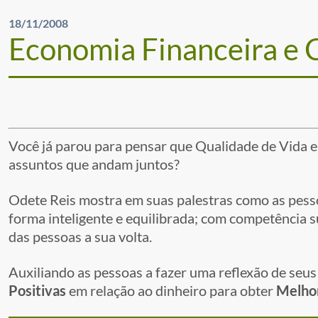
18/11/2008
Economia Financeira e
Você já parou para pensar que Qualidade de Vida e 
assuntos que andam juntos?
Odete Reis mostra em suas palestras como as pess
forma inteligente e equilibrada; com competência s
das pessoas a sua volta.
Auxiliando as pessoas a fazer uma reflexão de seus
Positivas
em relação ao dinheiro para obter
Melhor