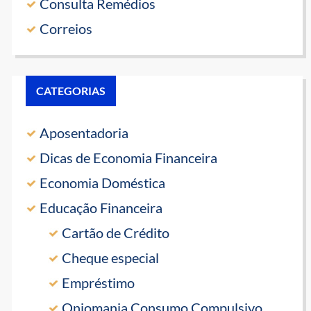
Consulta Remédios
Correios
CATEGORIAS
Aposentadoria
Dicas de Economia Financeira
Economia Doméstica
Educação Financeira
Cartão de Crédito
Cheque especial
Empréstimo
Oniomania Consumo Compulsivo