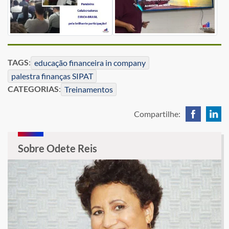
TAGS
:
educação financeira in company
palestra finanças SIPAT
CATEGORIAS
:
Treinamentos
Compartilhe:
Sobre Odete Reis