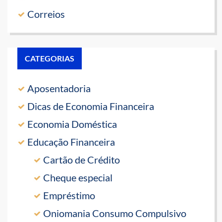
Correios
CATEGORIAS
Aposentadoria
Dicas de Economia Financeira
Economia Doméstica
Educação Financeira
Cartão de Crédito
Cheque especial
Empréstimo
Oniomania Consumo Compulsivo