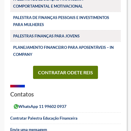
COMPORTAMENTAL E MOTIVACIONAL
PALESTRA DE FINANÇAS PESSOAIS E INVESTIMENTOS
PARA MULHERES
PALESTRAS FINANÇAS PARA JOVENS
PLANEJAMENTO FINANCEIRO PARA APOSENTÁVEIS – IN
COMPANY
CONTRATAR ODETE REIS
Contatos
WhatsApp 11 99602 0937
Contratar Palestra Educação Financeira
Envie uma mensagem