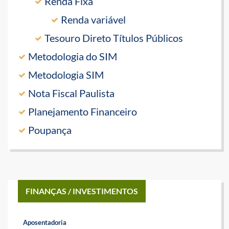
Renda Fixa
Renda variável
Tesouro Direto Títulos Públicos
Metodologia do SIM
Metodologia SIM
Nota Fiscal Paulista
Planejamento Financeiro
Poupança
FINANÇAS / INVESTIMENTOS
Aposentadoria