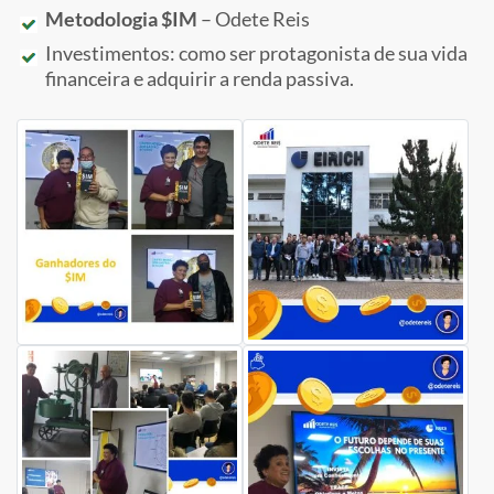
Metodologia $IM
– Odete Reis
Investimentos: como ser protagonista de sua vida
financeira e adquirir a renda passiva.