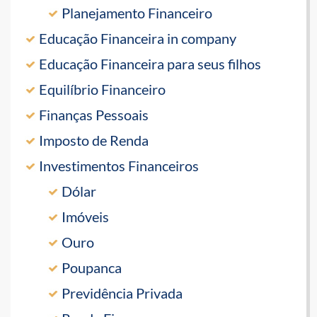
Planejamento Financeiro
Educação Financeira in company
Educação Financeira para seus filhos
Equilíbrio Financeiro
Finanças Pessoais
Imposto de Renda
Investimentos Financeiros
Dólar
Imóveis
Ouro
Poupanca
Previdência Privada