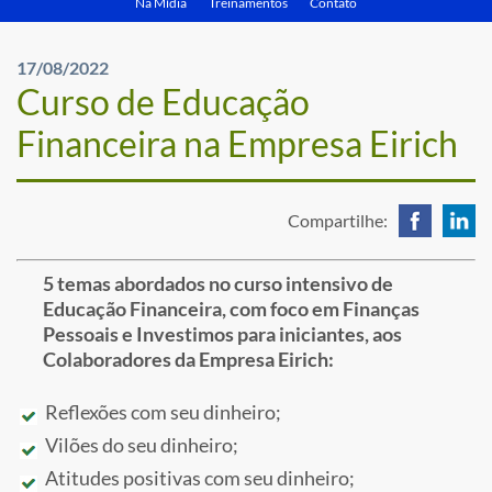
Na Mídia
Treinamentos
Contato
17/08/2022
Curso de Educação
Financeira na Empresa Eirich
Compartilhe:
5 temas abordados no curso intensivo de
Educação Financeira, com foco em Finanças
Pessoais e Investimos para iniciantes, aos
Colaboradores da Empresa Eirich:
Reflexões com seu dinheiro;
Vilões do seu dinheiro;
Atitudes positivas com seu dinheiro;