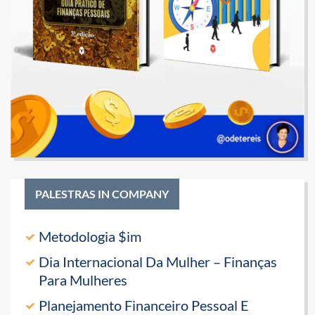
PALESTRAS IN COMPANY
Metodologia $im
Dia Internacional Da Mulher – Finanças
Para Mulheres
Planejamento Financeiro Pessoal E