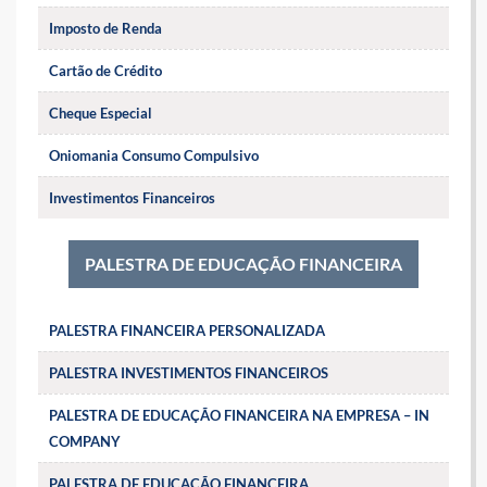
Imposto de Renda
Cartão de Crédito
Cheque Especial
Oniomania Consumo Compulsivo
Investimentos Financeiros
PALESTRA DE EDUCAÇÃO FINANCEIRA
PALESTRA FINANCEIRA PERSONALIZADA
PALESTRA INVESTIMENTOS FINANCEIROS
PALESTRA DE EDUCAÇÃO FINANCEIRA NA EMPRESA – IN
COMPANY
PALESTRA DE EDUCAÇÃO FINANCEIRA