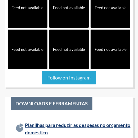
Feed not available
Feed not available
Feed not available
Feed not available
Feed not available
Feed not available
Follow on Instagram
DOWNLOADS E FERRAMENTAS
Planilhas para reduzir as despesas no orçamento
doméstico