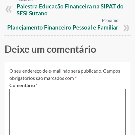
Palestra Educação Financeira na SIPAT do
SESI Suzano
Próximo
Planejamento Financeiro Pessoal e Familiar
Deixe um comentário
O seu endereço de e-mail não será publicado.
Campos
obrigatórios são marcados com
*
Comentário
*