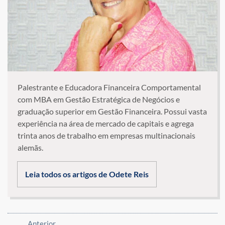
Palestrante e Educadora Financeira Comportamental
com MBA em Gestão Estratégica de Negócios e
graduação superior em Gestão Financeira. Possui vasta
experiência na área de mercado de capitais e agrega
trinta anos de trabalho em empresas multinacionais
alemãs.
Leia todos os artigos de Odete Reis
Anterior