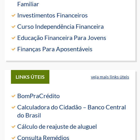
Familiar
Investimentos Financeiros
Curso Independência Financeira
Educação Financeira Para Jovens
Finanças Para Aposentáveis
LINKS ÚTEIS
veja mais links úteis
BomPraCrédito
Calculadora do Cidadão – Banco Central
do Brasil
Cálculo de reajuste de aluguel
Consulta Remédios