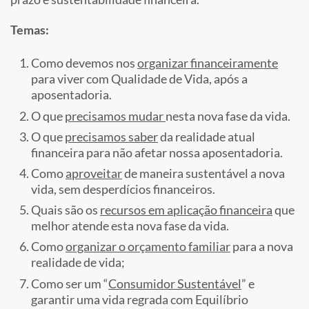
Temas:
Como devemos nos
organizar financeiramente
para viver com Qualidade de Vida, após a
aposentadoria.
O que
precisamos mudar
nesta nova fase da vida.
O que
precisamos saber
da realidade atual
financeira para não afetar nossa aposentadoria.
Como
aproveitar
de maneira sustentável a nova
vida, sem desperdícios financeiros.
Quais são os
recursos em aplicação financeira
que
melhor atende esta nova fase da vida.
Como
organizar o orçamento familiar
para a nova
realidade de vida;
Como ser um “
Consumidor Sustentável
” e
garantir uma vida regrada com Equilíbrio