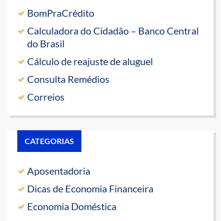
BomPraCrédito
Calculadora do Cidadão – Banco Central
do Brasil
Cálculo de reajuste de aluguel
Consulta Remédios
Correios
CATEGORIAS
Aposentadoria
Dicas de Economia Financeira
Economia Doméstica