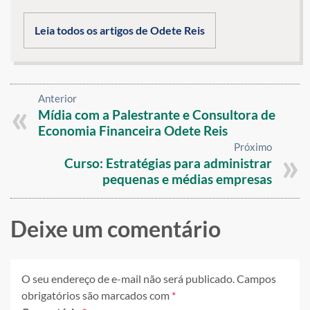
Leia todos os artigos de Odete Reis
Anterior
Mídia com a Palestrante e Consultora de
Economia Financeira Odete Reis
Próximo
Curso: Estratégias para administrar
pequenas e médias empresas
Deixe um comentário
O seu endereço de e-mail não será publicado.
Campos
obrigatórios são marcados com
*