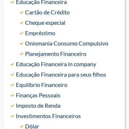
Educação Financeira
Cartão de Crédito
Cheque especial
Empréstimo
Oniomania Consumo Compulsivo
Planejamento Financeiro
Educação Financeira in company
Educação Financeira para seus filhos
Equilíbrio Financeiro
Finanças Pessoais
Imposto de Renda
Investimentos Financeiros
Dólar