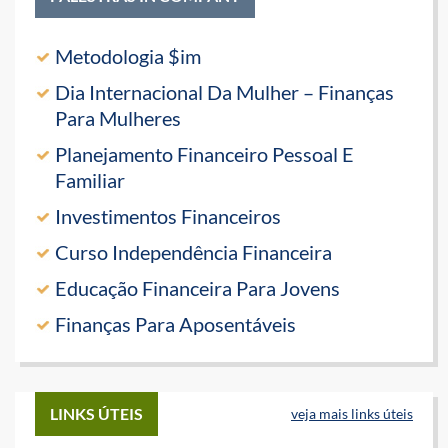
Metodologia $im
Dia Internacional Da Mulher – Finanças
Para Mulheres
Planejamento Financeiro Pessoal E
Familiar
Investimentos Financeiros
Curso Independência Financeira
Educação Financeira Para Jovens
Finanças Para Aposentáveis
LINKS ÚTEIS
veja mais links úteis