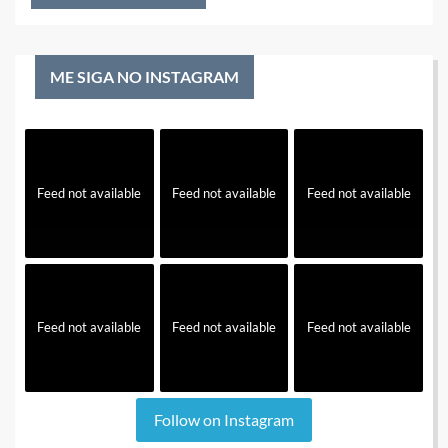
ME SIGA NO INSTAGRAM
Feed not available
Feed not available
Feed not available
Feed not available
Feed not available
Feed not available
Follow on Instagram