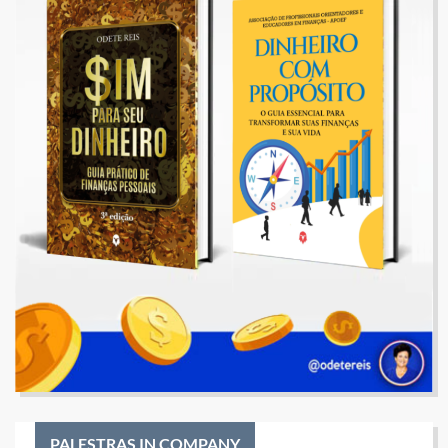
PALESTRAS IN COMPANY