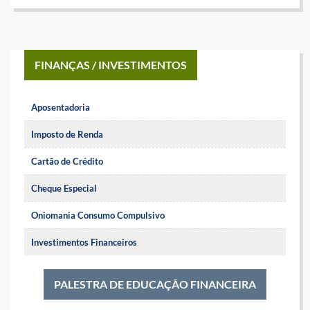
FINANÇAS / INVESTIMENTOS
Aposentadoria
Imposto de Renda
Cartão de Crédito
Cheque Especial
Oniomania Consumo Compulsivo
Investimentos Financeiros
PALESTRA DE EDUCAÇÃO FINANCEIRA