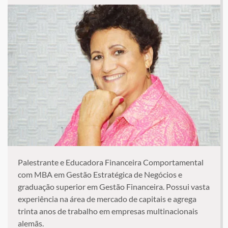
Palestrante e Educadora Financeira Comportamental
com MBA em Gestão Estratégica de Negócios e
graduação superior em Gestão Financeira. Possui vasta
experiência na área de mercado de capitais e agrega
trinta anos de trabalho em empresas multinacionais
alemãs.