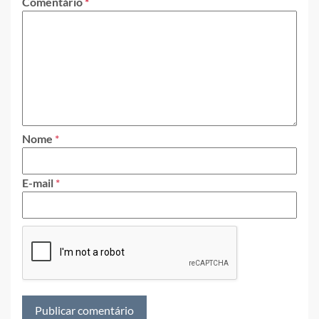
Comentário
*
Nome
*
E-mail
*