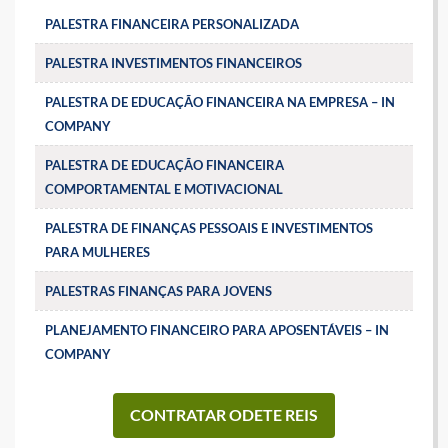
PALESTRA FINANCEIRA PERSONALIZADA
PALESTRA INVESTIMENTOS FINANCEIROS
PALESTRA DE EDUCAÇÃO FINANCEIRA NA EMPRESA – IN
COMPANY
PALESTRA DE EDUCAÇÃO FINANCEIRA
COMPORTAMENTAL E MOTIVACIONAL
PALESTRA DE FINANÇAS PESSOAIS E INVESTIMENTOS
PARA MULHERES
PALESTRAS FINANÇAS PARA JOVENS
PLANEJAMENTO FINANCEIRO PARA APOSENTÁVEIS – IN
COMPANY
CONTRATAR ODETE REIS