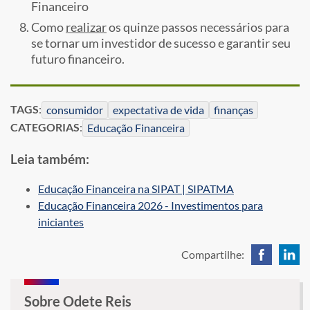
Financeiro
Como
realizar
os quinze passos necessários para
se tornar um investidor de sucesso e garantir seu
futuro financeiro.
TAGS
:
consumidor
expectativa de vida
finanças
CATEGORIAS
:
Educação Financeira
Leia também:
Educação Financeira na SIPAT | SIPATMA
Educação Financeira 2026 - Investimentos para
iniciantes
Compartilhe:
Sobre Odete Reis