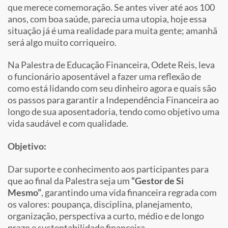
que merece comemoração. Se antes viver até aos 100
anos, com boa saúde, parecia uma utopia, hoje essa
situação já é uma realidade para muita gente; amanhã
será algo muito corriqueiro.
Na Palestra de Educação Financeira, Odete Reis, leva
o funcionário aposentável a fazer uma reflexão de
como está lidando com seu dinheiro agora e quais são
os passos para garantir a Independência Financeira ao
longo de sua aposentadoria, tendo como objetivo uma
vida saudável e com qualidade.
Objetivo:
Dar suporte e conhecimento aos participantes para
que ao final da Palestra seja um
“Gestor de Si
Mesmo”
, garantindo uma vida financeira regrada com
os valores: poupança, disciplina, planejamento,
organização, perspectiva a curto, médio e de longo
prazo e sustentabilidade financeira.