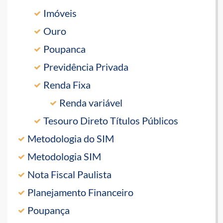
Imóveis
Ouro
Poupanca
Previdência Privada
Renda Fixa
Renda variável
Tesouro Direto Títulos Públicos
Metodologia do SIM
Metodologia SIM
Nota Fiscal Paulista
Planejamento Financeiro
Poupança