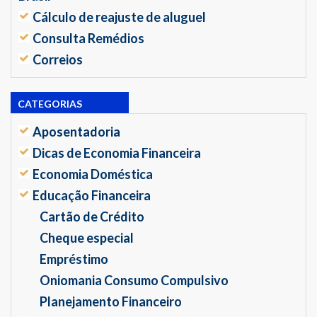
Cálculo de reajuste de aluguel
Consulta Remédios
Correios
CATEGORIAS
Aposentadoria
Dicas de Economia Financeira
Economia Doméstica
Educação Financeira
Cartão de Crédito
Cheque especial
Empréstimo
Oniomania Consumo Compulsivo
Planejamento Financeiro