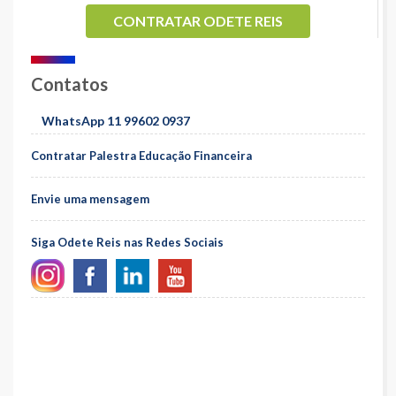
CONTRATAR ODETE REIS
Contatos
WhatsApp 11 99602 0937
Contratar Palestra Educação Financeira
Envie uma mensagem
Siga Odete Reis nas Redes Sociais