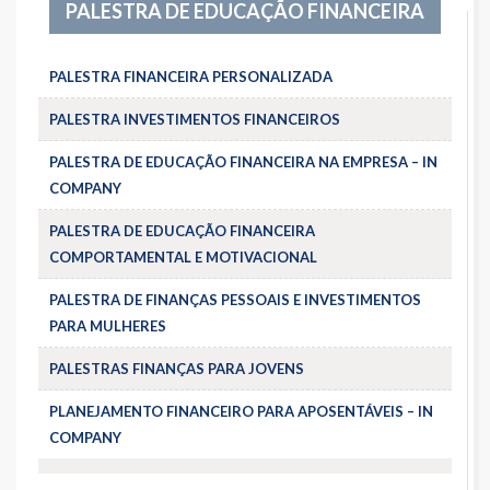
PALESTRA DE EDUCAÇÃO FINANCEIRA
PALESTRA FINANCEIRA PERSONALIZADA
PALESTRA INVESTIMENTOS FINANCEIROS
PALESTRA DE EDUCAÇÃO FINANCEIRA NA EMPRESA – IN
COMPANY
PALESTRA DE EDUCAÇÃO FINANCEIRA
COMPORTAMENTAL E MOTIVACIONAL
PALESTRA DE FINANÇAS PESSOAIS E INVESTIMENTOS
PARA MULHERES
PALESTRAS FINANÇAS PARA JOVENS
PLANEJAMENTO FINANCEIRO PARA APOSENTÁVEIS – IN
COMPANY