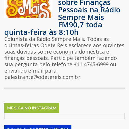
sobre Finanças
Pessoais na Rádio
Sempre Mais
FM90,7 toda
quinta-feira às 8:10h
Colunista da Rádio Sempre Mais. Todas as
quintas-feiras Odete Reis esclarece aos ouvintes
suas dúvidas sobre economia doméstica e
finanças pessoais. Participe também fazendo
sua pergunta pelo telefone +11 4745-6999 ou
enviando e-mail para
palestrante@odetereis.com.br
ME SIGA NO INSTAGRAM