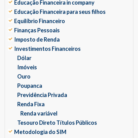
Educação Financeira in company
Educação Financeira para seus filhos
Equilíbrio Financeiro
Finanças Pessoais
Imposto de Renda
Investimentos Financeiros
Dólar
Imóveis
Ouro
Poupanca
Previdência Privada
Renda Fixa
Renda variável
Tesouro Direto Títulos Públicos
Metodologia do SIM