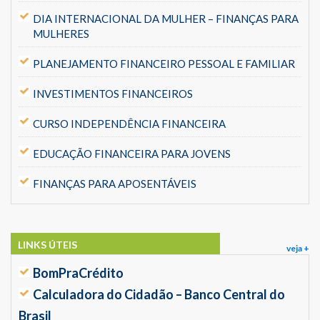
DIA INTERNACIONAL DA MULHER – FINANÇAS PARA
MULHERES
PLANEJAMENTO FINANCEIRO PESSOAL E FAMILIAR
INVESTIMENTOS FINANCEIROS
CURSO INDEPENDÊNCIA FINANCEIRA
EDUCAÇÃO FINANCEIRA PARA JOVENS
FINANÇAS PARA APOSENTÁVEIS
LINKS ÚTEIS
veja +
BomPraCrédito
Calculadora do Cidadão – Banco Central do
Brasil