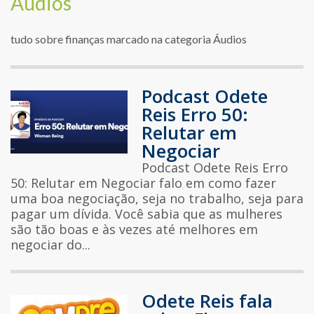
Áudios
tudo sobre finanças marcado na categoria Áudios
Podcast Odete
Reis Erro 50:
Relutar em
Negociar
Podcast Odete Reis Erro
50: Relutar em Negociar falo em como fazer
uma boa negociação, seja no trabalho, seja para
pagar um dívida. Você sabia que as mulheres
são tão boas e às vezes até melhores em
negociar do...
Odete Reis fala