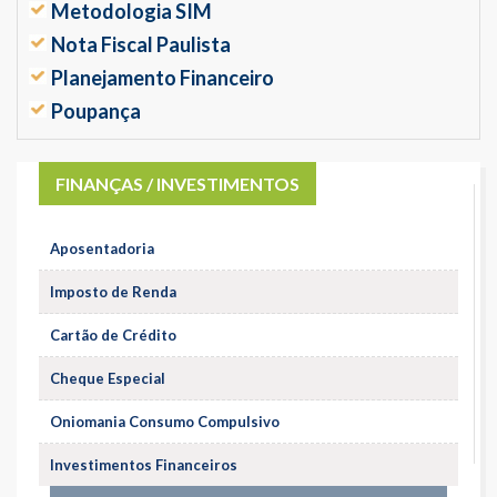
Metodologia SIM
Nota Fiscal Paulista
Planejamento Financeiro
Poupança
FINANÇAS / INVESTIMENTOS
Aposentadoria
Imposto de Renda
Cartão de Crédito
Cheque Especial
Oniomania Consumo Compulsivo
Investimentos Financeiros