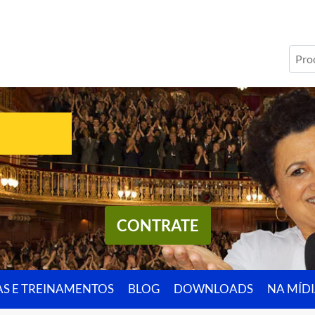
CONTRATE
AS E TREINAMENTOS
BLOG
DOWNLOADS
NA MÍD