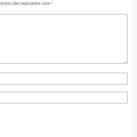
órios são marcados com
*