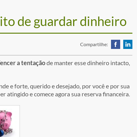
ito de guardar dinheiro
Compartilhe:
encer a tentação
de manter esse dinheiro intacto,
ande e forte, querido e desejado, por você e por sua
ser atingido e comece agora sua reserva financeira.