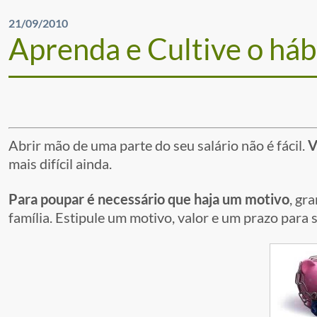
21/09/2010
Aprenda e Cultive o háb
Abrir mão de uma parte do seu salário não é fácil.
V
mais difícil ainda.
Para poupar é necessário que haja um motivo
, gr
família. Estipule um motivo, valor e um prazo para 