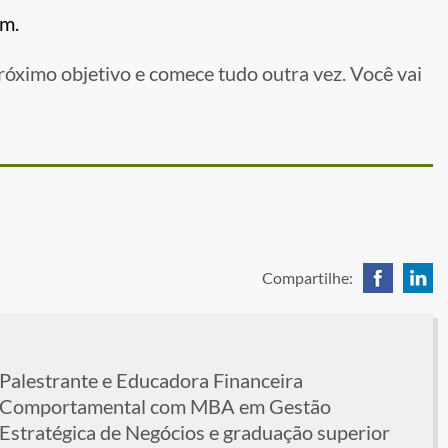
.m.
róximo objetivo e comece tudo outra vez. Você vai
Compartilhe:
Palestrante e Educadora Financeira
Comportamental com MBA em Gestão
Estratégica de Negócios e graduação superior