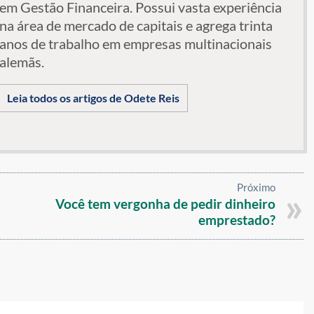
em Gestão Financeira. Possui vasta experiência
na área de mercado de capitais e agrega trinta
anos de trabalho em empresas multinacionais
alemãs.
Leia todos os artigos de Odete Reis
Próximo
Você tem vergonha de pedir dinheiro
emprestado?