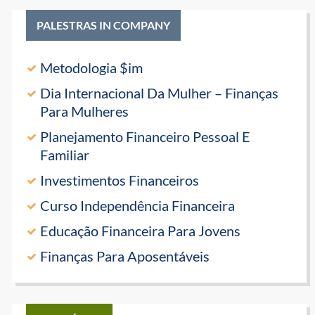
PALESTRAS IN COMPANY
Metodologia $im
Dia Internacional Da Mulher – Finanças
Para Mulheres
Planejamento Financeiro Pessoal E
Familiar
Investimentos Financeiros
Curso Independência Financeira
Educação Financeira Para Jovens
Finanças Para Aposentáveis