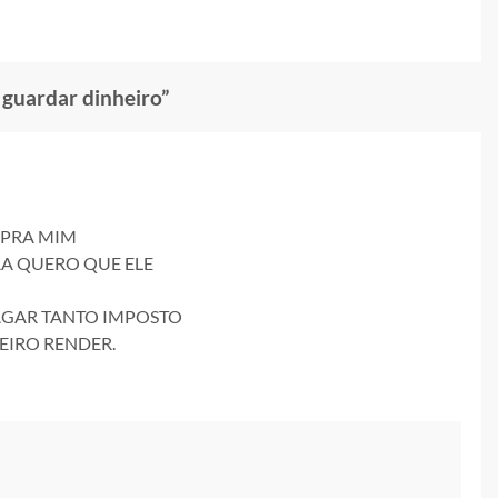
 guardar dinheiro
”
 PRA MIM
A QUERO QUE ELE
PAGAR TANTO IMPOSTO
EIRO RENDER.