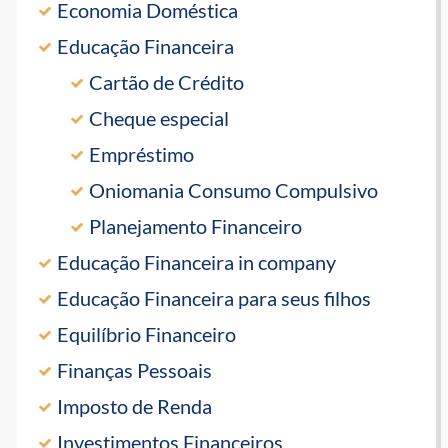
Economia Doméstica
Educação Financeira
Cartão de Crédito
Cheque especial
Empréstimo
Oniomania Consumo Compulsivo
Planejamento Financeiro
Educação Financeira in company
Educação Financeira para seus filhos
Equilíbrio Financeiro
Finanças Pessoais
Imposto de Renda
Investimentos Financeiros