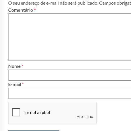
O seu endereço de e-mail não será publicado.
Campos obrigat
Comentário
*
Nome
*
E-mail
*