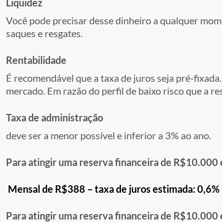
Liquidez
Você pode precisar desse dinheiro a qualquer mome
saques e resgates.
Rentabilidade
É recomendável que a taxa de juros seja pré-fixada
mercado. Em razão do perfil de baixo risco que a re
Taxa de administração
deve ser a menor possível e inferior a 3% ao ano.
Para atingir uma reserva financeira de R$10.000 
Mensal de R$388 – taxa de juros estimada: 0,6% 
Para atingir uma reserva financeira de R$10.000 