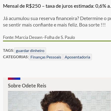
Mensal de R$250 – taxa de juros estimada: 0,6% a
Já acumulou sua reserva financeira? Determine o p
se sentir mais confiante e mais feliz. Boa sorte !!!
Fonte: Marcia Dessen -Folha de S. Paulo
TAGS
:
guardar dinheiro
CATEGORIAS
:
Finanças Pessoais
Aposentadoria
Sobre Odete Reis