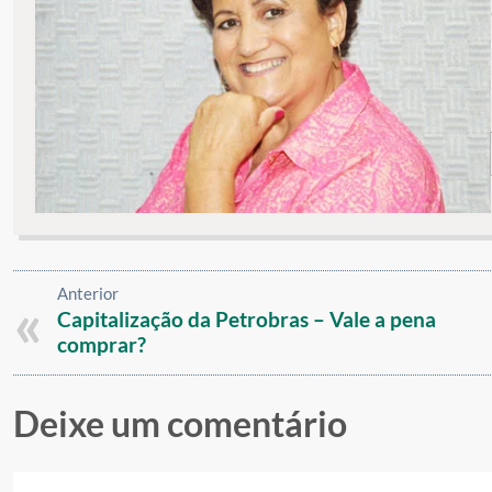
Anterior
Capitalização da Petrobras – Vale a pena
comprar?
Deixe um comentário