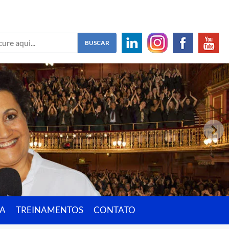
IA
TREINAMENTOS
CONTATO