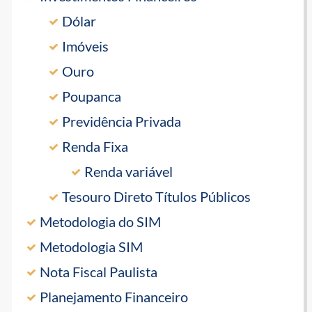
Dólar
Imóveis
Ouro
Poupanca
Previdência Privada
Renda Fixa
Renda variável
Tesouro Direto Títulos Públicos
Metodologia do SIM
Metodologia SIM
Nota Fiscal Paulista
Planejamento Financeiro