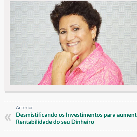
Anterior
Desmistificando os Investimentos para aument
Rentabilidade do seu Dinheiro