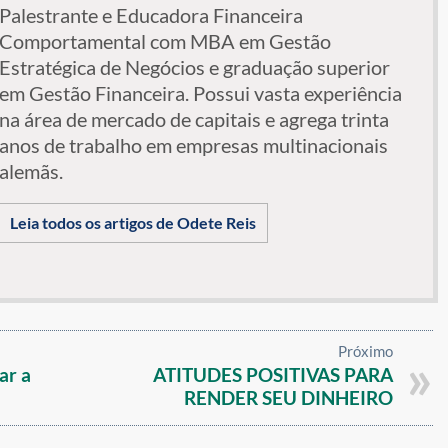
Palestrante e Educadora Financeira
Comportamental com MBA em Gestão
Estratégica de Negócios e graduação superior
em Gestão Financeira. Possui vasta experiência
na área de mercado de capitais e agrega trinta
anos de trabalho em empresas multinacionais
alemãs.
Leia todos os artigos de Odete Reis
Próximo
ar a
ATITUDES POSITIVAS PARA
RENDER SEU DINHEIRO