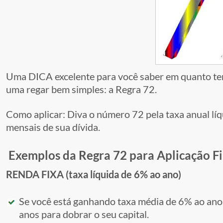
Uma DICA excelente para você saber em quanto temp
uma regar bem simples: a Regra 72.
Como aplicar: Diva o número 72 pela taxa anual líq
mensais de sua dívida.
Exemplos da Regra 72 para Aplicação Fi
RENDA FIXA (taxa líquida de 6% ao ano)
Se você está ganhando taxa média de 6% ao ano,
anos para dobrar o seu capital.