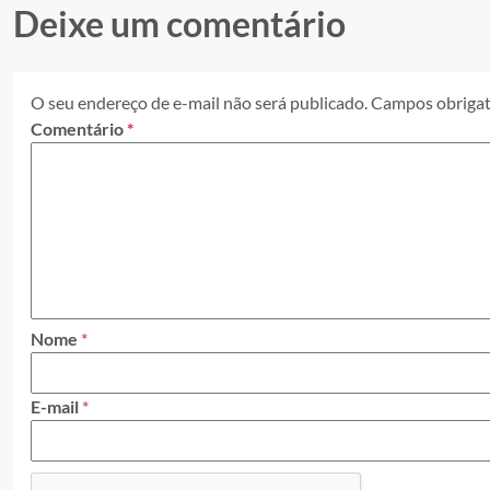
Deixe um comentário
O seu endereço de e-mail não será publicado.
Campos obrigat
Comentário
*
Nome
*
E-mail
*