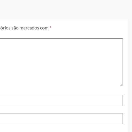
órios são marcados com
*