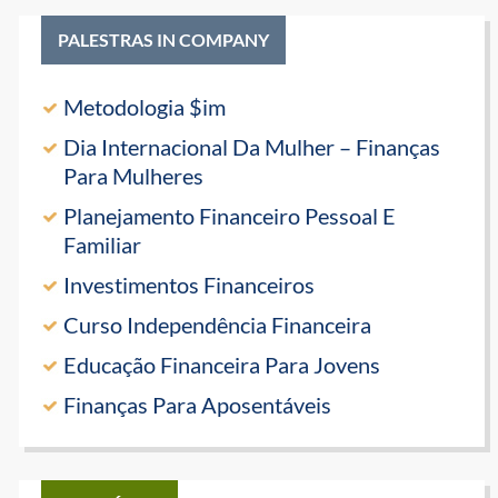
PALESTRAS IN COMPANY
Metodologia $im
Dia Internacional Da Mulher – Finanças
Para Mulheres
Planejamento Financeiro Pessoal E
Familiar
Investimentos Financeiros
Curso Independência Financeira
Educação Financeira Para Jovens
Finanças Para Aposentáveis