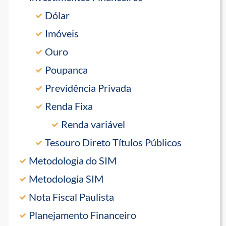
Dólar
Imóveis
Ouro
Poupanca
Previdência Privada
Renda Fixa
Renda variável
Tesouro Direto Títulos Públicos
Metodologia do SIM
Metodologia SIM
Nota Fiscal Paulista
Planejamento Financeiro