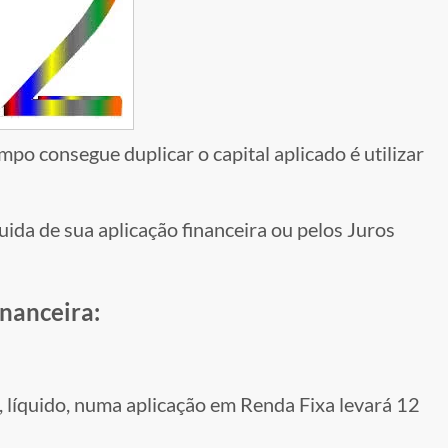
o consegue duplicar o capital aplicado é utilizar
uida de sua aplicação financeira ou pelos Juros
nanceira:
 líquido, numa aplicação em Renda Fixa levará 12