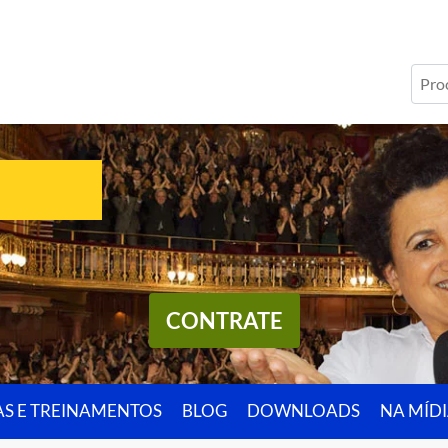
CONTRATE
AS E TREINAMENTOS
BLOG
DOWNLOADS
NA MÍD