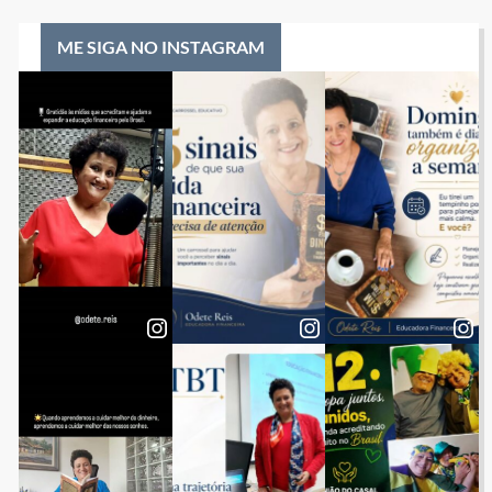
ME SIGA NO INSTAGRAM