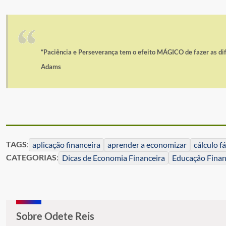
“Paciência e Perseverança tem o efeito MÁGICO de fazer as di
Adams
TAGS
:
aplicação financeira
aprender a economizar
cálculo fá
CATEGORIAS
:
Dicas de Economia Financeira
Educação Finan
Sobre Odete Reis