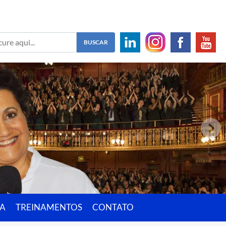
IA
TREINAMENTOS
CONTATO