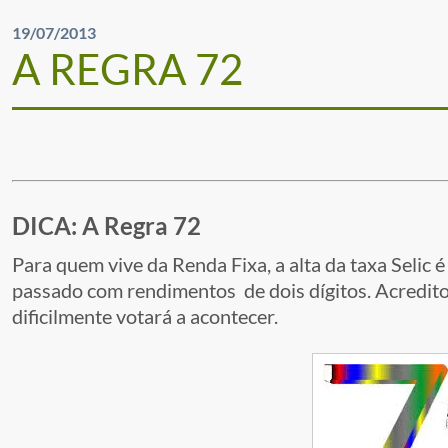
19/07/2013
A REGRA 72
DICA: A Regra 72
Para quem vive da Renda Fixa, a alta da taxa Seli
passado com rendimentos de dois dígitos. Acredito
dificilmente votará a acontecer.