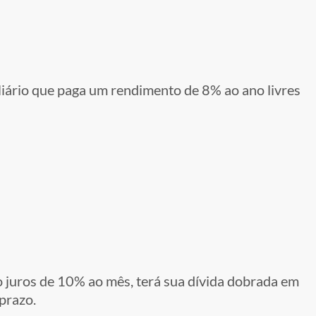
)
iário que paga um rendimento de 8% ao ano livres
 juros de 10% ao mês, terá sua dívida dobrada em
prazo.