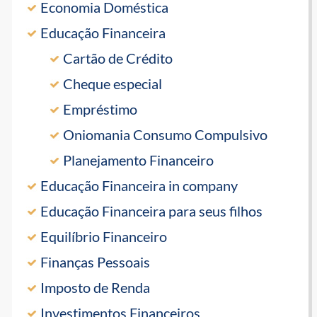
Economia Doméstica
Educação Financeira
Cartão de Crédito
Cheque especial
Empréstimo
Oniomania Consumo Compulsivo
Planejamento Financeiro
Educação Financeira in company
Educação Financeira para seus filhos
Equilíbrio Financeiro
Finanças Pessoais
Imposto de Renda
Investimentos Financeiros