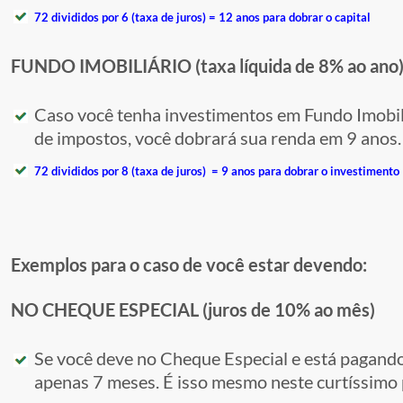
72 divididos por 6 (taxa de juros) = 12 anos para dobrar o capital
FUNDO IMOBILIÁRIO (taxa líquida de 8% ao ano
Caso você tenha investimentos em Fundo Imobil
de impostos, você dobrará sua renda em 9 anos.
72 divididos por 8 (taxa de juros) = 9 anos para dobrar o investimento
Exemplos para o caso de você estar devendo:
NO CHEQUE ESPECIAL (juros de 10% ao mês)
Se você deve no Cheque Especial e está pagando
apenas 7 meses. É isso mesmo neste curtíssimo 